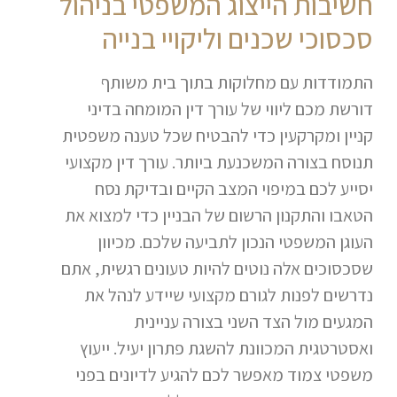
חשיבות הייצוג המשפטי בניהול
סכסוכי שכנים וליקויי בנייה
התמודדות עם מחלוקות בתוך בית משותף
דורשת מכם ליווי של עורך דין המומחה בדיני
קניין ומקרקעין כדי להבטיח שכל טענה משפטית
תנוסח בצורה המשכנעת ביותר. עורך דין מקצועי
יסייע לכם במיפוי המצב הקיים ובדיקת נסח
הטאבו והתקנון הרשום של הבניין כדי למצוא את
העוגן המשפטי הנכון לתביעה שלכם. מכיוון
שסכסוכים אלה נוטים להיות טעונים רגשית, אתם
נדרשים לפנות לגורם מקצועי שיידע לנהל את
המגעים מול הצד השני בצורה עניינית
ואסטרטגית המכוונת להשגת פתרון יעיל. ייעוץ
משפטי צמוד מאפשר לכם להגיע לדיונים בפני