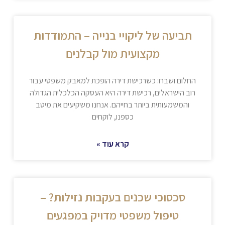
תביעה של ליקויי בנייה – התמודדות
מקצועית מול קבלנים
החלום ושברו: כשרכישת דירה הופכת למאבק משפטי עבור
רוב הישראלים, רכישת דירה היא העסקה הכלכלית הגדולה
והמשמעותית ביותר בחייהם. אנחנו משקיעים את מיטב
כספנו, לוקחים
קרא עוד »
סכסוכי שכנים בעקבות נזילות? –
טיפול משפטי מדויק במפגעים