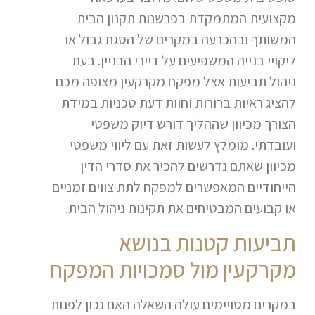
מקצועית המתמקדת בפרשנות תקנון הבית
המשותף ובהכרעה במקרים של הסגת גבול או
ליקויי בנייה המשפיעים על דיירי הבניין. בעת
ניהול תביעות אצל מפקח מקרקעין מצופה מכם
להציג ראיות ברורות וחוות דעת טכניות במידת
הצורך מכיוון שההליך דורש דיוק משפטי
ועובדתי. מומלץ לעשות זאת עם ליווי משפטי
מכיוון שאתם נדרשים להכיר את סדרי הדין
הייחודיים המאפשרים למפקח לתת צווים זמניים
או קבועים המבטיחים את תקינות ניהול הבית.
תביעות קטנות בנושא
מקרקעין מול סמכויות המפקח
במקרים מסויימים עולה השאלה האם נכון לפנות