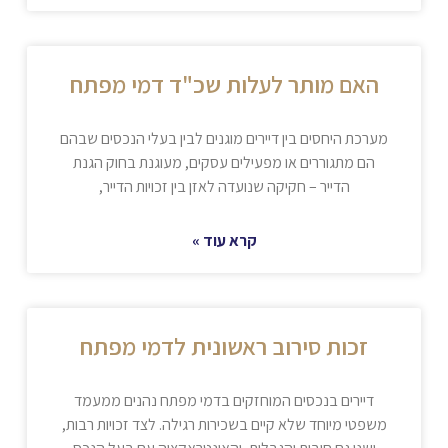
האם מותר לעלות שכ"ד דמי מפתח
מערכת היחסים בין דיירים מוגנים לבין בעלי הנכסים שבהם
הם מתגוררים או מפעילים עסקים, מעוגנת בחוק הגנת
הדייר – חקיקה שנועדה לאזן בין זכויות הדייר,
קרא עוד »
זכות סירוב ראשונית לדמי מפתח
דיירים בנכסים המוחזקים בדמי מפתח נהנים ממעמד
משפטי מיוחד שלא קיים בשכירות רגילה. לצד זכויות רבות,