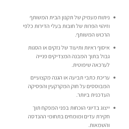
ניתוח מעמיק של תקנון הבית המשותף
וזיהוי הפרות של חובות בעלי הדירות כלפי
הרכוש המשותף.
איסוף ראיות ותיעוד של נזקים או הסגות
גבול בתוך המבנה המצדיקים פנייה
לערכאה שיפוטית.
עריכת כתבי תביעה או הגנה מקצועיים
המבוססים על חוק המקרקעין והפסיקה
העדכנית ביותר.
ייצוג בדיוני הוכחות בפני המפקח תוך
חקירת עדים ומומחים בתחומי ההנדסה
והשמאות.