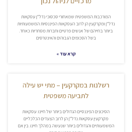
מרכזיים לניהול נכון
המורכבות המשפטית שמאחורי סכסוכי נדל"ן עסקאות
נדל"ן ומקרקעין הן לרוב העסקאות הפיננסיות המשמעותיות
ביותר בחייהם של אנשים פרטיים וחברות מסחריות כאחד.
בשל הסכומים הגבוהים והאינטרסים
קרא עוד »
רשלנות במקרקעין – מתי יש עילה
לתביעה משפטית
הסיכונים הפיננסיים הגדולים ביותר של חיינו: עסקאות
מקרקעין עסקאות נדל"ן הן לרוב הצעדים הכלכליים
המשמעותיים והגדולים ביותר שנעשה במהלך חיינו. בין אם