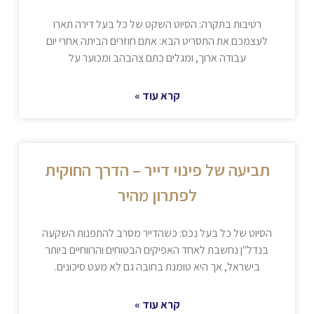
רטיבות בתקרה: הסיוט השקט של כל בעל דירה תארו
לעצמכם את התסריט הבא: אתם חוזרים הביתה אחרי יום
עבודה ארוך, ומגלים כתם צהבהב ומכוער על
קרא עוד »
תביעה של פינוי דייר – הדרך החוקית
לפתרון מהיר
הסיוט של כל בעל נכס: כשהדייר מסרב להתפנות השקעה
בנדל"ן נחשבת לאחד האפיקים הבטוחים והרווחיים ביותר
בישראל, אך היא טומנת בחובה גם לא מעט סיכונים.
קרא עוד »