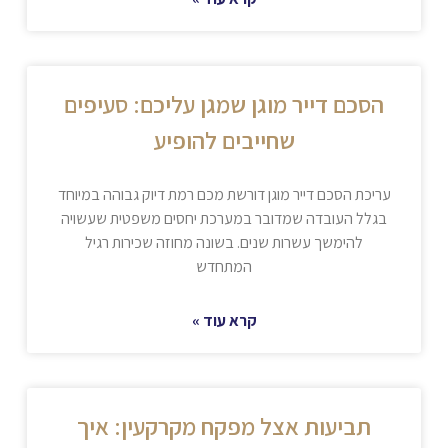
הסכם דייר מוגן שמגן עליכם: סעיפים
שחייבים להופיע
עריכת הסכם דייר מוגן דורשת מכם רמת דיוק גבוהה במיוחד
בגלל העובדה שמדובר במערכת יחסים משפטית שעשויה
להימשך עשרות שנים. בשונה מחוזה שכירות רגיל
המתחדש
קרא עוד »
תביעות אצל מפקח מקרקעין: איך