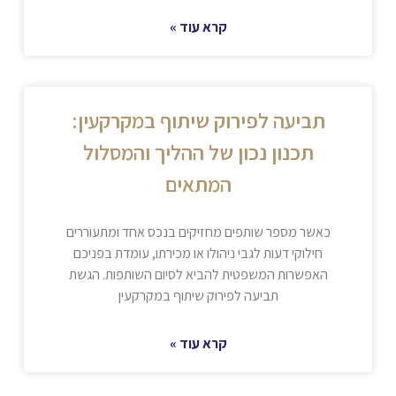
קרא עוד »
תביעה לפירוק שיתוף במקרקעין:
תכנון נכון של ההליך והמסלול
המתאים
כאשר מספר שותפים מחזיקים בנכס אחד ומתעוררים
חילוקי דעות לגבי ניהולו או מכירתו, עומדת בפניכם
האפשרות המשפטית להביא לסיום השותפות. הגשת
תביעה לפירוק שיתוף במקרקעין
קרא עוד »