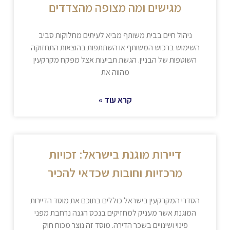
מגישים ומה מצופה מהצדדים
ניהול חיים בבית משותף מביא לעיתים מחלוקות סביב
השימוש ברכוש המשותף או השתתפות בהוצאות התחזוקה
השוטפות של הבניין. הגשת תביעות אצל מפקח מקרקעין
מהווה את
קרא עוד »
דיירות מוגנת בישראל: זכויות
מרכזיות וחובות שכדאי להכיר
הסדרי המקרקעין בישראל כוללים בתוכם את מוסד הדיירות
המוגנת אשר מעניק למחזיקים בנכס הגנה נרחבת מפני
פינוי ושינויים בשכר הדירה. מוסד זה נוצר מכוח חוק