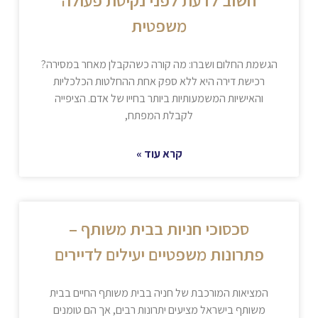
משפטית
הגשמת החלום ושברו: מה קורה כשהקבלן מאחר במסירה?
רכישת דירה היא ללא ספק אחת ההחלטות הכלכליות
והאישיות המשמעותיות ביותר בחייו של אדם. הציפייה
לקבלת המפתח,
קרא עוד »
סכסוכי חניות בבית משותף –
פתרונות משפטיים יעילים לדיירים
המציאות המורכבת של חניה בבית משותף החיים בבית
משותף בישראל מציעים יתרונות רבים, אך הם טומנים