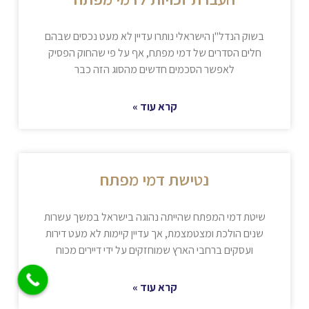
בשוק הנדל"ן הישראלי נותרו עדיין לא מעט נכסים שבהם
חלים הסדרים של דמי מפתח, אף על פי שהחוק הפסיק
לאפשר הסכמים חדשים מהסוג הזה כבר
קרא עוד »
נטישת דמי מפתח
שיטת דמי המפתח שהייתה נהוגה בישראל במשך עשרות
שנים הולכת ומצטמצמת, אך עדיין קיימות לא מעט דירות
ועסקים ברחבי הארץ שמוחזקים על ידי דיירים מכוח
קרא עוד »