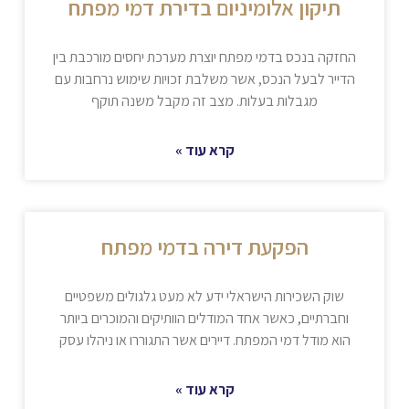
תיקון אלומיניום בדירת דמי מפתח
החזקה בנכס בדמי מפתח יוצרת מערכת יחסים מורכבת בין
הדייר לבעל הנכס, אשר משלבת זכויות שימוש נרחבות עם
מגבלות בעלות. מצב זה מקבל משנה תוקף
קרא עוד »
הפקעת דירה בדמי מפתח
שוק השכירות הישראלי ידע לא מעט גלגולים משפטיים
וחברתיים, כאשר אחד המודלים הוותיקים והמוכרים ביותר
הוא מודל דמי המפתח. דיירים אשר התגוררו או ניהלו עסק
קרא עוד »