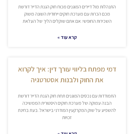
התנהלות מול דיירים המוגנים מכוח חוק הגנת הדייר דורשת
מכם הכרות עם מערכת חוקים ייחודית השונה משוק
השכירות החופשי. אם אתם שוקלים הליך של העלאת
קרא עוד »
דמי מפתח בליווי עורך דין: איך לקרוא
את החוק ולבנות אסטרטגיה
התמודדות עם נכסים המוגנים תחת חוק הגנת הדייר דורשת
הבנה עמוקה של מערכת חוקים היסטורית הממשיכה
להשפיע על שוק המקרקעין המודרני בישראל. בעת בחינת
זכויות
קרא עוד »