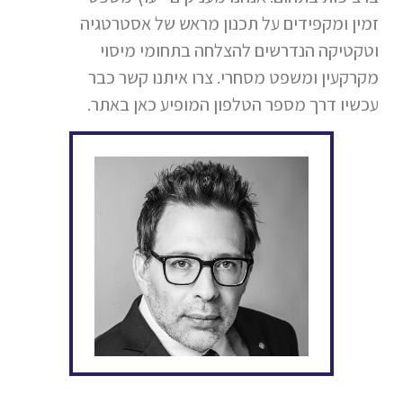
זמין ומקפידים על תכנון מראש של אסטרטגיה
וטקטיקה הנדרשים להצלחה בתחומי מיסוי
מקרקעין ומשפט מסחרי. צרו איתנו קשר כבר
עכשיו דרך מספר הטלפון המופיע כאן באתר.