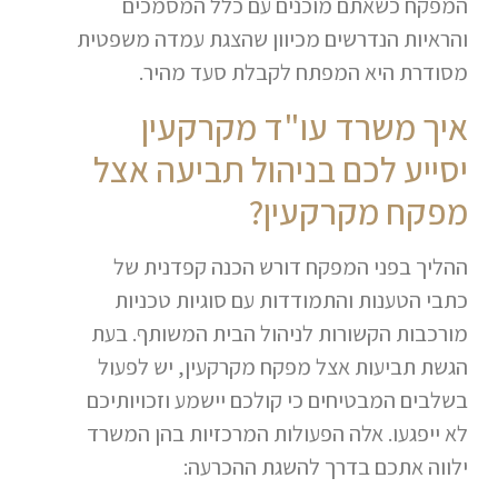
המפקח כשאתם מוכנים עם כלל המסמכים
והראיות הנדרשים מכיוון שהצגת עמדה משפטית
מסודרת היא המפתח לקבלת סעד מהיר.
איך משרד עו"ד מקרקעין
יסייע לכם בניהול תביעה אצל
מפקח מקרקעין?
ההליך בפני המפקח דורש הכנה קפדנית של
כתבי הטענות והתמודדות עם סוגיות טכניות
מורכבות הקשורות לניהול הבית המשותף. בעת
הגשת תביעות אצל מפקח מקרקעין, יש לפעול
בשלבים המבטיחים כי קולכם יישמע וזכויותיכם
לא ייפגעו. אלה הפעולות המרכזיות בהן המשרד
ילווה אתכם בדרך להשגת ההכרעה: