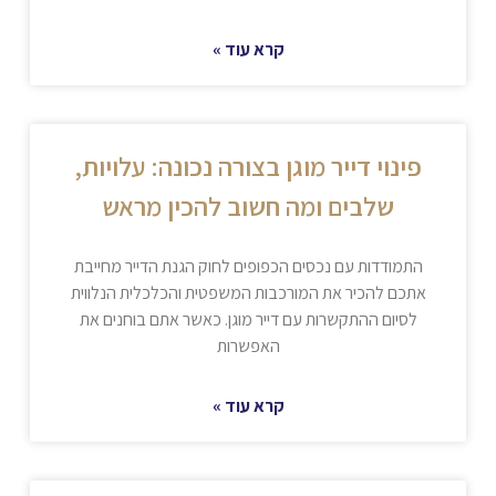
קרא עוד »
פינוי דייר מוגן בצורה נכונה: עלויות,
שלבים ומה חשוב להכין מראש
התמודדות עם נכסים הכפופים לחוק הגנת הדייר מחייבת
אתכם להכיר את המורכבות המשפטית והכלכלית הנלווית
לסיום ההתקשרות עם דייר מוגן. כאשר אתם בוחנים את
האפשרות
קרא עוד »