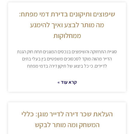
שיפוצים ותיקונים בדירת דמי מפתח:
מה מותר לבצע ואיך להימנע
ממחלוקות
סוגיית התחזוקה והשיפוצים בנכסים המוגנים תחת חוק הגנת
הדייר מהווה מוקד לסכסוכים משפטיים בין בעלי בתים
לדיירים. כי כל ביצוע של תיקון דירה בדמי מפתח
קרא עוד »
העלאת שכר דירה לדייר מוגן: כללי
המשחק ומה מותר לבקש