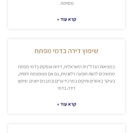
מסוימת.
קרא עוד »
שיפוץ דירה בדמי מפתח
במציאות הנדל"נית הישראלית, דירות ועסקים בדמי מפתח
ממשיכים להוות תופעה רלוונטית, גם אם מצומצמת יחסית,
בעיקר באזורים ותיקים במרכזי ערים ובמבנים ישנים. שיפוץ
דירה בדמי
קרא עוד »