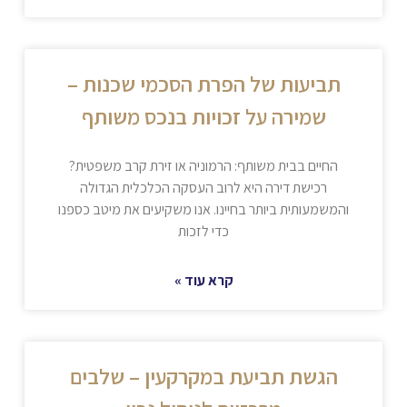
תביעות של הפרת הסכמי שכנות –
שמירה על זכויות בנכס משותף
החיים בבית משותף: הרמוניה או זירת קרב משפטית?
רכישת דירה היא לרוב העסקה הכלכלית הגדולה
והמשמעותית ביותר בחיינו. אנו משקיעים את מיטב כספנו
כדי לזכות
קרא עוד »
הגשת תביעת במקרקעין – שלבים