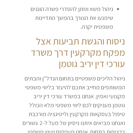
ניהול משא ומתן להסדרי פשרה הוגנים
שימנעו את הצורך בהמשך התדיינות
משפטית יקרה.
ניסוח והגשת תביעות אצל
מפקח מקרקעין דרך משרד
עורכי דין יריב גוטמן
ניהול הליכים משפטיים בתחום הנדל"ן והבתים
המשותפים מחייב אתכם להיעזר בליווי משפטי
מקצועי ואמין. אנחנו במשרד עורכי דין יריב
גוטמן מעניקים לכם ליווי משפטי מלא הכולל
טיפול בעסקאות מקרקעין וליטיגציה מורכבת
ואנחנו מביאים איתנו ניסיון של מעל ל-2 עשורים
ברציפות בתחום. אנחנו מעניקים ייעוץ משפטי