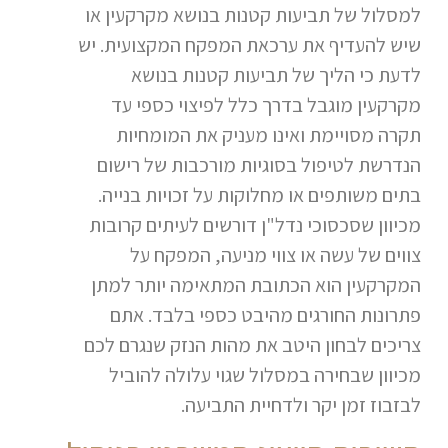
למסלול של תביעות קטנות בנושא מקרקעין או
שיש להעדיף את ערכאת המפקח המקצועית. יש
לדעת כי הליך של תביעות קטנות בנושא
מקרקעין מוגבל בדרך כלל לפיצוי כספי עד
תקרה מסויימת ואינו מעניק את המומחיות
הנדרשת לטיפול בסוגיות מורכבות של רישום
בתים משותפים או מחלוקות על זכויות בנייה.
מכיוון שסכסוכי נדל"ן דורשים לעיתים קרובות
צווים של עשה או צווי מניעה, המפקח על
המקרקעין הוא הכתובת המתאימה יותר למתן
פתרונות החורגים מהיבט כספי בלבד. אתם
צריכים לבחון היטב את מהות הנזק שנגרם לכם
מכיוון שבחירה במסלול שגוי עלולה להוביל
לבזבוז זמן יקר ולדחיית התביעה.