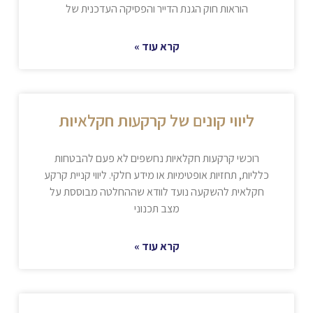
הוראות חוק הגנת הדייר והפסיקה העדכנית של
קרא עוד »
ליווי קונים של קרקעות חקלאיות
רוכשי קרקעות חקלאיות נחשפים לא פעם להבטחות
כלליות, תחזיות אופטימיות או מידע חלקי. ליווי קניית קרקע
חקלאית להשקעה נועד לוודא שההחלטה מבוססת על
מצב תכנוני
קרא עוד »