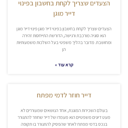
הצעדים שצריך לקחת בחשבון בפינוי
דייר מוגן
הצעדים שצריך לקחת בחשבון בפינוי דייר מוגן פינוי דייר מוגן
הוא סוגיה מורכבת ורגישה, הדורשת התייחסות זהירה
ומחושבת. מדובר בהליך משפטי בעל השלכות משמעותיות
הן
קרא עוד »
דייר חוזר לדמי מפתח
בעולם השכירות המוגנת, אחד הנושאים שמעוררים לא
מעט דיונים משפטיים הוא מעמדו של דייר שחוזר להתגורר
בנכס בדמי מפתח לאחר שהפסיק להתגורר בו תקופה