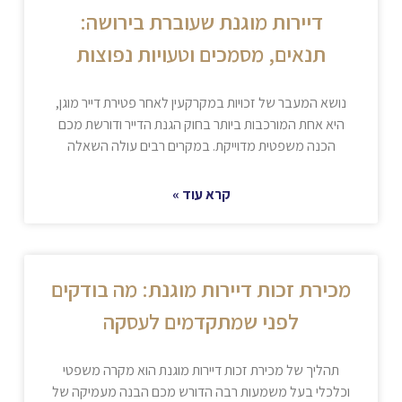
דיירות מוגנת שעוברת בירושה:
תנאים, מסמכים וטעויות נפוצות
נושא המעבר של זכויות במקרקעין לאחר פטירת דייר מוגן,
היא אחת המורכבות ביותר בחוק הגנת הדייר ודורשת מכם
הכנה משפטית מדוייקת. במקרים רבים עולה השאלה
קרא עוד »
מכירת זכות דיירות מוגנת: מה בודקים
לפני שמתקדמים לעסקה
תהליך של מכירת זכות דיירות מוגנת הוא מקרה משפטי
וכלכלי בעל משמעות רבה הדורש מכם הבנה מעמיקה של