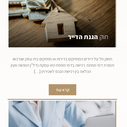
חוק
הגנת הדייר
החוק חל על דיירים המחזיקים בדירות או מחזיקים בית עסק שנרכשו
תמורת דמי מפתח. רכישה בדמי מפתח היא עסקת נדל"ן המהווה מעין
הכלאה בין רכישת הנכס לשכירתו […]
קרא עוד