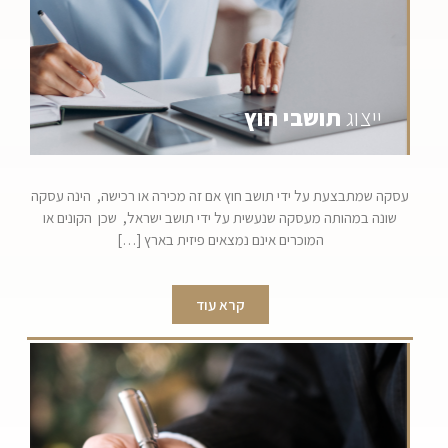
ייצוג
תושבי חוץ
עסקה שמתבצעת על ידי תושב חוץ אם זה מכירה או רכישה, הינה עסקה
שונה במהותה מעסקה שנעשית על ידי תושב ישראל, שכן הקונים או
המוכרים אינם נמצאים פיזית בארץ
[…]
קרא עוד