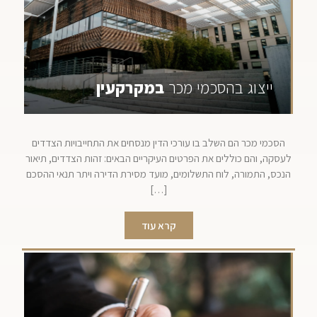
ייצוג בהסכמי מכר
במקרקעין
הסכמי מכר הם השלב בו עורכי הדין מנסחים את התחייבויות הצדדים
לעסקה, והם כוללים את הפרטים העיקריים הבאים: זהות הצדדים, תיאור
הנכס, התמורה, לוח התשלומים, מועד מסירת הדירה ויתר תנאי ההסכם
[…]
קרא עוד