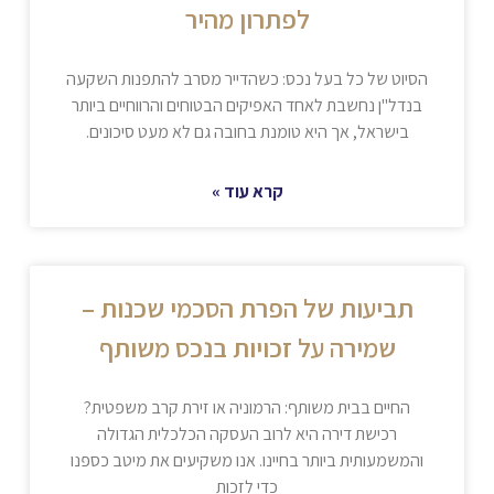
לפתרון מהיר
הסיוט של כל בעל נכס: כשהדייר מסרב להתפנות השקעה
בנדל"ן נחשבת לאחד האפיקים הבטוחים והרווחיים ביותר
בישראל, אך היא טומנת בחובה גם לא מעט סיכונים.
קרא עוד »
תביעות של הפרת הסכמי שכנות –
שמירה על זכויות בנכס משותף
החיים בבית משותף: הרמוניה או זירת קרב משפטית?
רכישת דירה היא לרוב העסקה הכלכלית הגדולה
והמשמעותית ביותר בחיינו. אנו משקיעים את מיטב כספנו
כדי לזכות