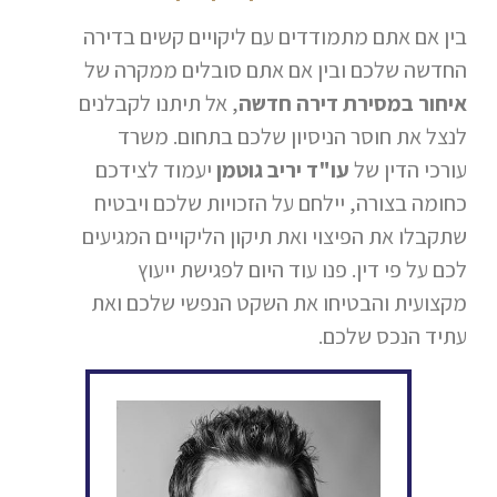
בין אם אתם מתמודדים עם ליקויים קשים בדירה
החדשה שלכם ובין אם אתם סובלים ממקרה של
איחור במסירת דירה חדשה
, אל תיתנו לקבלנים
לנצל את חוסר הניסיון שלכם בתחום. משרד
עורכי הדין של
עו"ד יריב גוטמן
יעמוד לצידכם
כחומה בצורה, יילחם על הזכויות שלכם ויבטיח
שתקבלו את הפיצוי ואת תיקון הליקויים המגיעים
לכם על פי דין. פנו עוד היום לפגישת ייעוץ
מקצועית והבטיחו את השקט הנפשי שלכם ואת
עתיד הנכס שלכם.