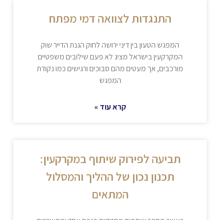
התנגדות לצוואה דמי מפתח
המפגש הטעון בין דיני ירושה לחוק הגנת הדייר שוק
המקרקעין בישראל מציג לא פעם שילובים משפטיים
מורכבים, אך מעטים מהם סבוכים ורגישים כמו נקודת
המפגש
קרא עוד »
תביעה לפירוק שיתוף במקרקעין:
תכנון נכון של ההליך והמסלול
המתאים