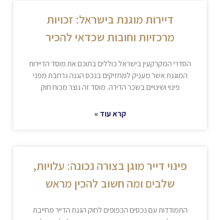
דיירות מוגנת בישראל: זכויות
מרכזיות וחובות שכדאי להכיר
הסדרי המקרקעין בישראל כוללים בתוכם את מוסד הדיירות
המוגנת אשר מעניק למחזיקים בנכס הגנה נרחבת מפני
פינוי ושינויים בשכר הדירה. מוסד זה נוצר מכוח חוק
קרא עוד »
פינוי דייר מוגן בצורה נכונה: עלויות,
שלבים ומה חשוב להכין מראש
התמודדות עם נכסים הכפופים לחוק הגנת הדייר מחייבת