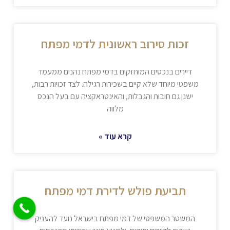
זכות סירוב ראשונית לדמי מפתח
דיירים בנכסים המוחזקים בדמי מפתח נהנים ממעמד
משפטי מיוחד שלא קיים בשכירות רגילה. לצד זכויות רבות,
ישנן גם חובות והגבלות, והאינטראקציה עם בעל הנכס
מלווה
קרא עוד »
תביעת פולש לדירת דמי מפתח
המשטר המשפטי של דמי מפתח בישראל נועד להעניק