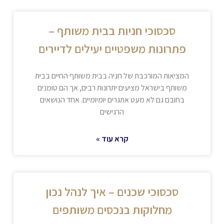
סכסוכי חניות בבית משותף –
פתרונות משפטיים יעילים לדיירים
המציאות המורכבת של חניה בבית משותף החיים בבית
משותף בישראל מציעים יתרונות רבים, אך הם טומנים
בחובם גם לא מעט אתגרים יומיומיים. אחד הנושאים
הרגישים
קרא עוד »
סכסוכי שכנים – איך לנהל נכון
מחלוקות בנכסים משותפים