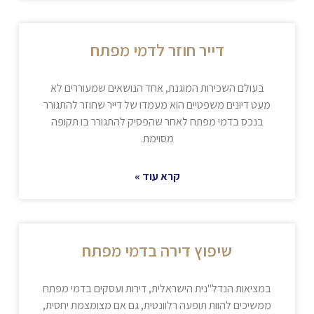
דייר חוזר לדמי מפתח
בעולם השכירות המוגנת, אחד הנושאים שמעוררים לא
מעט דיונים משפטיים הוא מעמדו של דייר שחוזר להתגורר
בנכס בדמי מפתח לאחר שהפסיק להתגורר בו תקופה
מסוימת.
קרא עוד »
שיפוץ דירה בדמי מפתח
במציאות הנדל"נית הישראלית, דירות ועסקים בדמי מפתח
ממשיכים להוות תופעה רלוונטית, גם אם מצומצמת יחסית,