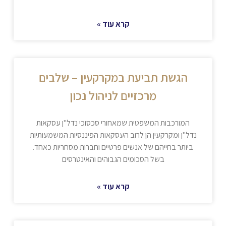
קרא עוד »
הגשת תביעת במקרקעין – שלבים
מרכזיים לניהול נכון
המורכבות המשפטית שמאחורי סכסוכי נדל"ן עסקאות
נדל"ן ומקרקעין הן לרוב העסקאות הפיננסיות המשמעותיות
ביותר בחייהם של אנשים פרטיים וחברות מסחריות כאחד.
בשל הסכומים הגבוהים והאינטרסים
קרא עוד »