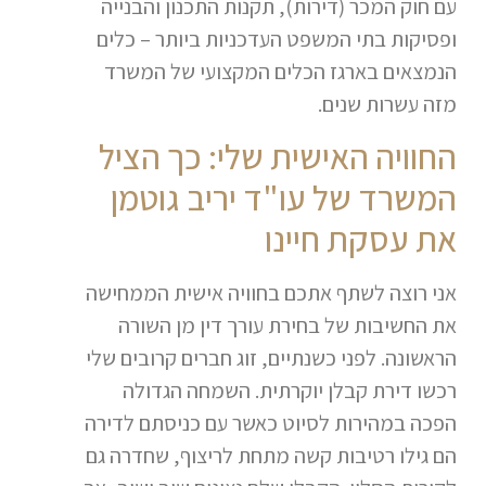
עם חוק המכר (דירות), תקנות התכנון והבנייה
ופסיקות בתי המשפט העדכניות ביותר – כלים
הנמצאים בארגז הכלים המקצועי של המשרד
מזה עשרות שנים.
החוויה האישית שלי: כך הציל
המשרד של עו"ד יריב גוטמן
את עסקת חיינו
אני רוצה לשתף אתכם בחוויה אישית הממחישה
את החשיבות של בחירת עורך דין מן השורה
הראשונה. לפני כשנתיים, זוג חברים קרובים שלי
רכשו דירת קבלן יוקרתית. השמחה הגדולה
הפכה במהירות לסיוט כאשר עם כניסתם לדירה
הם גילו רטיבות קשה מתחת לריצוף, שחדרה גם