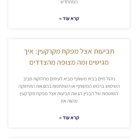
המתחדש
קרא עוד »
תביעות אצל מפקח מקרקעין: איך
מגישים ומה מצופה מהצדדים
ניהול חיים בבית משותף מביא לעיתים מחלוקות סביב
השימוש ברכוש המשותף או השתתפות בהוצאות התחזוקה
השוטפות של הבניין. הגשת תביעות אצל מפקח מקרקעין
מהווה את
קרא עוד »