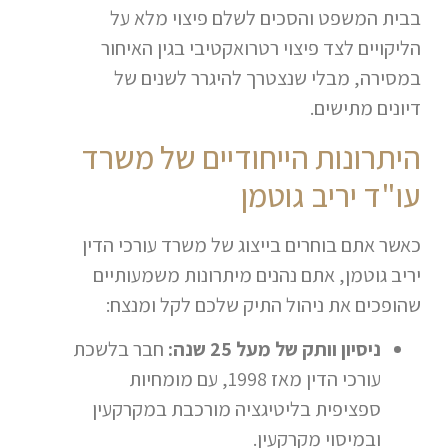
בבית המשפט והסכים לשלם פיצוי מלא על
הליקויים לצד פיצוי רטרואקטיבי בגין האיחור
במסירה, מבלי שנצטרך להיגרר לשנים של
דיונים מתישים.
היתרונות הייחודיים של משרד
עו"ד יריב גוטמן
כאשר אתם בוחרים בייצוג של משרד עורכי הדין
יריב גוטמן, אתם נהנים מיתרונות משמעותיים
שהופכים את ניהול התיק שלכם לקל ומנצח:
ניסיון וותק של מעל 25 שנה:
חבר בלשכת
עורכי הדין מאז 1998, עם מומחיות
ספציפית בליטיגציה מורכבת במקרקעין
ובמיסוי מקרקעין.