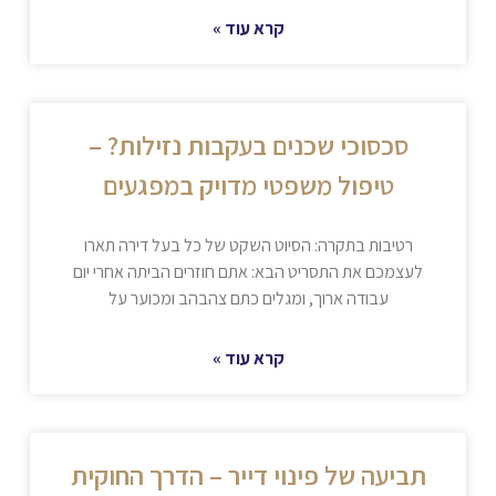
קרא עוד »
סכסוכי שכנים בעקבות נזילות? –
טיפול משפטי מדויק במפגעים
רטיבות בתקרה: הסיוט השקט של כל בעל דירה תארו
לעצמכם את התסריט הבא: אתם חוזרים הביתה אחרי יום
עבודה ארוך, ומגלים כתם צהבהב ומכוער על
קרא עוד »
תביעה של פינוי דייר – הדרך החוקית