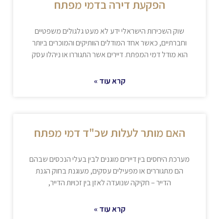
הפקעת דירה בדמי מפתח
שוק השכירות הישראלי ידע לא מעט גלגולים משפטיים
וחברתיים, כאשר אחד המודלים הוותיקים והמוכרים ביותר
הוא מודל דמי המפתח. דיירים אשר התגוררו או ניהלו עסק
קרא עוד »
האם מותר לעלות שכ"ד דמי מפתח
מערכת היחסים בין דיירים מוגנים לבין בעלי הנכסים שבהם
הם מתגוררים או מפעילים עסקים, מעוגנת בחוק הגנת
הדייר – חקיקה שנועדה לאזן בין זכויות הדייר,
קרא עוד »