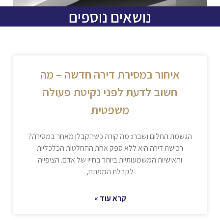
נושאים נוספים
איחור במסירת דירה חדשה – מה
חשוב לדעת לפני נקיטת פעולה
משפטית
הגשמת החלום ושברו: מה קורה כשהקבלן מאחר במסירה?
רכישת דירה היא ללא ספק אחת ההחלטות הכלכליות
והאישיות המשמעותיות ביותר בחייו של אדם. הציפייה
לקבלת המפתח,
קרא עוד »