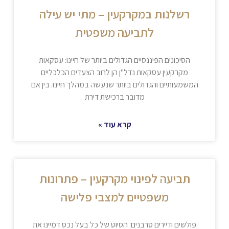
רשלנות במקרקעין – מתי יש עילה
לתביעה משפטית
הסיכונים הפיננסיים הגדולים ביותר של חיינו: עסקאות
מקרקעין עסקאות נדל"ן הן לרוב הצעדים הכלכליים
המשמעותיים והגדולים ביותר שנעשה במהלך חיינו. בין אם
מדובר ברכישת דירת
קרא עוד »
תביעה לפינוי מקרקעין – פתרונות
משפטיים למצבי פלישה
פולשים ודיירים סרבנים: הסיוט של כל בעל נכס דמיינו את