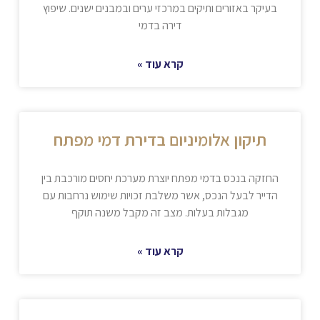
בעיקר באזורים ותיקים במרכזי ערים ובמבנים ישנים. שיפוץ
דירה בדמי
קרא עוד »
תיקון אלומיניום בדירת דמי מפתח
החזקה בנכס בדמי מפתח יוצרת מערכת יחסים מורכבת בין
הדייר לבעל הנכס, אשר משלבת זכויות שימוש נרחבות עם
מגבלות בעלות. מצב זה מקבל משנה תוקף
קרא עוד »