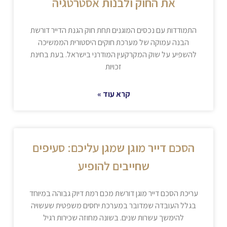
את החוק ולבנות אסטרטגיה
התמודדות עם נכסים המוגנים תחת חוק הגנת הדייר דורשת
הבנה עמוקה של מערכת חוקים היסטורית הממשיכה
להשפיע על שוק המקרקעין המודרני בישראל. בעת בחינת
זכויות
קרא עוד »
הסכם דייר מוגן שמגן עליכם: סעיפים
שחייבים להופיע
עריכת הסכם דייר מוגן דורשת מכם רמת דיוק גבוהה במיוחד
בגלל העובדה שמדובר במערכת יחסים משפטית שעשויה
להימשך עשרות שנים. בשונה מחוזה שכירות רגיל