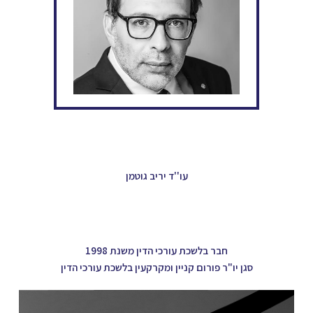
עו''ד יריב גוטמן
חבר בלשכת עורכי הדין משנת 1998
סגן יו"ר פורום קניין ומקרקעין בלשכת עורכי הדין