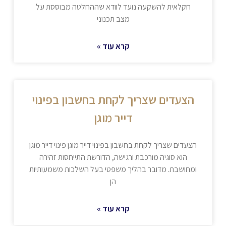
חקלאית להשקעה נועד לוודא שההחלטה מבוססת על
מצב תכנוני
קרא עוד »
הצעדים שצריך לקחת בחשבון בפינוי
דייר מוגן
הצעדים שצריך לקחת בחשבון בפינוי דייר מוגן פינוי דייר מוגן
הוא סוגיה מורכבת ורגישה, הדורשת התייחסות זהירה
ומחושבת. מדובר בהליך משפטי בעל השלכות משמעותיות
הן
קרא עוד »