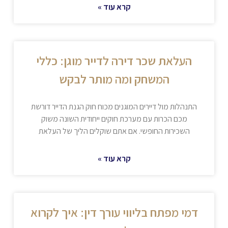
קרא עוד »
העלאת שכר דירה לדייר מוגן: כללי
המשחק ומה מותר לבקש
התנהלות מול דיירים המוגנים מכוח חוק הגנת הדייר דורשת
מכם הכרות עם מערכת חוקים ייחודית השונה משוק
השכירות החופשי. אם אתם שוקלים הליך של העלאת
קרא עוד »
דמי מפתח בליווי עורך דין: איך לקרוא