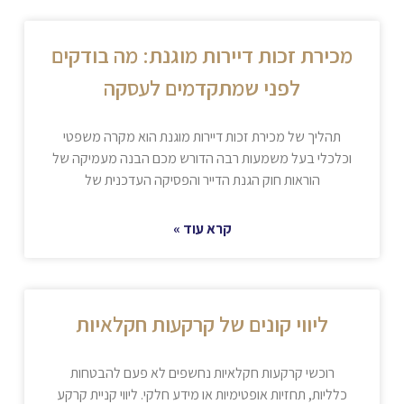
מכירת זכות דיירות מוגנת: מה בודקים
לפני שמתקדמים לעסקה
תהליך של מכירת זכות דיירות מוגנת הוא מקרה משפטי
וכלכלי בעל משמעות רבה הדורש מכם הבנה מעמיקה של
הוראות חוק הגנת הדייר והפסיקה העדכנית של
קרא עוד »
ליווי קונים של קרקעות חקלאיות
רוכשי קרקעות חקלאיות נחשפים לא פעם להבטחות
כלליות, תחזיות אופטימיות או מידע חלקי. ליווי קניית קרקע