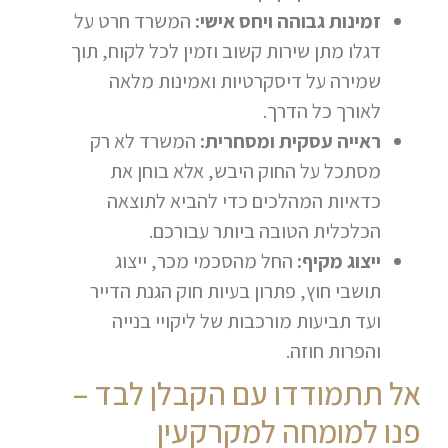
זמינות גבוהה ויחס אישי:
המשרד חרט על
דגלו מתן שירות קשוב וזמין לכל לקוח, תוך
שמירה על דיסקרטיות ואמינות מלאה
לאורך כל הדרך.
ראייה עסקית ומסחרית:
המשרד לא רק
מסתכל על החוק היבש, אלא בוחן את
כדאיות המהלכים כדי להביא לתוצאה
הכלכלית הטובה ביותר עבורכם.
ייצוג מקיף:
החל מהסכמי מכר, ייצוג
תושבי חוץ, פתרון בעיות חוק הגנת הדייר
ועד תביעות מורכבות של ליקויי בנייה
והפרות חוזה.
אל תתמודדו עם הקבלן לבד –
פנו למומחה למקרקעין