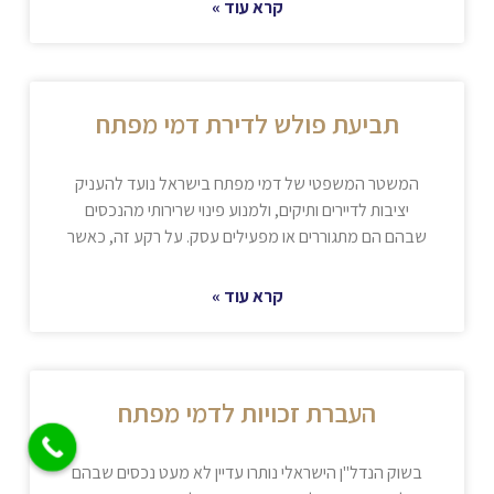
קרא עוד »
תביעת פולש לדירת דמי מפתח
המשטר המשפטי של דמי מפתח בישראל נועד להעניק
יציבות לדיירים ותיקים, ולמנוע פינוי שרירותי מהנכסים
שבהם הם מתגוררים או מפעילים עסק. על רקע זה, כאשר
קרא עוד »
העברת זכויות לדמי מפתח
בשוק הנדל"ן הישראלי נותרו עדיין לא מעט נכסים שבהם