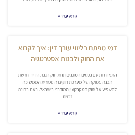
קרא עוד »
דמי מפתח בליווי עורך דין: איך לקרוא
את החוק ולבנות אסטרטגיה
התמודדות עם נכסים המוגנים תחת חוק הגנת הדייר דורשת
הבנה עמוקה של מערכת חוקים היסטורית הממשיכה
להשפיע על שוק המקרקעין המודרני בישראל. בעת בחינת
זכויות
קרא עוד »