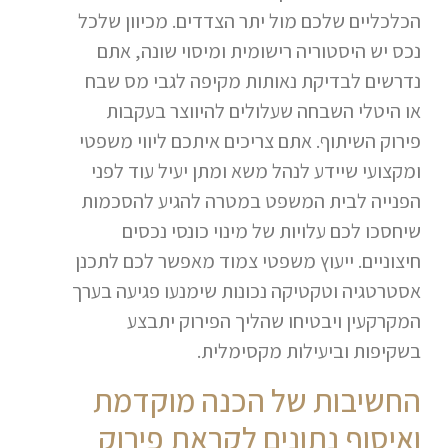
הכלכליים שלכם מול יתר הצדדים. מכיוון שלכל
נכס יש היסטוריה רישומית ומיסוי שונה, אתם
נדרשים לבדיקת נאותות מקיפה לגבי מס שבח
או היטלי השבחה שעלולים להיווצר בעקבות
פירוק השיתוף. אתם צריכים איתכם ליווי משפטי
ומקצועי שיידע לנהל משא ומתן יעיל עוד לפני
הפנייה לבית המשפט במטרה להגיע להסכמות
שיחסכו לכם עלויות של מינוי כונסי נכסים
חיצוניים. ייעוץ משפטי צמוד מאפשר לכם לתכנן
אסטרטגיה וטקטיקה נכונות שימנעו פגיעה בערך
המקרקעין ויבטיחו שהליך הפירוק יתבצע
בשקיפות וביעילות מקסימלית.
החשיבות של הכנה מוקדמת
ואיסוף נתונים לקראת פירוק