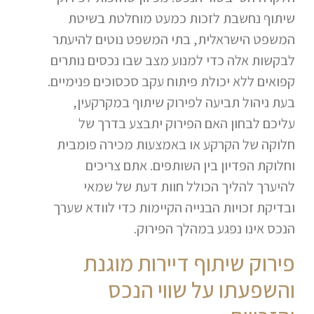
שיתוף נחשבת לזכות כמעט מוחלטת בשיטת
המשפט הישראלית, בתי המשפט נוטים להיעתר
לבקשות אלה כדי למנוע מצב שבו נכסים נותרים
קפואים ללא יכולת פיתוח עקב סכסוכים פנימיים.
בעת ניהול תביעה לפירוק שיתוף במקרקעין,
עליכם לבחון האם הפירוק יתבצע בדרך של
חלוקה של הקרקע או באמצעות מכירה פומבית
וחלוקת הפדיון בין השותפים. אתם צריכים
להיערך להליך הכולל חוות דעת של שמאי
ובדיקת זכויות הבנייה הקיימות כדי לוודא שערך
הנכס אינו נפגע במהלך הפירוק.
פירוק שיתוף דיירות מוגנת
והשפעתו על שווי הנכס