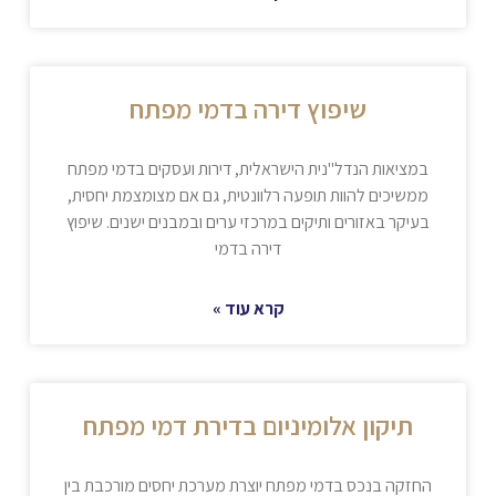
שיפוץ דירה בדמי מפתח
במציאות הנדל"נית הישראלית, דירות ועסקים בדמי מפתח
ממשיכים להוות תופעה רלוונטית, גם אם מצומצמת יחסית,
בעיקר באזורים ותיקים במרכזי ערים ובמבנים ישנים. שיפוץ
דירה בדמי
קרא עוד »
תיקון אלומיניום בדירת דמי מפתח
החזקה בנכס בדמי מפתח יוצרת מערכת יחסים מורכבת בין