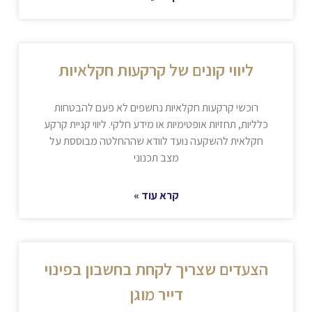
ליווי קונים של קרקעות חקלאיות
רוכשי קרקעות חקלאיות נחשפים לא פעם להבטחות
כלליות, תחזיות אופטימיות או מידע חלקי. ליווי קניית קרקע
חקלאית להשקעה נועד לוודא שההחלטה מבוססת על
מצב תכנוני
קרא עוד »
הצעדים שצריך לקחת בחשבון בפינוי
דייר מוגן