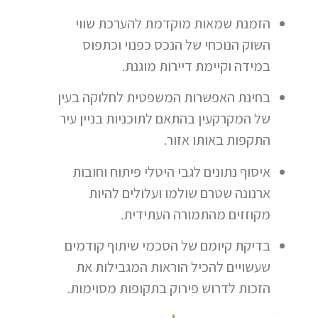
הזמנת שמאות מוקדמת להערכת שווי
השוק הנוכחי של הנכס כפנוי וכתפוס
במידה וקיימת דיירות מוגנת.
בחינת האפשרות המשפטית לחלוקה בעין
של המקרקעין בהתאם לתוכניות בניין עיר
התקפות באותו אזור.
איסוף נתונים לגבי היטלי פיתוח וחובות
ארנונה שטרם שולמו ועלולים להיות
מקוזזים מהתמורה העתידית.
בדיקת קיומם של הסכמי שיתוף קודמים
שעשויים להכיל הוראות המגבילות את
הזכות לדרוש פירוק בתקופות מסוימות.