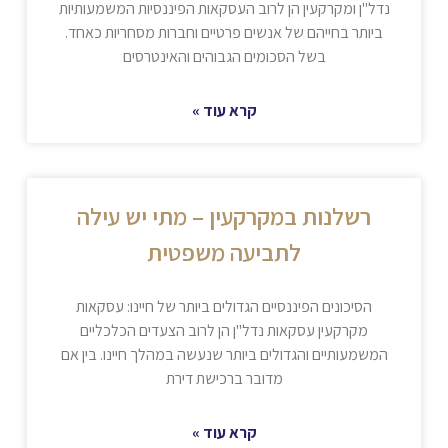
נדל"ן ומקרקעין הן לרוב העסקאות הפיננסיות המשמעותיות
ביותר בחייהם של אנשים פרטיים וחברות מסחריות כאחד.
בשל הסכומים הגבוהים והאינטרסים
קרא עוד »
רשלנות במקרקעין – מתי יש עילה
לתביעה משפטית
הסיכונים הפיננסיים הגדולים ביותר של חיינו: עסקאות
מקרקעין עסקאות נדל"ן הן לרוב הצעדים הכלכליים
המשמעותיים והגדולים ביותר שנעשה במהלך חיינו. בין אם
מדובר ברכישת דירת
קרא עוד »