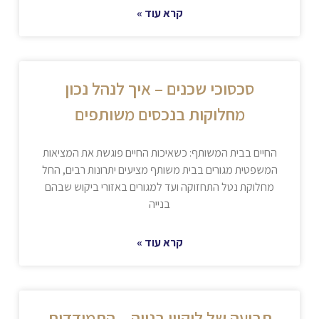
קרא עוד »
סכסוכי שכנים – איך לנהל נכון
מחלוקות בנכסים משותפים
החיים בבית המשותף: כשאיכות החיים פוגשת את המציאות
המשפטית מגורים בבית משותף מציעים יתרונות רבים, החל
מחלוקת נטל התחזוקה ועד למגורים באזורי ביקוש שבהם
בנייה
קרא עוד »
תביעה של ליקויי בנייה – התמודדות