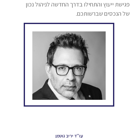
פגישת ייעוץ והתחילו בדרך החדשה לניהול נכון
של הנכסים שברשותכם.
עו''ד יריב גוטמן