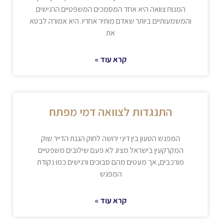
המנוח צוואה היא אחד המסמכים המשפטיים הרגישים
והמשמעותיים ביותר שאדם מותיר אחריו. היא אמורה לבטא
את
קרא עוד »
התנגדות לצוואה דמי מפתח
המפגש הטעון בין דיני ירושה לחוק הגנת הדייר שוק
המקרקעין בישראל מציג לא פעם שילובים משפטיים
מורכבים, אך מעטים מהם סבוכים ורגישים כמו נקודת
המפגש
קרא עוד »