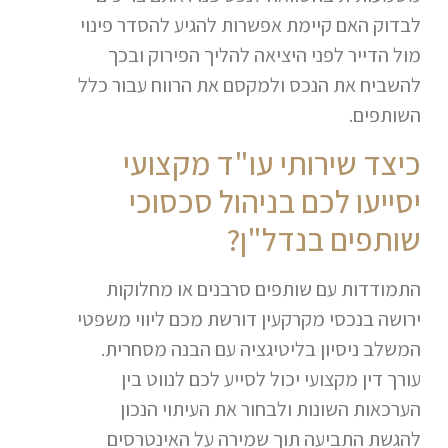
לבדוק האם קיימת אפשרות להגיע להסדר פינוי
מול הדייר לפני היציאה להליך הפירוק ובכך
להשביח את הנכס ולמקסם את הרווח עבור כלל
השותפים.
כיצד שירותי עו"ד מקצועי
יסייעו לכם בניהול סכסוכי
שותפים בנדל"ן?
התמודדות עם שותפים סרבנים או מחלוקות
ירושה בנכסי מקרקעין דורשת מכם ליווי משפטי
המשלב ניסיון בליטיגציה עם הבנה מסחרית.
עורך דין מקצועי יכול לסייע לכם לנווט בין
הערכאות השונות ולבחור את העיתוי הנכון
להגשת התביעה תוך שמירה על האינטרסים