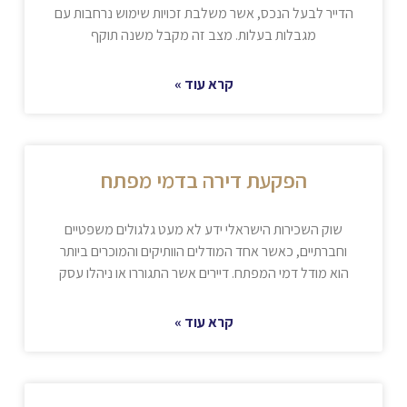
הדייר לבעל הנכס, אשר משלבת זכויות שימוש נרחבות עם
מגבלות בעלות. מצב זה מקבל משנה תוקף
קרא עוד »
הפקעת דירה בדמי מפתח
שוק השכירות הישראלי ידע לא מעט גלגולים משפטיים
וחברתיים, כאשר אחד המודלים הוותיקים והמוכרים ביותר
הוא מודל דמי המפתח. דיירים אשר התגוררו או ניהלו עסק
קרא עוד »