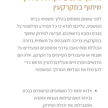
שיתוף במקרקעין
לפני שאתם פותחים בהליך משפטי בבית
המשפט, עליכם לוודא כי כל המידע הרלוונטי על
הנכס נמצא ברשותכם. תביעה לפירוק שיתוף
במקרקעין צריכה להתבסס על תשתית ברורה
הכוללת נסח טאבו עדכני ומסמכים המעידים על
חובות או שיעבודים הקיימים על הקרקע. אלה הם
הדגשים המרכזיים שעליכם להכין מראש כדי
להבטיח את הצלחת המהלך המשפטי:
וידוא זהות כל השותפים הרשומים בנכס
ובירור האם קיימות הערות אזהרה
המגבילות את יכולת הפירוק.