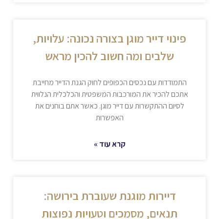
פינוי דייר מוגן בצורה נכונה: עלויות,
שלבים ומה חשוב להכין מראש
התמודדות עם נכסים הכפופים לחוק הגנת הדייר מחייבת
אתכם להכיר את המורכבות המשפטית והכלכלית הנלווית
לסיום ההתקשרות עם דייר מוגן. כאשר אתם בוחנים את
האפשרות
קרא עוד »
דיירות מוגנת שעוברת בירושה:
תנאים, מסמכים וטעויות נפוצות