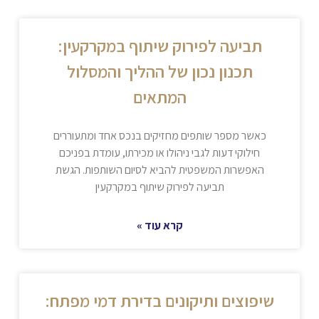
תביעה לפירוק שיתוף במקרקעין:
תכנון נכון של ההליך והמסלול
המתאים
כאשר מספר שותפים מחזיקים בנכס אחד ומתעוררים
חילוקי דעות לגבי ניהולו או מכירתו, עומדת בפניכם
האפשרות המשפטית להביא לסיום השותפות. הגשת
תביעה לפירוק שיתוף במקרקעין
קרא עוד »
שיפוצים ותיקונים בדירת דמי מפתח: