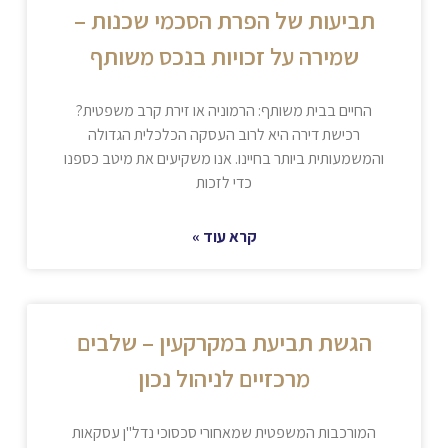
תביעות של הפרת הסכמי שכנות –
שמירה על זכויות בנכס משותף
החיים בבית משותף: הרמוניה או זירת קרב משפטית?
רכישת דירה היא לרוב העסקה הכלכלית הגדולה
והמשמעותית ביותר בחיינו. אנו משקיעים את מיטב כספנו
כדי לזכות
קרא עוד »
הגשת תביעת במקרקעין – שלבים
מרכזיים לניהול נכון
המורכבות המשפטית שמאחורי סכסוכי נדל"ן עסקאות