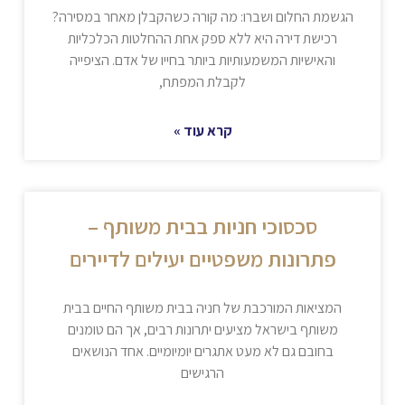
הגשמת החלום ושברו: מה קורה כשהקבלן מאחר במסירה?
רכישת דירה היא ללא ספק אחת ההחלטות הכלכליות
והאישיות המשמעותיות ביותר בחייו של אדם. הציפייה
לקבלת המפתח,
קרא עוד »
סכסוכי חניות בבית משותף –
פתרונות משפטיים יעילים לדיירים
המציאות המורכבת של חניה בבית משותף החיים בבית
משותף בישראל מציעים יתרונות רבים, אך הם טומנים
בחובם גם לא מעט אתגרים יומיומיים. אחד הנושאים
הרגישים