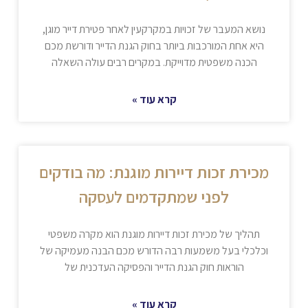
נושא המעבר של זכויות במקרקעין לאחר פטירת דייר מוגן,
היא אחת המורכבות ביותר בחוק הגנת הדייר ודורשת מכם
הכנה משפטית מדוייקת. במקרים רבים עולה השאלה
קרא עוד »
מכירת זכות דיירות מוגנת: מה בודקים
לפני שמתקדמים לעסקה
תהליך של מכירת זכות דיירות מוגנת הוא מקרה משפטי
וכלכלי בעל משמעות רבה הדורש מכם הבנה מעמיקה של
הוראות חוק הגנת הדייר והפסיקה העדכנית של
קרא עוד »