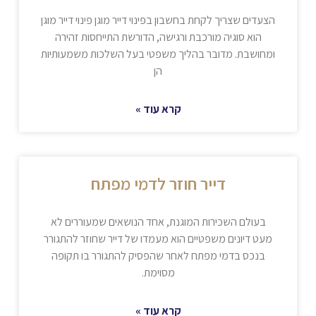
הצעדים שצריך לקחת בחשבון בפינוי דייר מוגן פינוי דייר מוגן
הוא סוגיה מורכבת ורגישה, הדורשת התייחסות זהירה
ומחושבת. מדובר בהליך משפטי בעל השלכות משמעותיות
הן
קרא עוד »
דייר חוזר לדמי מפתח
בעולם השכירות המוגנת, אחד הנושאים שמעוררים לא
מעט דיונים משפטיים הוא מעמדו של דייר שחוזר להתגורר
בנכס בדמי מפתח לאחר שהפסיק להתגורר בו תקופה
מסוימת.
קרא עוד »