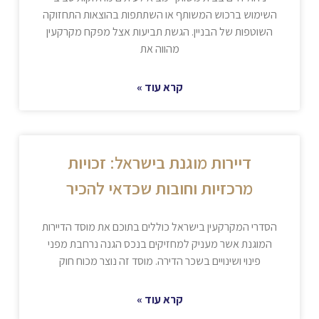
השימוש ברכוש המשותף או השתתפות בהוצאות התחזוקה
השוטפות של הבניין. הגשת תביעות אצל מפקח מקרקעין
מהווה את
קרא עוד »
דיירות מוגנת בישראל: זכויות
מרכזיות וחובות שכדאי להכיר
הסדרי המקרקעין בישראל כוללים בתוכם את מוסד הדיירות
המוגנת אשר מעניק למחזיקים בנכס הגנה נרחבת מפני
פינוי ושינויים בשכר הדירה. מוסד זה נוצר מכוח חוק
קרא עוד »