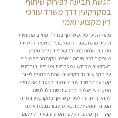
הגשת תביעה לפירוק שיתוף
במקרקעין דרך משרד עורכי
דין מקצועי ואמין
ניהול הליכי פירוק שיתוף בנדל"ן מחייב מומחיות
וניסיון מוכח בעבודה מול בתי המשפט והרשויות
השונות. אנחנו במשרד עורכי דין יריב גוטמן
מעניקים לכם שירות משפטי מקיף הכולל טיפול
בעסקאות מקרקעין מסחריות ומגורים, תוך דגש
על מקצועיות ודיסקרטיות. אתם מוזמנים ליצור
קשר עם המשרד עוד היום כדי להסדיר את ענייני
המקרקעין שלכם ולהבטיח שתוכלו לגשת
לתהליך תביעה לפירוק שיתוף במקרקעין בצורה
הנכונה והמשתלמת ביותר עבורכם. צרו איתנו
קשר דרך מספר הטלפון המופיע באתר לתיאום