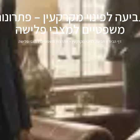
יעה לפינוי מקרקעין – פתרונו
משפטיים למצבי פלישה
דף הבית
»
תביעה לפינוי מקרקעין – פתרונות משפטיים למצבי פלישה