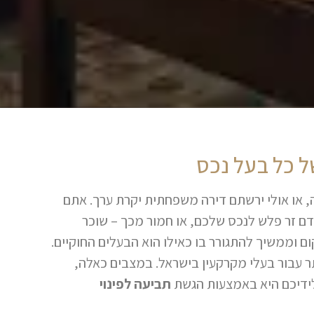
של כל בעל נכס
 או אולי ירשתם דירה משפחתית יקרת ערך. אתם
 זר פלש לנכס שלכם, או חמור מכך – שוכר
 וממשיך להתגורר בו כאילו הוא הבעלים החוקיים.
 עבור בעלי מקרקעין בישראל. במצבים כאלה,
לידיכם היא באמצעות הגשת
תביעה לפינוי