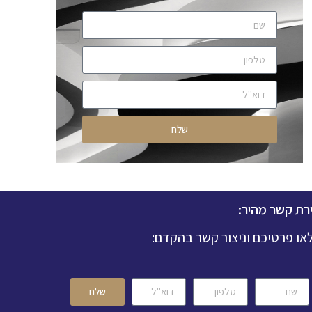
שלח
ירת קשר מהיר:
או פרטיכם וניצור קשר בהקדם:
שלח