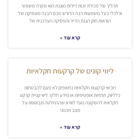
תהליך של מכירת זכות דיירות מוגנת הוא מקרה משפטי
וכלכלי בעל משמעות רבה הדורש מכם הבנה מעמיקה של
הוראות חוק הגנת הדייר והפסיקה העדכנית של
קרא עוד »
ליווי קונים של קרקעות חקלאיות
רוכשי קרקעות חקלאיות נחשפים לא פעם להבטחות
כלליות, תחזיות אופטימיות או מידע חלקי. ליווי קניית קרקע
חקלאית להשקעה נועד לוודא שההחלטה מבוססת על
מצב תכנוני
קרא עוד »