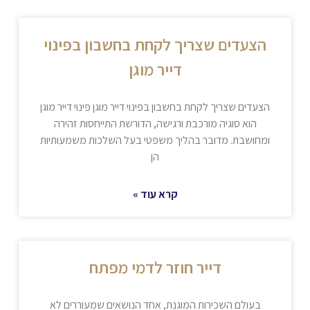
הצעדים שצריך לקחת בחשבון בפינוי
דייר מוגן
הצעדים שצריך לקחת בחשבון בפינוי דייר מוגן פינוי דייר מוגן
הוא סוגיה מורכבת ורגישה, הדורשת התייחסות זהירה
ומחושבת. מדובר בהליך משפטי בעל השלכות משמעותיות
הן
קרא עוד »
דייר חוזר לדמי מפתח
בעולם השכירות המוגנת, אחד הנושאים שמעוררים לא