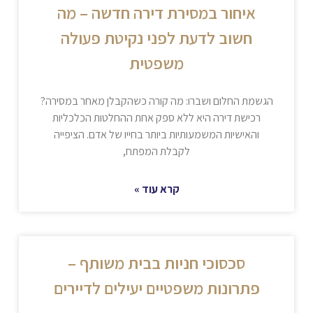
איחור במסירת דירה חדשה – מה
חשוב לדעת לפני נקיטת פעולה
משפטית
הגשמת החלום ושברו: מה קורה כשהקבלן מאחר במסירה?
רכישת דירה היא ללא ספק אחת ההחלטות הכלכליות
והאישיות המשמעותיות ביותר בחייו של אדם. הציפייה
לקבלת המפתח,
קרא עוד »
סכסוכי חניות בבית משותף –
פתרונות משפטיים יעילים לדיירים