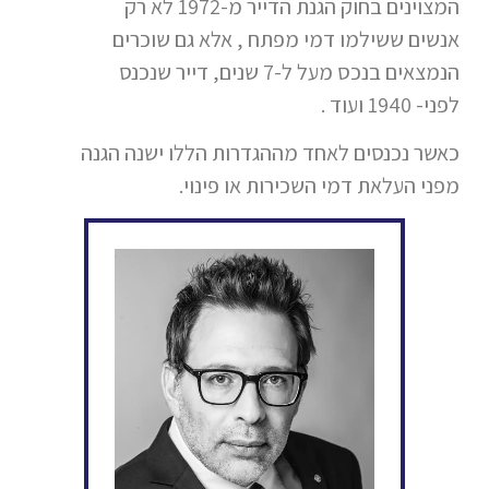
המצוינים בחוק הגנת הדייר מ-1972 לא רק
אנשים ששילמו דמי מפתח , אלא גם שוכרים
הנמצאים בנכס מעל ל-7 שנים, דייר שנכנס
לפני- 1940 ועוד .
כאשר נכנסים לאחד מההגדרות הללו ישנה הגנה
מפני העלאת דמי השכירות או פינוי.