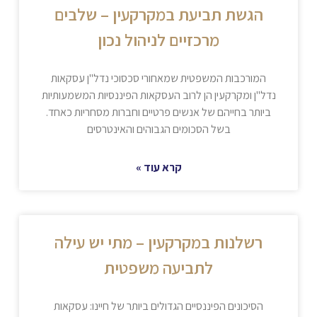
הגשת תביעת במקרקעין – שלבים
מרכזיים לניהול נכון
המורכבות המשפטית שמאחורי סכסוכי נדל"ן עסקאות
נדל"ן ומקרקעין הן לרוב העסקאות הפיננסיות המשמעותיות
ביותר בחייהם של אנשים פרטיים וחברות מסחריות כאחד.
בשל הסכומים הגבוהים והאינטרסים
קרא עוד »
רשלנות במקרקעין – מתי יש עילה
לתביעה משפטית
הסיכונים הפיננסיים הגדולים ביותר של חיינו: עסקאות