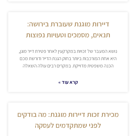
דיירות מוגנת שעוברת בירושה:
תנאים, מסמכים וטעויות נפוצות
נושא המעבר של זכויות במקרקעין לאחר פטירת דייר מוגן,
היא אחת המורכבות ביותר בחוק הגנת הדייר ודורשת מכם
הכנה משפטית מדוייקת. במקרים רבים עולה השאלה
קרא עוד »
מכירת זכות דיירות מוגנת: מה בודקים
לפני שמתקדמים לעסקה