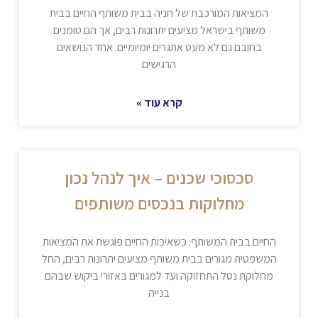
המציאות המורכבת של חניה בבית משותף החיים בבית
משותף בישראל מציעים יתרונות רבים, אך הם טומנים
בחובם גם לא מעט אתגרים יומיומיים. אחד הנושאים
הרגישים
קרא עוד »
סכסוכי שכנים – איך לנהל נכון
מחלוקות בנכסים משותפים
החיים בבית המשותף: כשאיכות החיים פוגשת את המציאות
המשפטית מגורים בבית משותף מציעים יתרונות רבים, החל
מחלוקת נטל התחזוקה ועד למגורים באזורי ביקוש שבהם
בנייה