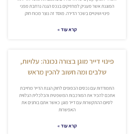
המוגנת אשר מעניק למחזיקים בנכס הגנה נרחבת מפני
פינוי ושינויים בשכר הדירה. מוסד זה נוצר מכוח חוק
קרא עוד »
פינוי דייר מוגן בצורה נכונה: עלויות,
שלבים ומה חשוב להכין מראש
התמודדות עם נכסים הכפופים לחוק הגנת הדייר מחייבת
אתכם להכיר את המורכבות המשפטית והכלכלית הנלווית
לסיום ההתקשרות עם דייר מוגן. כאשר אתם בוחנים את
האפשרות
קרא עוד »