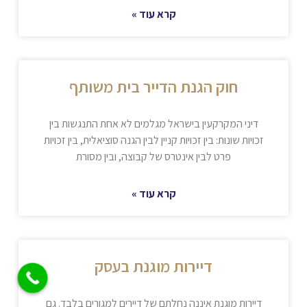
קרא עוד »
חוק הגנת הדייר בית משותף
דיני המקרקעין בישראל מגלמים לא אחת התנגשות בין
זכויות שונות: בין זכויות קניין לבין הגנה סוציאלית, בין זכויות
פרט לבין אינטרס של קבוצה, ובין מסורת
קרא עוד »
דיירות מוגנת בעסק
דיירות מוגנת איננה נחלתם של דיירים למגורים בלבד. גם