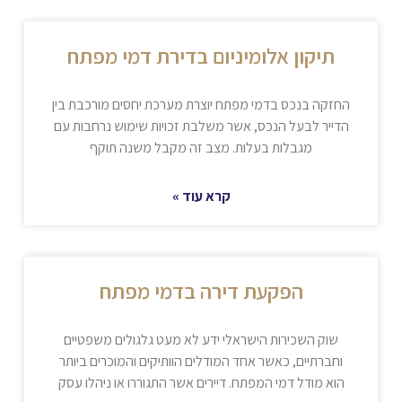
תיקון אלומיניום בדירת דמי מפתח
החזקה בנכס בדמי מפתח יוצרת מערכת יחסים מורכבת בין
הדייר לבעל הנכס, אשר משלבת זכויות שימוש נרחבות עם
מגבלות בעלות. מצב זה מקבל משנה תוקף
קרא עוד »
הפקעת דירה בדמי מפתח
שוק השכירות הישראלי ידע לא מעט גלגולים משפטיים
וחברתיים, כאשר אחד המודלים הוותיקים והמוכרים ביותר
הוא מודל דמי המפתח. דיירים אשר התגוררו או ניהלו עסק