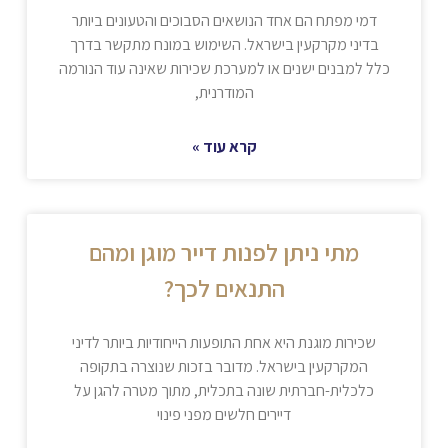
דמי מפתח הם אחד הנושאים הסבוכים והטעונים ביותר
בדיני מקרקעין בישראל. השימוש במונח מתקשר בדרך
כלל למבנים ישנים או למערכת שכירות שאינה עוד הנורמה
המודרנית,
קרא עוד »
מתי ניתן לפנות דייר מוגן ומהם
התנאים לכך?
שכירות מוגנת היא אחת התופעות הייחודיות ביותר לדיני
המקרקעין בישראל. מדובר בזכות שנוצרה בתקופה
כלכלית-חברתית שונה בתכלית, מתוך מטרה להגן על
דיירים חלשים מפני פינוי