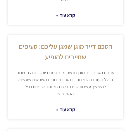
קרא עוד »
הסכם דייר מוגן שמגן עליכם: סעיפים
שחייבים להופיע
עריכת הסכם דייר מוגן דורשת מכם רמת דיוק גבוהה במיוחד
בגלל העובדה שמדובר במערכת יחסים משפטית שעשויה
להימשך עשרות שנים. בשונה מחוזה שכירות רגיל
המתחדש
קרא עוד »