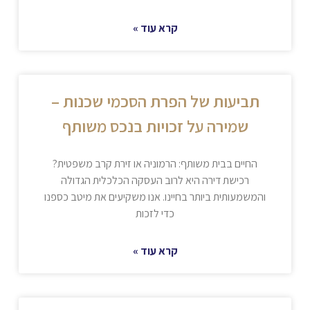
קרא עוד »
תביעות של הפרת הסכמי שכנות –
שמירה על זכויות בנכס משותף
החיים בבית משותף: הרמוניה או זירת קרב משפטית?
רכישת דירה היא לרוב העסקה הכלכלית הגדולה
והמשמעותית ביותר בחיינו. אנו משקיעים את מיטב כספנו
כדי לזכות
קרא עוד »