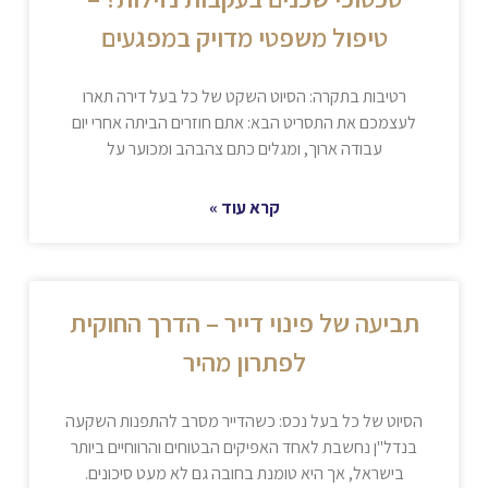
טיפול משפטי מדויק במפגעים
רטיבות בתקרה: הסיוט השקט של כל בעל דירה תארו
לעצמכם את התסריט הבא: אתם חוזרים הביתה אחרי יום
עבודה ארוך, ומגלים כתם צהבהב ומכוער על
קרא עוד »
תביעה של פינוי דייר – הדרך החוקית
לפתרון מהיר
הסיוט של כל בעל נכס: כשהדייר מסרב להתפנות השקעה
בנדל"ן נחשבת לאחד האפיקים הבטוחים והרווחיים ביותר
בישראל, אך היא טומנת בחובה גם לא מעט סיכונים.