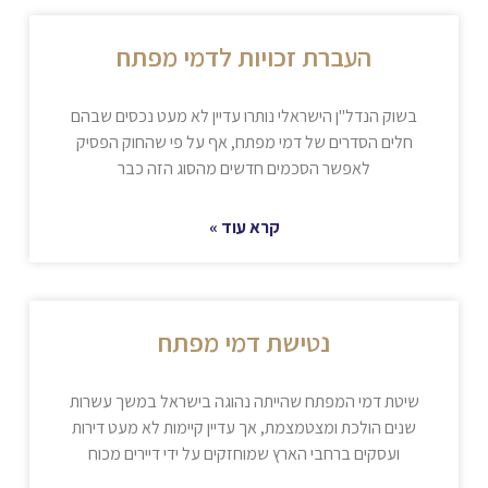
העברת זכויות לדמי מפתח
בשוק הנדל"ן הישראלי נותרו עדיין לא מעט נכסים שבהם
חלים הסדרים של דמי מפתח, אף על פי שהחוק הפסיק
לאפשר הסכמים חדשים מהסוג הזה כבר
קרא עוד »
נטישת דמי מפתח
שיטת דמי המפתח שהייתה נהוגה בישראל במשך עשרות
שנים הולכת ומצטמצמת, אך עדיין קיימות לא מעט דירות
ועסקים ברחבי הארץ שמוחזקים על ידי דיירים מכוח