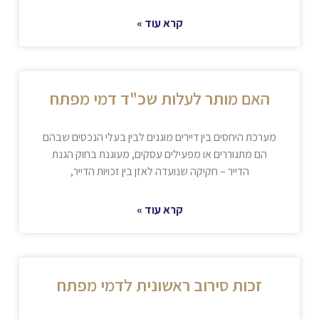
קרא עוד »
האם מותר לעלות שכ"ד דמי מפתח
מערכת היחסים בין דיירים מוגנים לבין בעלי הנכסים שבהם
הם מתגוררים או מפעילים עסקים, מעוגנת בחוק הגנת
הדייר – חקיקה שנועדה לאזן בין זכויות הדייר,
קרא עוד »
זכות סירוב ראשונית לדמי מפתח