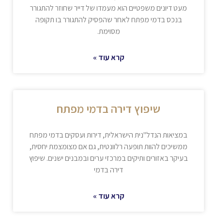
מעט דיונים משפטיים הוא מעמדו של דייר שחוזר להתגורר
בנכס בדמי מפתח לאחר שהפסיק להתגורר בו תקופה
מסוימת.
קרא עוד »
שיפוץ דירה בדמי מפתח
במציאות הנדל"נית הישראלית, דירות ועסקים בדמי מפתח
ממשיכים להוות תופעה רלוונטית, גם אם מצומצמת יחסית,
בעיקר באזורים ותיקים במרכזי ערים ובמבנים ישנים. שיפוץ
דירה בדמי
קרא עוד »