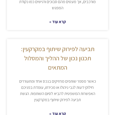
מורכבים, אך מעטים מהם סבוכים ורגישים כמו נקודת
המפגש
קרא עוד »
תביעה לפירוק שיתוף במקרקעין:
תכנון נכון של ההליך והמסלול
המתאים
כאשר מספר שותפים מחזיקים בנכס אחד ומתעוררים
חילוקי דעות לגבי ניהולו או מכירתו, עומדת בפניכם
האפשרות המשפטית להביא לסיום השותפות. הגשת
תביעה לפירוק שיתוף במקרקעין
קרא עוד »