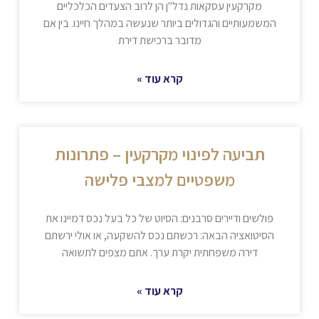
מקרקעין עסקאות נדל"ן הן לרוב הצעדים הכלכליים
המשמעותיים והגדולים ביותר שנעשה במהלך חיינו. בין אם
מדובר ברכישת דירת
קרא עוד »
תביעה לפינוי מקרקעין – פתרונות
משפטיים למצבי פלישה
פולשים ודיירים סרבנים: הסיוט של כל בעל נכס דמיינו את
הסיטואציה הבאה: רכשתם נכס להשקעה, או אולי ירשתם
דירה משפחתית יקרת ערך. אתם מצפים לתשואה
קרא עוד »