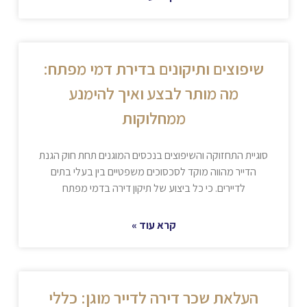
שיפוצים ותיקונים בדירת דמי מפתח:
מה מותר לבצע ואיך להימנע
ממחלוקות
סוגיית התחזוקה והשיפוצים בנכסים המוגנים תחת חוק הגנת
הדייר מהווה מוקד לסכסוכים משפטיים בין בעלי בתים
לדיירים. כי כל ביצוע של תיקון דירה בדמי מפתח
קרא עוד »
העלאת שכר דירה לדייר מוגן: כללי