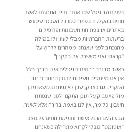
בעולם הדיגיטל שבו אנחנו חיים התרגלנו לאשר
חוזים בהקלקת כפתור כמו כל הסכמי שימוש
באתרים או בפתיחת חשבונות ופרופילים
ברשתות החברתיות מבלי לעיון ולו במילה
מהנכתב לפני שאנחנו ממהרים ללחוץ על
"קראתי ואני מאשרת את התקנון".
כאשר מדובר בחוזים דיגיטלים אילו בדרך כלל
אין אנו מייחסים חשיבות לתוכן החוזה וברוב
המקרים גם בצדק, שכן לא נפתח במשא ומתן
מול פייסבוק על תוכן התקנון לפני שנפתח
חשבון. כלומר, אין לנו באמת ברירה אלא לאשר.
הבעיה עם הרגל אישור וחתימת חוזים על מצב
"אוטומט" מבלי לקרוא מתחילה כשאנחנו