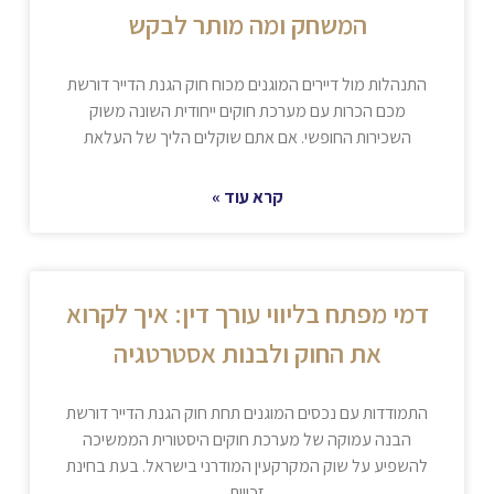
המשחק ומה מותר לבקש
התנהלות מול דיירים המוגנים מכוח חוק הגנת הדייר דורשת
מכם הכרות עם מערכת חוקים ייחודית השונה משוק
השכירות החופשי. אם אתם שוקלים הליך של העלאת
קרא עוד »
דמי מפתח בליווי עורך דין: איך לקרוא
את החוק ולבנות אסטרטגיה
התמודדות עם נכסים המוגנים תחת חוק הגנת הדייר דורשת
הבנה עמוקה של מערכת חוקים היסטורית הממשיכה
להשפיע על שוק המקרקעין המודרני בישראל. בעת בחינת
זכויות