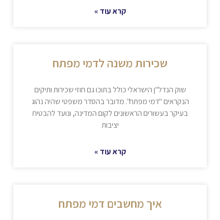
קרא עוד »
שכירות משנה לדמי מפתח
שוק הנדל"ן הישראלי כולל בתוכו גם חוזי שכירות ותיקים
הנקראים "דמי מפתח". מדובר בהסדר משפטי שהיה נהוג
בעיקר בעשורים הראשונים לקום המדינה, ונועד להבטיח
יציבות
קרא עוד »
איך מחשבים דמי מפתח