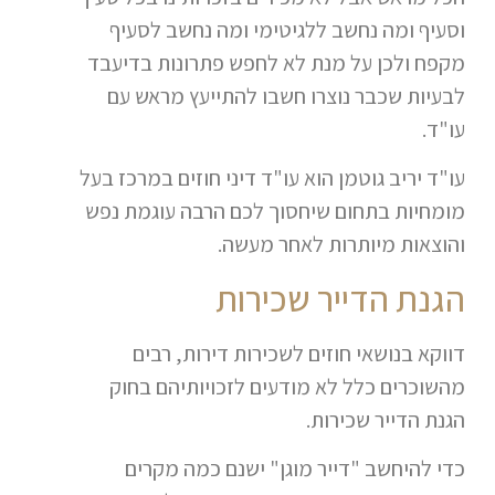
וסעיף ומה נחשב ללגיטימי ומה נחשב לסעיף
מקפח ולכן על מנת לא לחפש פתרונות בדיעבד
לבעיות שכבר נוצרו חשבו להתייעץ מראש עם
עו"ד.
עו"ד יריב גוטמן הוא עו"ד דיני חוזים במרכז בעל
מומחיות בתחום שיחסוך לכם הרבה עוגמת נפש
והוצאות מיותרות לאחר מעשה.
הגנת הדייר שכירות
דווקא בנושאי חוזים לשכירות דירות, רבים
מהשוכרים כלל לא מודעים לזכויותיהם בחוק
הגנת הדייר שכירות.
כדי להיחשב "דייר מוגן" ישנם כמה מקרים