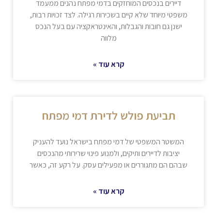
דיירים בנכסים המוחזקים בדמי מפתח נהנים ממעמד
משפטי מיוחד שלא קיים בשכירות רגילה. לצד זכויות רבות,
ישנן גם חובות והגבלות, והאינטראקציה עם בעל הנכס
מלווה
קרא עוד »
תביעת פולש לדירת דמי מפתח
המשטר המשפטי של דמי מפתח בישראל נועד להעניק
יציבות לדיירים ותיקים, ולמנוע פינוי שרירותי מהנכסים
שבהם הם מתגוררים או מפעילים עסק. על רקע זה, כאשר
קרא עוד »