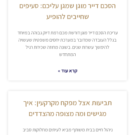
הסכם דייר מוגן שמגן עליכם: סעיפים
שחייבים להופיע
עריכת הסכם דייר מוגן דורשת מכם רמת דיוק גבוהה במיוחד
בגלל העובדה שמדובר במערכת יחסים משפטית שעשויה
להימשך עשרות שנים. בשונה מחוזה שכירות רגיל
המתחדש
קרא עוד »
תביעות אצל מפקח מקרקעין: איך
מגישים ומה מצופה מהצדדים
ניהול חיים בבית משותף מביא לעיתים מחלוקות סביב