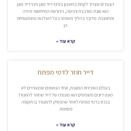
הצעדים שצריך לקחת בחשבון בפינוי דייר מוגן פינוי דייר מוגן
הוא סוגיה מורכבת ורגישה, הדורשת התייחסות זהירה
ומחושבת. מדובר בהליך משפטי בעל השלכות משמעותיות
הן
קרא עוד »
דייר חוזר לדמי מפתח
בעולם השכירות המוגנת, אחד הנושאים שמעוררים לא
מעט דיונים משפטיים הוא מעמדו של דייר שחוזר להתגורר
בנכס בדמי מפתח לאחר שהפסיק להתגורר בו תקופה
מסוימת.
קרא עוד »