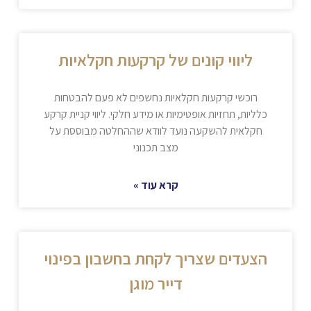
ליווי קונים של קרקעות חקלאיות
רוכשי קרקעות חקלאיות נחשפים לא פעם להבטחות
כלליות, תחזיות אופטימיות או מידע חלקי. ליווי קניית קרקע
חקלאית להשקעה נועד לוודא שההחלטה מבוססת על
מצב תכנוני
קרא עוד »
הצעדים שצריך לקחת בחשבון בפינוי
דייר מוגן