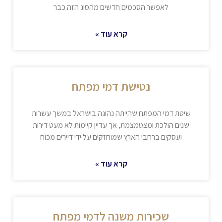
לאפשר הסכמים חדשים מהסוג הזה כבר
קרא עוד »
נטישת דמי מפתח
שיטת דמי המפתח שהייתה נהוגה בישראל במשך עשרות
שנים הולכת ומצטמצמת, אך עדיין קיימות לא מעט דירות
ועסקים ברחבי הארץ שמוחזקים על ידי דיירים מכוח
קרא עוד »
שכירות משנה לדמי מפתח