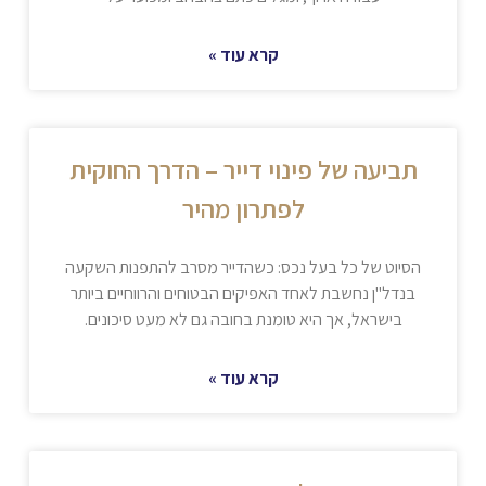
קרא עוד »
תביעה של פינוי דייר – הדרך החוקית
לפתרון מהיר
הסיוט של כל בעל נכס: כשהדייר מסרב להתפנות השקעה
בנדל"ן נחשבת לאחד האפיקים הבטוחים והרווחיים ביותר
בישראל, אך היא טומנת בחובה גם לא מעט סיכונים.
קרא עוד »