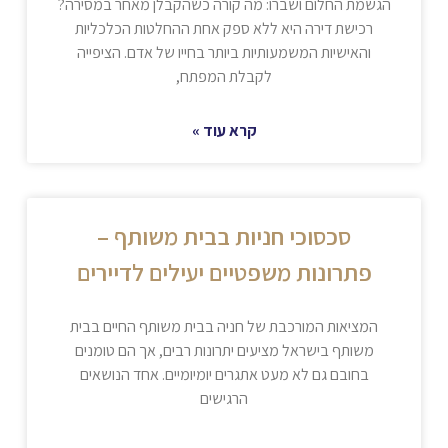
הגשמת החלום ושברו: מה קורה כשהקבלן מאחר במסירה?
רכישת דירה היא ללא ספק אחת ההחלטות הכלכליות
והאישיות המשמעותיות ביותר בחייו של אדם. הציפייה
לקבלת המפתח,
קרא עוד »
סכסוכי חניות בבית משותף –
פתרונות משפטיים יעילים לדיירים
המציאות המורכבת של חניה בבית משותף החיים בבית
משותף בישראל מציעים יתרונות רבים, אך הם טומנים
בחובם גם לא מעט אתגרים יומיומיים. אחד הנושאים
הרגישים