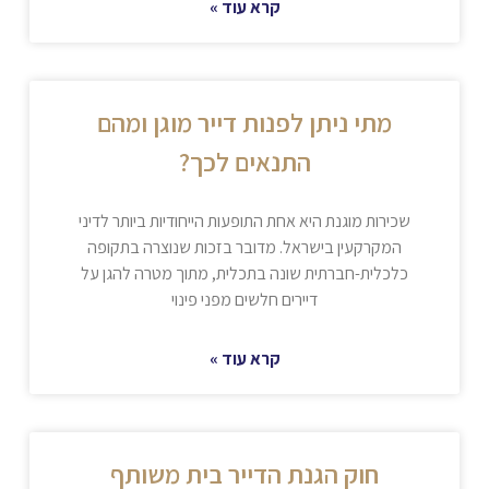
קרא עוד »
מתי ניתן לפנות דייר מוגן ומהם
התנאים לכך?
שכירות מוגנת היא אחת התופעות הייחודיות ביותר לדיני
המקרקעין בישראל. מדובר בזכות שנוצרה בתקופה
כלכלית-חברתית שונה בתכלית, מתוך מטרה להגן על
דיירים חלשים מפני פינוי
קרא עוד »
חוק הגנת הדייר בית משותף