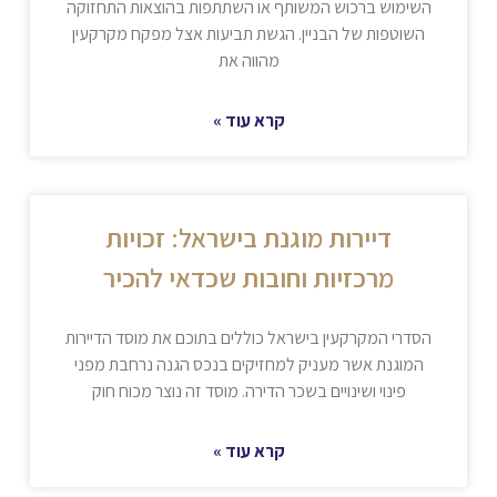
השימוש ברכוש המשותף או השתתפות בהוצאות התחזוקה
השוטפות של הבניין. הגשת תביעות אצל מפקח מקרקעין
מהווה את
קרא עוד »
דיירות מוגנת בישראל: זכויות
מרכזיות וחובות שכדאי להכיר
הסדרי המקרקעין בישראל כוללים בתוכם את מוסד הדיירות
המוגנת אשר מעניק למחזיקים בנכס הגנה נרחבת מפני
פינוי ושינויים בשכר הדירה. מוסד זה נוצר מכוח חוק
קרא עוד »