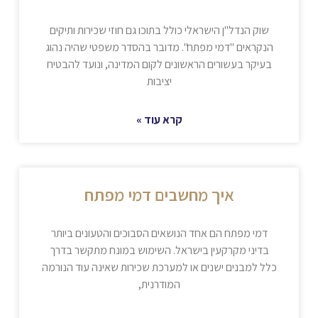
שוק הנדל"ן הישראלי כולל בתוכו גם חוזי שכירות ותיקים
הנקראים "דמי מפתח". מדובר בהסדר משפטי שהיה נהוג
בעיקר בעשורים הראשונים לקום המדינה, ונועד להבטיח
יציבות
קרא עוד »
איך מחשבים דמי מפתח
דמי מפתח הם אחד הנושאים הסבוכים והטעונים ביותר
בדיני מקרקעין בישראל. השימוש במונח מתקשר בדרך
כלל למבנים ישנים או למערכת שכירות שאינה עוד הנורמה
המודרנית,