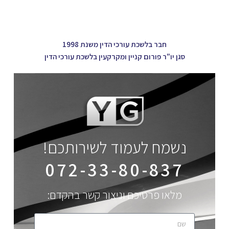
חבר בלשכת עורכי הדין משנת 1998
סגן יו"ר פורום קניין ומקרקעין בלשכת עורכי הדין
נשמח לעמוד לשירותכם!
072-33-80-837
מלאו פרטיכם וניצור קשר בהקדם: