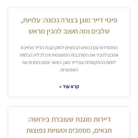
פינוי דייר מוגן בצורה נכונה: עלויות,
שלבים ומה חשוב להכין מראש
התמודדות עם נכסים הכפופים לחוק הגנת הדייר מחייבת
אתכם להכיר את המורכבות המשפטית והכלכלית הנלווית
לסיום ההתקשרות עם דייר מוגן. כאשר אתם בוחנים את
האפשרות
קרא עוד »
דיירות מוגנת שעוברת בירושה:
תנאים, מסמכים וטעויות נפוצות