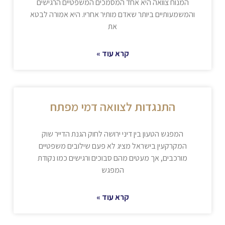
המנוח צוואה היא אחד המסמכים המשפטיים הרגישים
והמשמעותיים ביותר שאדם מותיר אחריו. היא אמורה לבטא
את
קרא עוד »
התנגדות לצוואה דמי מפתח
המפגש הטעון בין דיני ירושה לחוק הגנת הדייר שוק
המקרקעין בישראל מציג לא פעם שילובים משפטיים
מורכבים, אך מעטים מהם סבוכים ורגישים כמו נקודת
המפגש
קרא עוד »