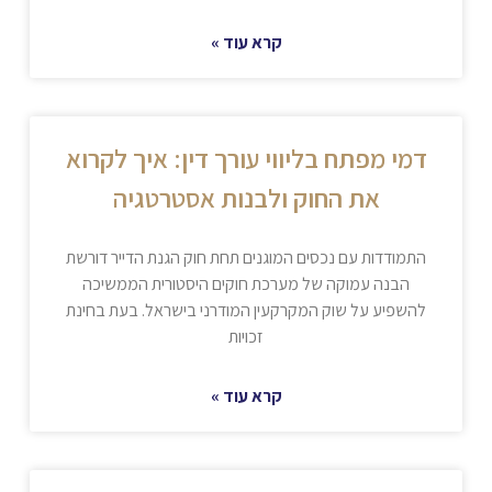
קרא עוד »
דמי מפתח בליווי עורך דין: איך לקרוא
את החוק ולבנות אסטרטגיה
התמודדות עם נכסים המוגנים תחת חוק הגנת הדייר דורשת
הבנה עמוקה של מערכת חוקים היסטורית הממשיכה
להשפיע על שוק המקרקעין המודרני בישראל. בעת בחינת
זכויות
קרא עוד »