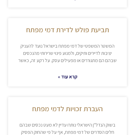
תביעת פולש לדירת דמי מפתח
המשטר המשפטי של דמי מפתח בישראל נועד להעניק
יציבות לדיירים ותיקים, ולמנוע פינוי שרירותי מהנכסים
שבהם הם מתגוררים או מפעילים עסק. על רקע זה, כאשר
קרא עוד »
העברת זכויות לדמי מפתח
בשוק הנדל"ן הישראלי נותרו עדיין לא מעט נכסים שבהם
חלים הסדרים של דמי מפתח, אף על פי שהחוק הפסיק