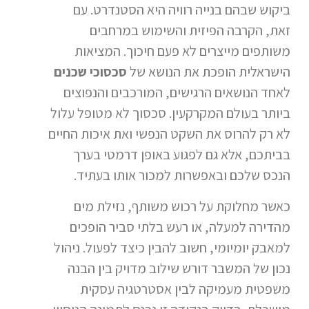
ביקוש שבהם בנייה רוויה היא הסטנדרט. עם
זאת, הקרבה הפיזית והשימוש במרחבים
משותפים מייצרים לא פעם חיכוך. המציאות
הישראלית הופכת את הנושא של
סכסוכי שכנים
לאחד הנושאים הרגישים, המורכבים והנפוצים
ביותר בעולם המקרקעין. סכסוך לא מטופל עלול
לא רק להרוס את השקט הנפשי ואת איכות החיים
בביתכם, אלא גם לפגוע באופן דרמטי בערך
הנכס שלכם ובאפשרות למכור אותו בעתיד.
כאשר מחלוקת על רכוש משותף, נזילת מים
מהדירה למעלה, או רעש בלתי סביר הופכים
למאבק יומיומי, חשוב להבין כיצד לפעול. ניהול
נכון של המשבר דורש שילוב מדויק בין הבנה
משפטית מעמיקה לבין אסטרטגיה עסקית