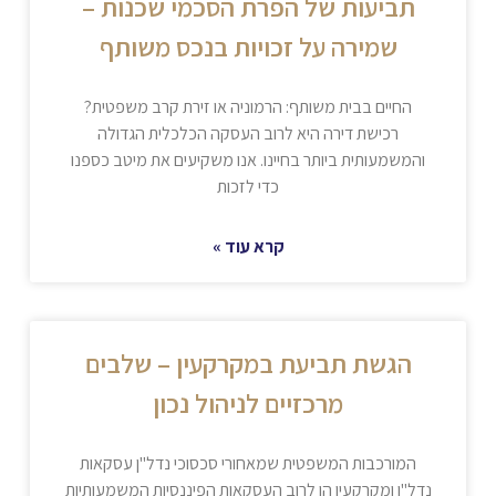
תביעות של הפרת הסכמי שכנות –
שמירה על זכויות בנכס משותף
החיים בבית משותף: הרמוניה או זירת קרב משפטית?
רכישת דירה היא לרוב העסקה הכלכלית הגדולה
והמשמעותית ביותר בחיינו. אנו משקיעים את מיטב כספנו
כדי לזכות
קרא עוד »
הגשת תביעת במקרקעין – שלבים
מרכזיים לניהול נכון
המורכבות המשפטית שמאחורי סכסוכי נדל"ן עסקאות
נדל"ן ומקרקעין הן לרוב העסקאות הפיננסיות המשמעותיות