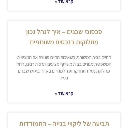
קרא עוד »
סכסוכי שכנים – איך לנהל נכון
מחלוקות בנכסים משותפים
החיים בבית המשותף: כשאיכות החיים פוגשת את המציאות
המשפטית מגורים בבית משותף מציעים יתרונות רבים, החל
מחלוקת נטל התחזוקה ועד למגורים באזורי ביקוש שבהם
בנייה
קרא עוד »
תביעה של ליקויי בנייה – התמודדות