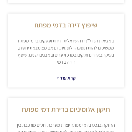
שיפוץ דירה בדמי מפתח
במציאות הנדל"נית הישראלית, דירות ועסקים בדמי מפתח
ממשיכים להוות תופעה רלוונטית, גם אם מצומצמת יחסית,
בעיקר באזורים ותיקים במרכזי ערים ובמבנים ישנים. שיפוץ
דירה בדמי
קרא עוד »
תיקון אלומיניום בדירת דמי מפתח
החזקה בנכס בדמי מפתח יוצרת מערכת יחסים מורכבת בין