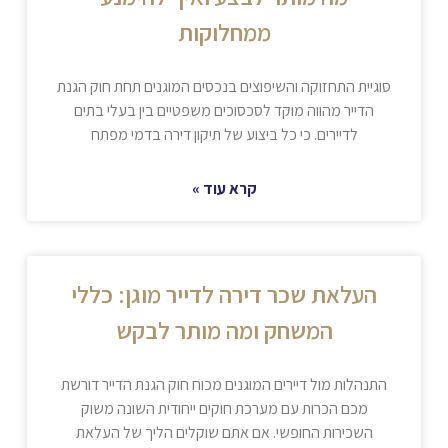
ממחלוקות
סוגיית התחזוקה והשיפוצים בנכסים המוגנים תחת חוק הגנת
הדייר מהווה מוקד לסכסוכים משפטיים בין בעלי בתים
לדיירים. כי כל ביצוע של תיקון דירה בדמי מפתח
קרא עוד »
העלאת שכר דירה לדייר מוגן: כללי
המשחק ומה מותר לבקש
התנהלות מול דיירים המוגנים מכוח חוק הגנת הדייר דורשת
מכם הכרות עם מערכת חוקים ייחודית השונה משוק
השכירות החופשי. אם אתם שוקלים הליך של העלאת