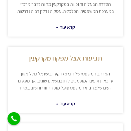
הסדרת הבעלות והזכויות במקרקעין מהווה נדבך מרכזי
במערכת המשפטית והכלכלית. עסקות נדל"ן רבות נדרשות
קרא עוד »
תביעות אצל מפקח מקרקעין
המרחב המשפטי של דיני מקרקעין בישראל כולל מגוון
ערכאות וגופים המוסמכים לדון בנושאים שונים, אך מעטים
יודעים שלצד בתי המשפט פועל מוסד ייחודי וחשוב במיוחד
קרא עוד »