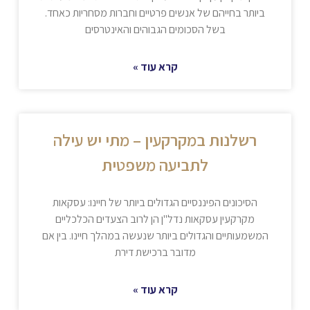
ביותר בחייהם של אנשים פרטיים וחברות מסחריות כאחד.
בשל הסכומים הגבוהים והאינטרסים
קרא עוד »
רשלנות במקרקעין – מתי יש עילה
לתביעה משפטית
הסיכונים הפיננסיים הגדולים ביותר של חיינו: עסקאות
מקרקעין עסקאות נדל"ן הן לרוב הצעדים הכלכליים
המשמעותיים והגדולים ביותר שנעשה במהלך חיינו. בין אם
מדובר ברכישת דירת
קרא עוד »