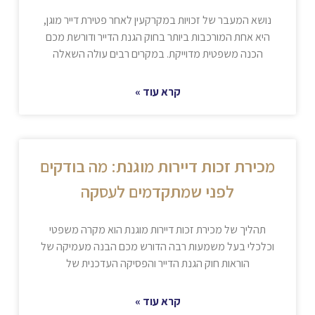
נושא המעבר של זכויות במקרקעין לאחר פטירת דייר מוגן,
היא אחת המורכבות ביותר בחוק הגנת הדייר ודורשת מכם
הכנה משפטית מדוייקת. במקרים רבים עולה השאלה
קרא עוד »
מכירת זכות דיירות מוגנת: מה בודקים
לפני שמתקדמים לעסקה
תהליך של מכירת זכות דיירות מוגנת הוא מקרה משפטי
וכלכלי בעל משמעות רבה הדורש מכם הבנה מעמיקה של
הוראות חוק הגנת הדייר והפסיקה העדכנית של
קרא עוד »