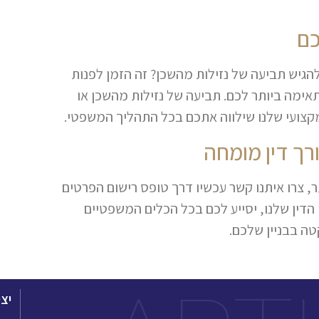
כם
 להגיש תביעה של נזילות מהשכן? זה הזמן לפנות
ימה ביותר לכם. תביעה של נזילות מהשכן או
מקצועי שלנו שילווה אתכם בכל התהליך המשפטי.
רך דין מומחה
, צרו איתנו קשר עכשיו דרך טופס רישום הפרטים
 הדין שלנו, יסייע לכם בכל הכלים המשפטיים
ה בבניין שלכם.
יצ