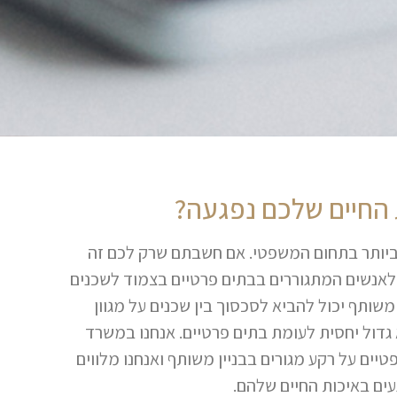
 החיים שלכם נפגעה?
ביותר בתחום המשפטי. אם חשבתם שרק לכם זה
 לאנשים המתגוררים בבתים פרטיים בצמוד לשכנים
משותף יכול להביא לסכסוך בין שכנים על מגוון
גדול יחסית לעומת בתים פרטיים. אנחנו במשרד
טיים על רקע מגורים בבניין משותף ואנחנו מלווים
עים באיכות החיים שלהם.