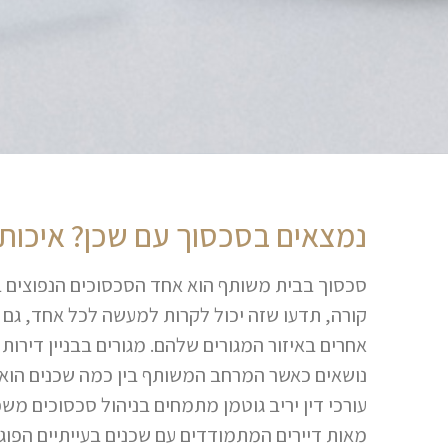
נמצאים בסכסוך עם שכן? איכות
סכסוך בבית משותף הוא אחד הסכסוכים הנפוצים 
קורה, תדעו שזה יכול לקרות למעשה לכל אחד, גם
אחרים באיזור המגורים שלהם. מגורים בבניין דירות 
נושאים כאשר המרחב המשותף בין כמה שכנים הוא 
עורכי דין יריב גוטמן מתמחים בניהול סכסוכים משפ
מאות דיירים המתמודדים עם שכנים בעייתיים הפוג