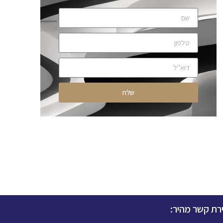
שלח
ירת קשר מהיר: