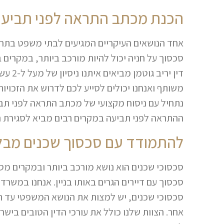
הכנת מכתב התראה לפני תביע
אחד הנושאים העיקריים המגיעים לבתי משפט בתחום
סכסוך על חניה יכול להיות מורכב ביותר, במקרים 
דין יר
משותף ואנחנו יכולים לסייע לכם לדרוש את הזכוי
נתחיל עם ניסוח מקצועי של מכתב התראה לפני תב
ההתראה לפני תביעה במקרים רבים מביא לסגירת ה
להתמודד עם סכסוך שכנים מבלי
סכסוכי שכנים הוא נושא מורכב ביותר ובמקרים מסו
סכסוך עם דיירים הגרים באותו בניין. אנחנו במשרד 
סכסוכי שכנים, יש למצות את הנושא המשפטי עד תו
אחר. הצוות שלנו כולל את עורכי הדין הטובים בישר