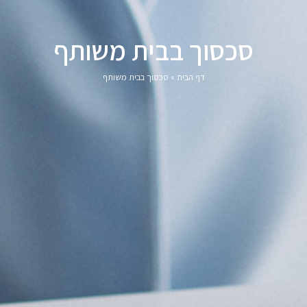
סכסוך בבית משותף
דף הבית
»
סכסוך בבית משותף