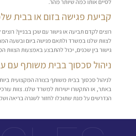
לסיים אותו כמה שיותר מהר.
קביעת פגישה בזום או בבית של
רוצים לקדם תביעה או גישור עם שכן בבניין? רוצים
לצוות שלנו במשרד ולתאם פגישה ביום ובשעה המתא
גישור בין שכנים, יכול להתבצע באמצעות הצוות ה
ניהול סכסוך בבית משותף עם עו
לניהול סכסוך בבית משותף בצורה המקצועית ביותר
באתר, או התקשרו ישירות למשרד שלנו. צוות עורכי
הנדרשים על מנת שתוכלו לחזור לשגרה בריאה ושקט