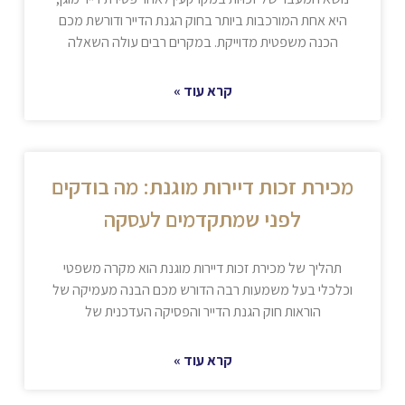
היא אחת המורכבות ביותר בחוק הגנת הדייר ודורשת מכם
הכנה משפטית מדוייקת. במקרים רבים עולה השאלה
קרא עוד »
מכירת זכות דיירות מוגנת: מה בודקים
לפני שמתקדמים לעסקה
תהליך של מכירת זכות דיירות מוגנת הוא מקרה משפטי
וכלכלי בעל משמעות רבה הדורש מכם הבנה מעמיקה של
הוראות חוק הגנת הדייר והפסיקה העדכנית של
קרא עוד »