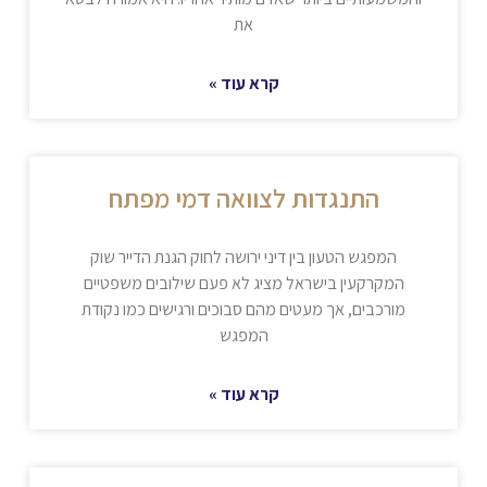
את
קרא עוד »
התנגדות לצוואה דמי מפתח
המפגש הטעון בין דיני ירושה לחוק הגנת הדייר שוק
המקרקעין בישראל מציג לא פעם שילובים משפטיים
מורכבים, אך מעטים מהם סבוכים ורגישים כמו נקודת
המפגש
קרא עוד »