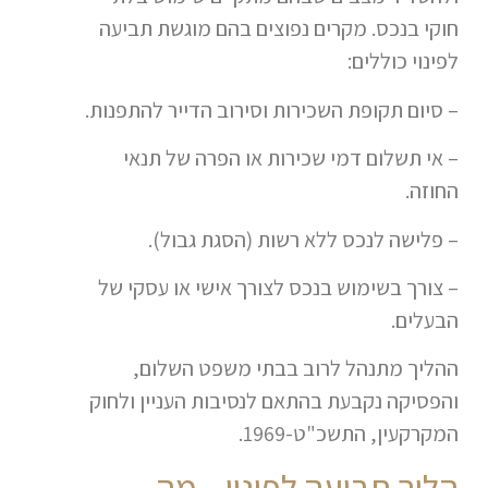
חוקי בנכס. מקרים נפוצים בהם מוגשת תביעה
לפינוי כוללים:
– סיום תקופת השכירות וסירוב הדייר להתפנות.
– אי תשלום דמי שכירות או הפרה של תנאי
החוזה.
– פלישה לנכס ללא רשות (הסגת גבול).
– צורך בשימוש בנכס לצורך אישי או עסקי של
הבעלים.
ההליך מתנהל לרוב בבתי משפט השלום,
והפסיקה נקבעת בהתאם לנסיבות העניין ולחוק
המקרקעין, התשכ"ט-1969.
הליך תביעה לפינוי – מה