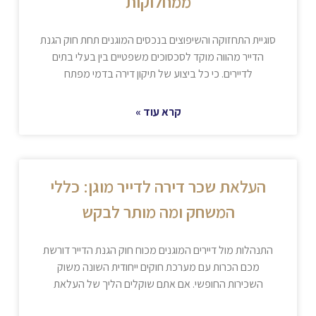
ממחלוקות
סוגיית התחזוקה והשיפוצים בנכסים המוגנים תחת חוק הגנת
הדייר מהווה מוקד לסכסוכים משפטיים בין בעלי בתים
לדיירים. כי כל ביצוע של תיקון דירה בדמי מפתח
קרא עוד »
העלאת שכר דירה לדייר מוגן: כללי
המשחק ומה מותר לבקש
התנהלות מול דיירים המוגנים מכוח חוק הגנת הדייר דורשת
מכם הכרות עם מערכת חוקים ייחודית השונה משוק
השכירות החופשי. אם אתם שוקלים הליך של העלאת