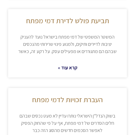
תביעת פולש לדירת דמי מפתח
המשטר המשפטי של דמי מפתח בישראל נועד להעניק
יציבות לדיירים ותיקים, ולמנוע פינוי שרירותי מהנכסים
שבהם הם מתגוררים או מפעילים עסק. על רקע זה, כאשר
קרא עוד »
העברת זכויות לדמי מפתח
בשוק הנדל"ן הישראלי נותרו עדיין לא מעט נכסים שבהם
חלים הסדרים של דמי מפתח, אף על פי שהחוק הפסיק
לאפשר הסכמים חדשים מהסוג הזה כבר