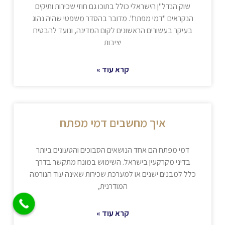
שוק הנדל"ן הישראלי כולל בתוכו גם חוזי שכירות ותיקים
הנקראים "דמי מפתח". מדובר בהסדר משפטי שהיה נהוג
בעיקר בעשורים הראשונים לקום המדינה, ונועד להבטיח
יציבות
קרא עוד »
איך מחשבים דמי מפתח
דמי מפתח הם אחד הנושאים הסבוכים והטעונים ביותר
בדיני מקרקעין בישראל. השימוש במונח מתקשר בדרך
כלל למבנים ישנים או למערכת שכירות שאינה עוד הנורמה
המודרנית,
קרא עוד »