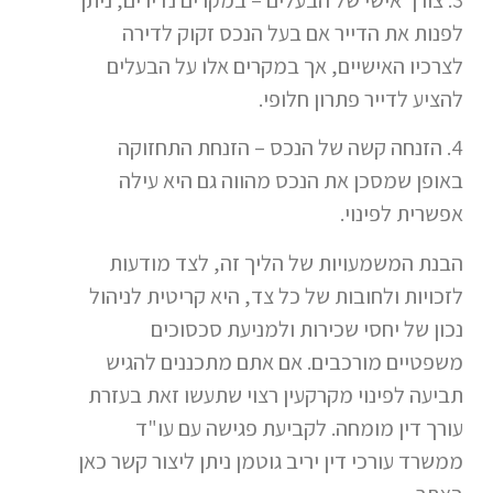
לפנות את הדייר אם בעל הנכס זקוק לדירה
לצרכיו האישיים, אך במקרים אלו על הבעלים
להציע לדייר פתרון חלופי.
4. הזנחה קשה של הנכס – הזנחת התחזוקה
באופן שמסכן את הנכס מהווה גם היא עילה
אפשרית לפינוי.
הבנת המשמעויות של הליך זה, לצד מודעות
לזכויות ולחובות של כל צד, היא קריטית לניהול
נכון של יחסי שכירות ולמניעת סכסוכים
משפטיים מורכבים. אם אתם מתכננים להגיש
תביעה לפינוי מקרקעין רצוי שתעשו זאת בעזרת
עורך דין מומחה. לקביעת פגישה עם עו"ד
ממשרד עורכי דין יריב גוטמן ניתן ליצור קשר כאן