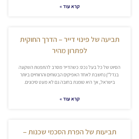
קרא עוד »
תביעה של פינוי דייר – הדרך החוקית
לפתרון מהיר
הסיוט של כל בעל נכס: כשהדייר מסרב להתפנות השקעה
בנדל"ן נחשבת לאחד האפיקים הבטוחים והרווחיים ביותר
בישראל, אך היא טומנת בחובה גם לא מעט סיכונים.
קרא עוד »
תביעות של הפרת הסכמי שכנות –