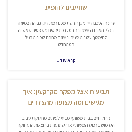
שחייבים להופיע
עריכת הסכם דייר מוגן דורשת מכם רמת דיוק גבוהה במיוחד
בגלל העובדה שמדובר במערכת יחסים משפטית שעשויה
להימשך עשרות שנים. בשונה מחוזה שכירות רגיל
המתחדש
קרא עוד »
תביעות אצל מפקח מקרקעין: איך
מגישים ומה מצופה מהצדדים
ניהול חיים בבית משותף מביא לעיתים מחלוקות סביב
השימוש ברכוש המשותף או השתתפות בהוצאות התחזוקה