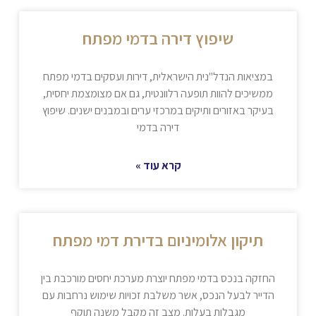
שיפוץ דירה בדמי מפתח
במציאות הנדל"נית הישראלית, דירות ועסקים בדמי מפתח
ממשיכים להוות תופעה רלוונטית, גם אם מצומצמת יחסית,
בעיקר באזורים ותיקים במרכזי ערים ובמבנים ישנים. שיפוץ
דירה בדמי
קרא עוד »
תיקון אלומיניום בדירת דמי מפתח
החזקה בנכס בדמי מפתח יוצרת מערכת יחסים מורכבת בין
הדייר לבעל הנכס, אשר משלבת זכויות שימוש נרחבות עם
מגבלות בעלות. מצב זה מקבל משנה תוקף