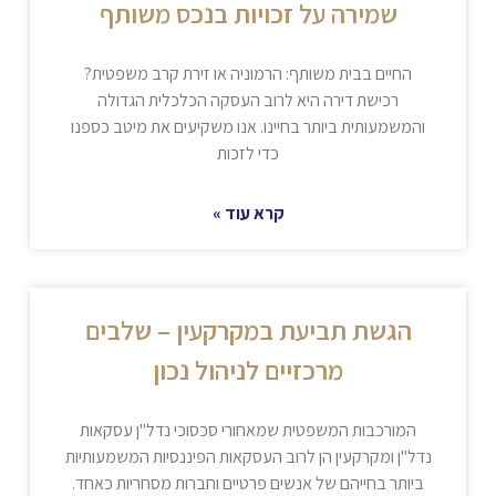
שמירה על זכויות בנכס משותף
החיים בבית משותף: הרמוניה או זירת קרב משפטית?
רכישת דירה היא לרוב העסקה הכלכלית הגדולה
והמשמעותית ביותר בחיינו. אנו משקיעים את מיטב כספנו
כדי לזכות
קרא עוד »
הגשת תביעת במקרקעין – שלבים
מרכזיים לניהול נכון
המורכבות המשפטית שמאחורי סכסוכי נדל"ן עסקאות
נדל"ן ומקרקעין הן לרוב העסקאות הפיננסיות המשמעותיות
ביותר בחייהם של אנשים פרטיים וחברות מסחריות כאחד.