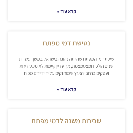
קרא עוד »
נטישת דמי מפתח
שיטת דמי המפתח שהייתה נהוגה בישראל במשך עשרות
שנים הולכת ומצטמצמת, אך עדיין קיימות לא מעט דירות
ועסקים ברחבי הארץ שמוחזקים על ידי דיירים מכוח
קרא עוד »
שכירות משנה לדמי מפתח