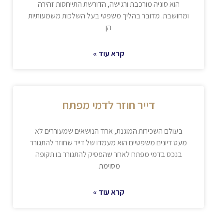
הוא סוגיה מורכבת ורגישה, הדורשת התייחסות זהירה
ומחושבת. מדובר בהליך משפטי בעל השלכות משמעותיות
הן
קרא עוד »
דייר חוזר לדמי מפתח
בעולם השכירות המוגנת, אחד הנושאים שמעוררים לא
מעט דיונים משפטיים הוא מעמדו של דייר שחוזר להתגורר
בנכס בדמי מפתח לאחר שהפסיק להתגורר בו תקופה
מסוימת.
קרא עוד »