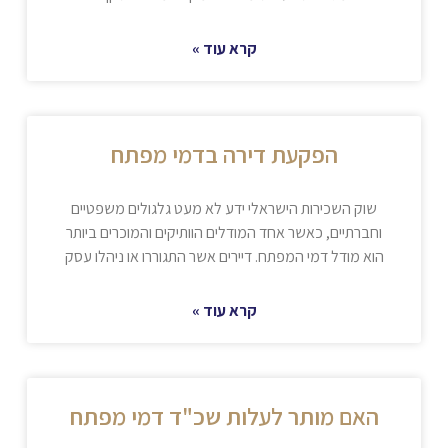
קרא עוד »
הפקעת דירה בדמי מפתח
שוק השכירות הישראלי ידע לא מעט גלגולים משפטיים
וחברתיים, כאשר אחד המודלים הוותיקים והמוכרים ביותר
הוא מודל דמי המפתח. דיירים אשר התגוררו או ניהלו עסק
קרא עוד »
האם מותר לעלות שכ"ד דמי מפתח