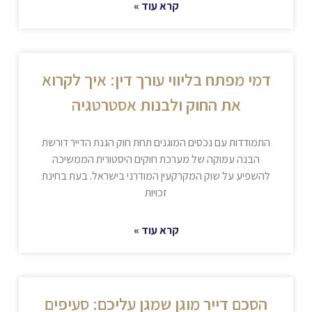
קרא עוד »
דמי מפתח בליווי עורך דין: איך לקרוא
את החוק ולבנות אסטרטגיה
התמודדות עם נכסים המוגנים תחת חוק הגנת הדייר דורשת
הבנה עמוקה של מערכת חוקים היסטורית הממשיכה
להשפיע על שוק המקרקעין המודרני בישראל. בעת בחינת
זכויות
קרא עוד »
הסכם דייר מוגן שמגן עליכם: סעיפים