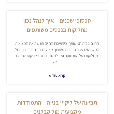
סכסוכי שכנים – איך לנהל נכון
מחלוקות בנכסים משותפים
החיים בבית המשותף: כשאיכות החיים פוגשת את המציאות
המשפטית מגורים בבית משותף מציעים יתרונות רבים, החל
מחלוקת נטל התחזוקה ועד למגורים באזורי ביקוש שבהם
בנייה
קרא עוד »
תביעה של ליקויי בנייה – התמודדות
מקצועית מול קבלנים