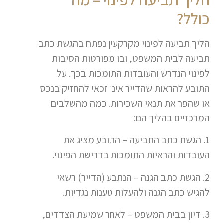
כולל?
הליך תביעה לפינוי מקרקעין נפתח בהגשת כתב
תביעה לבית המשפט, ובו מפורטות הסיבות
לפינוי הנדרש והעובדות התומכות בכך. על
התובע להראות שהדייר אינו זכאי להחזיק בנכס
או שהפר את תנאי השכירות. כמה מהשלבים
המרכזיים בהליך הם:
1. הגשת כתב התביעה – התובע מציג את
העובדות והראיות התומכות בדרישת הפינוי.
2. הגשת כתב הגנה – הנתבע (הדייר) רשאי
להגיש כתב הגנה ולהעלות טענות נגדיות.
3. דיון בבית המשפט – לאחר שמיעת הצדדים,