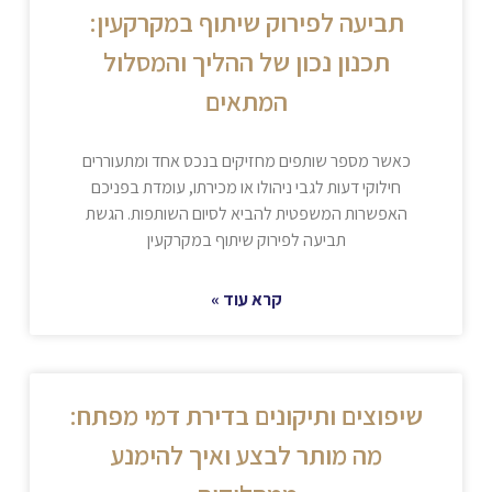
תביעה לפירוק שיתוף במקרקעין:
תכנון נכון של ההליך והמסלול
המתאים
כאשר מספר שותפים מחזיקים בנכס אחד ומתעוררים
חילוקי דעות לגבי ניהולו או מכירתו, עומדת בפניכם
האפשרות המשפטית להביא לסיום השותפות. הגשת
תביעה לפירוק שיתוף במקרקעין
קרא עוד »
שיפוצים ותיקונים בדירת דמי מפתח:
מה מותר לבצע ואיך להימנע