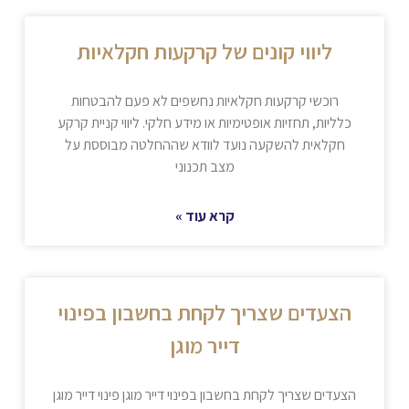
ליווי קונים של קרקעות חקלאיות
רוכשי קרקעות חקלאיות נחשפים לא פעם להבטחות
כלליות, תחזיות אופטימיות או מידע חלקי. ליווי קניית קרקע
חקלאית להשקעה נועד לוודא שההחלטה מבוססת על
מצב תכנוני
קרא עוד »
הצעדים שצריך לקחת בחשבון בפינוי
דייר מוגן
הצעדים שצריך לקחת בחשבון בפינוי דייר מוגן פינוי דייר מוגן