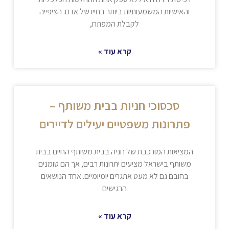
והאישיות המשמעותיות ביותר בחייו של אדם. הציפייה
לקבלת המפתח,
קרא עוד »
סכסוכי חניות בבית משותף –
פתרונות משפטיים יעילים לדיירים
המציאות המורכבת של חניה בבית משותף החיים בבית
משותף בישראל מציעים יתרונות רבים, אך הם טומנים
בחובם גם לא מעט אתגרים יומיומיים. אחד הנושאים
הרגישים
קרא עוד »