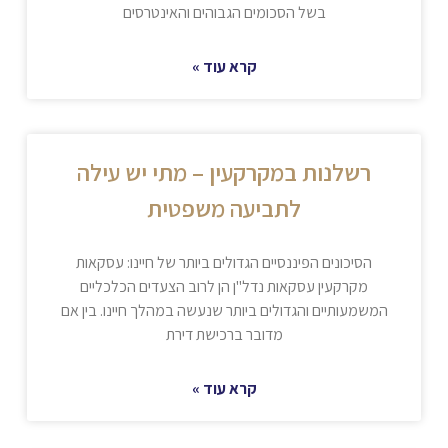
בשל הסכומים הגבוהים והאינטרסים
קרא עוד »
רשלנות במקרקעין – מתי יש עילה
לתביעה משפטית
הסיכונים הפיננסיים הגדולים ביותר של חיינו: עסקאות
מקרקעין עסקאות נדל"ן הן לרוב הצעדים הכלכליים
המשמעותיים והגדולים ביותר שנעשה במהלך חיינו. בין אם
מדובר ברכישת דירת
קרא עוד »