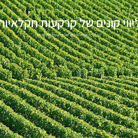
יווי קונים של קרקעות חקלאיות
דף הבית
»
ליווי קונים של קרקעות חקלאיות