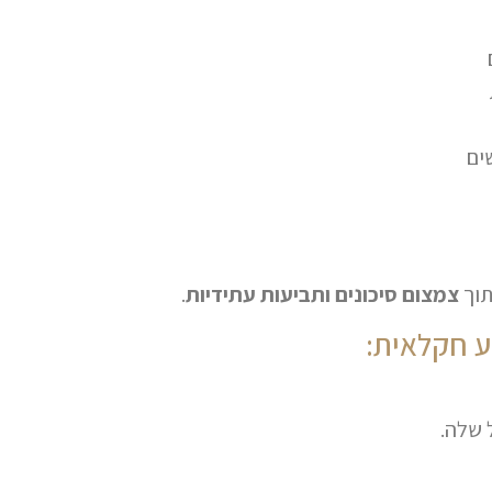
ים
תוך
צמצום סיכונים ותביעות עתידיות
.
ע חקלאית:
 שלה.