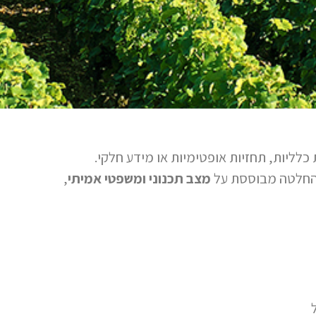
לליות, תחזיות אופטימיות או מידע חלקי.
ההחלטה מבוססת על
מצב תכנוני ומשפטי אמיתי
,