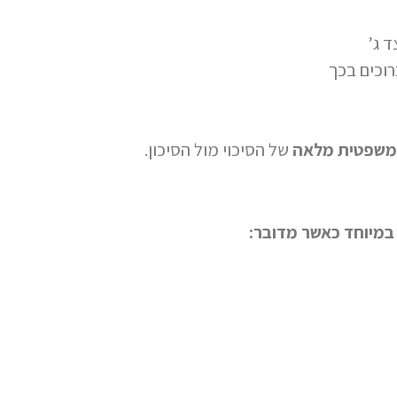
ד ג’
וכים בכך
משפטית מלאה
של הסיכוי מול הסיכון.
במיוחד כאשר מדובר: