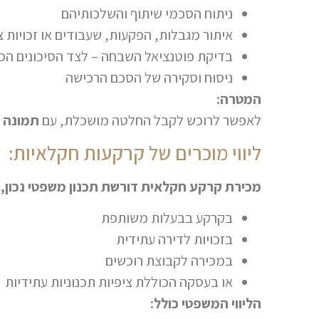
ניתוח הסכמי שיתוף והשלכותיהם
איתור מגבלות, הפקעות, שעבודים או זכויות צ
בדיקת פוטנציאל השבחה – לצד הסיכונים הכר
ניסוח וסקירה של הסכם הרכישה
המטרה:
לאפשר לרוכש לקבל החלטה מושכלת, עם
תמונה 
ליווי מוכרים של קרקעות חקלאיות:
מכירת קרקע חקלאית דורשת תכנון משפטי נכון, 
בקרקע בבעלות משותפת
בזכויות לדירה עתידית
במכירה לקבוצת רוכשים
או בעסקה הכוללת ציפיות תכנוניות עתידיות
הליווי המשפטי כולל: