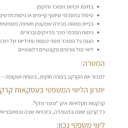
בחינת זכויות המוכר והיקפן
טיפול בהסכמי שיתוף קיימים או ניסוח חדשים
בניית מתווה מכירה שמקטין חשיפה משפטית
ניסוח הסכמי מכר מדויקים וברורים
הגנה על המוכר מפני טענות עתידיות של רוכש
ליווי מול גורמים מקצועיים רלוונטיים
המטרה:
למכור את הקרקע בצורה חוקית, בטוחה ושקופה – 
יתרון הליווי המשפטי בעסקאות קרק
קרקעות חקלאיות אינן “מוצר מדף”.
כל קרקע שונה במעמדה, בזכויות שבה ובפוטנציאל
ליווי משפטי נכון: