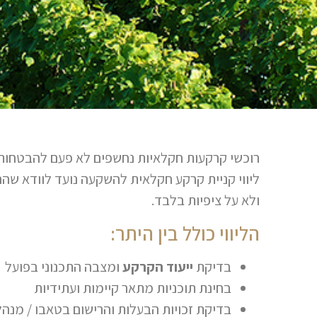
רוכשי קרקעות חקלאיות נחשפים לא פעם להבטחות כ
ליווי קניית קרקע חקלאית להשקעה נועד לוודא ש
ולא על ציפיות בלבד.
הליווי כולל בין היתר:
בדיקת
ייעוד הקרקע
ומצבה התכנוני בפועל
בחינת תוכניות מתאר קיימות ועתידיות
בדיקת זכויות הבעלות והרישום בטאבו / מנהל