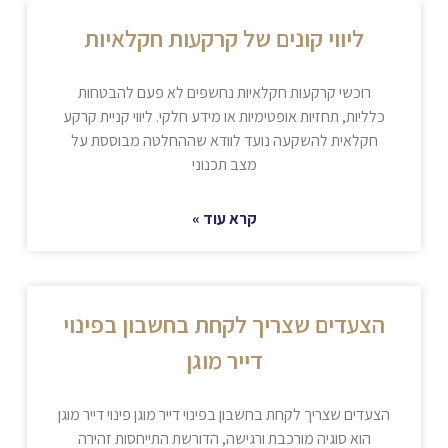
ליווי קונים של קרקעות חקלאיות
רוכשי קרקעות חקלאיות נחשפים לא פעם להבטחות
כלליות, תחזיות אופטימיות או מידע חלקי. ליווי קניית קרקע
חקלאית להשקעה נועד לוודא שההחלטה מבוססת על
מצב תכנוני
קרא עוד »
הצעדים שצריך לקחת בחשבון בפינוי
דייר מוגן
הצעדים שצריך לקחת בחשבון בפינוי דייר מוגן פינוי דייר מוגן
הוא סוגיה מורכבת ורגישה, הדורשת התייחסות זהירה