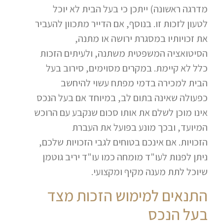
מדרגה ראשונה) ייתכן כי בעל הבית לא יוכל
לטעון לזכות זו. בנוסף, אם הדייר מתכוון להעביר
את זכויותיו במסגרת ירושה או מתנה,
הסיטואציה המשפטית משתנה, ולעיתים הזכות
כלל לא קיימת. במקרים מסוימים, סירוב בעל
הבית למכירה בדמי מפתח עשוי להיחשב
כפעולה שאינה בתום לב, במיוחד אם בעל הנכס
אינו מוכן לשלם את אותו סכום שנקבע עם הרוכש
המיועד, ובכך מונע בפועל את העברת
הזכויות. אם אינכם בטוחים לגבי הזכויות שלכם,
ניתן לפנות לעו"ד מומחה כמו עו"ד יריב גוטמן
שיוכל לתת מענה מקיף ומקצועי.
התנאים למימוש הזכות מצד
בעל הנכס