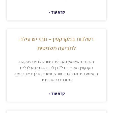
קרא עוד »
רשלנות במקרקעין – מתי יש עילה
לתביעה משפטית
הסיכונים הפיננסיים הגדולים ביותר של חיינו: עסקאות
מקרקעין עסקאות נדל"ן הן לרוב הצעדים הכלכליים
המשמעותיים והגדולים ביותר שנעשה במהלך חיינו. בין אם
מדובר ברכישת דירת
קרא עוד »