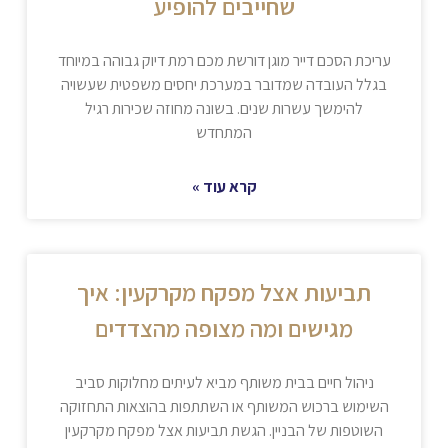
שחייבים להופיע
עריכת הסכם דייר מוגן דורשת מכם רמת דיוק גבוהה במיוחד
בגלל העובדה שמדובר במערכת יחסים משפטית שעשויה
להימשך עשרות שנים. בשונה מחוזה שכירות רגיל
המתחדש
קרא עוד »
תביעות אצל מפקח מקרקעין: איך
מגישים ומה מצופה מהצדדים
ניהול חיים בבית משותף מביא לעיתים מחלוקות סביב
השימוש ברכוש המשותף או השתתפות בהוצאות התחזוקה
השוטפות של הבניין. הגשת תביעות אצל מפקח מקרקעין