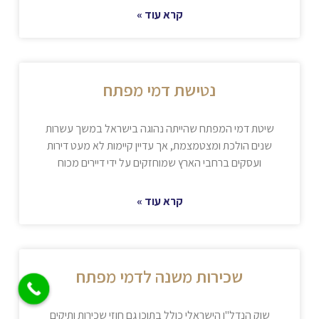
קרא עוד »
נטישת דמי מפתח
שיטת דמי המפתח שהייתה נהוגה בישראל במשך עשרות
שנים הולכת ומצטמצמת, אך עדיין קיימות לא מעט דירות
ועסקים ברחבי הארץ שמוחזקים על ידי דיירים מכוח
קרא עוד »
שכירות משנה לדמי מפתח
שוק הנדל"ן הישראלי כולל בתוכו גם חוזי שכירות ותיקים