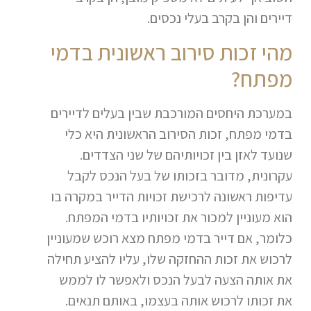
דיירים והן בקרב בעלי נכסים.
מהי זכות סירוב ראשונית בדמי
מפתח?
במערכת היחסים המורכבת שבין בעלים לדיירים
בדמי מפתח, זכות הסירוב הראשונית היא כלי
שנועד לאזן בין זכויותיהם של שני הצדדים.
עקרונית, מדובר בזכותו של בעל הנכס לקבל
עדיפות ראשונה לרכישת זכויות הדייר במקרה בו
הוא מעוניין למכור את זכויותיו בדמי המפתח.
כלומר, אם דייר בדמי מפתח מצא רוכש שמעוניין
לרכוש את זכות ההחזקה שלו, עליו להציע תחילה
את אותה הצעה לבעל הנכס ולאפשר לו לממש
את זכותו לרכוש אותה בעצמו, באותם תנאים.