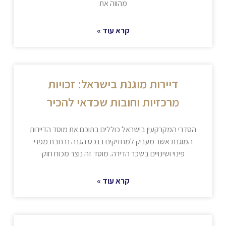
מהווה את
קרא עוד »
דיירות מוגנת בישראל: זכויות
מרכזיות וחובות שכדאי להכיר
הסדרי המקרקעין בישראל כוללים בתוכם את מוסד הדיירות
המוגנת אשר מעניק למחזיקים בנכס הגנה נרחבת מפני
פינוי ושינויים בשכר הדירה. מוסד זה נוצר מכוח חוק
קרא עוד »