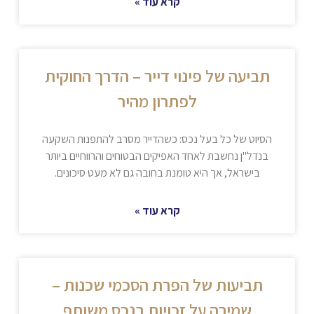
קרא עוד »
תביעה של פינוי דייר – הדרך החוקית
לפתרון מהיר
הסיוט של כל בעל נכס: כשהדייר מסרב להתפנות השקעה
בנדל"ן נחשבת לאחד האפיקים הבטוחים והרווחיים ביותר
בישראל, אך היא טומנת בחובה גם לא מעט סיכונים.
קרא עוד »
תביעות של הפרת הסכמי שכנות –
שמירה על זכויות בנכס משותף