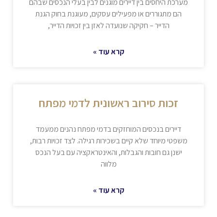
מערכת היחסים בין דיירים מוגנים לבין בעלי הנכסים שבהם
הם מתגוררים או מפעילים עסקים, מעוגנת בחוק הגנת
הדייר – חקיקה שנועדה לאזן בין זכויות הדייר,
קרא עוד »
זכות סירוב ראשונית לדמי מפתח
דיירים בנכסים המוחזקים בדמי מפתח נהנים ממעמד
משפטי מיוחד שלא קיים בשכירות רגילה. לצד זכויות רבות,
ישנן גם חובות והגבלות, והאינטראקציה עם בעל הנכס
מלווה
קרא עוד »