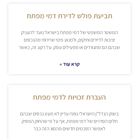
תביעת פולש לדירת דמי מפתח
המשטר המשפטי של דמי מפתח בישראל נועד להעניק
יציבות לדיירים ותיקים, ולמנוע פינוי שרירותי מהנכסים
שבהם הם מתגוררים או מפעילים עסק. על רקע זה, כאשר
קרא עוד »
העברת זכויות לדמי מפתח
בשוק הנדל"ן הישראלי נותרו עדיין לא מעט נכסים שבהם
חלים הסדרים של דמי מפתח, אף על פי שהחוק הפסיק
לאפשר הסכמים חדשים מהסוג הזה כבר