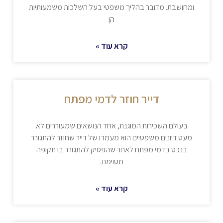
ומחושבת. מדובר בהליך משפטי בעל השלכות משמעותיות
הן
קרא עוד »
דייר חוזר לדמי מפתח
בעולם השכירות המוגנת, אחד הנושאים שמעוררים לא
מעט דיונים משפטיים הוא מעמדו של דייר שחוזר להתגורר
בנכס בדמי מפתח לאחר שהפסיק להתגורר בו תקופה
מסוימת.
קרא עוד »