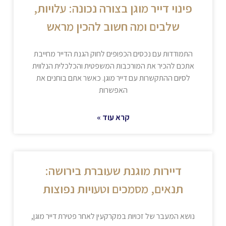
פינוי דייר מוגן בצורה נכונה: עלויות,
שלבים ומה חשוב להכין מראש
התמודדות עם נכסים הכפופים לחוק הגנת הדייר מחייבת
אתכם להכיר את המורכבות המשפטית והכלכלית הנלווית
לסיום ההתקשרות עם דייר מוגן. כאשר אתם בוחנים את
האפשרות
קרא עוד »
דיירות מוגנת שעוברת בירושה:
תנאים, מסמכים וטעויות נפוצות
נושא המעבר של זכויות במקרקעין לאחר פטירת דייר מוגן,