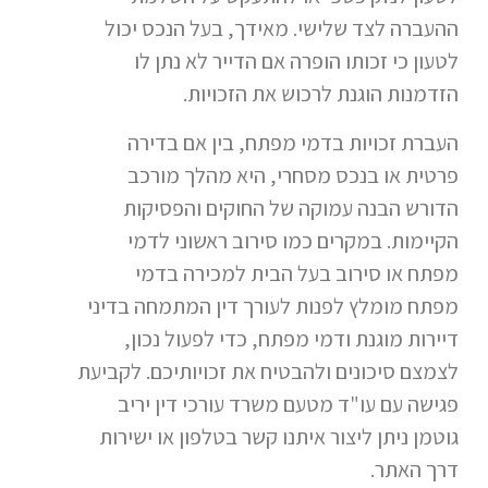
ההעברה לצד שלישי. מאידך, בעל הנכס יכול
לטעון כי זכותו הופרה אם הדייר לא נתן לו
הזדמנות הוגנת לרכוש את הזכויות.
העברת זכויות בדמי מפתח, בין אם בדירה
פרטית או בנכס מסחרי, היא מהלך מורכב
הדורש הבנה עמוקה של החוקים והפסיקות
הקיימות. במקרים כמו סירוב ראשוני לדמי
מפתח או סירוב בעל הבית למכירה בדמי
מפתח מומלץ לפנות לעורך דין המתמחה בדיני
דיירות מוגנת ודמי מפתח, כדי לפעול נכון,
לצמצם סיכונים ולהבטיח את זכויותיכם. לקביעת
פגישה עם עו"ד מטעם משרד עורכי דין יריב
גוטמן ניתן ליצור איתנו קשר בטלפון או ישירות
דרך האתר.