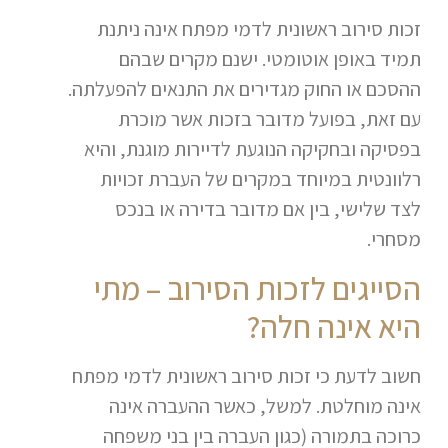
זכות סירוב ראשונית לדמי מפתח אינה ניתנת
תמיד באופן אוטומטי. ישנם מקרים שבהם
ההסכם או החוק מגדירים את התנאים להפעלתה.
עם זאת, בפועל מדובר בזכות אשר מוכרת
בפסיקה ובחקיקה הנוגעת לדיירות מוגנת, והיא
רלוונטית במיוחד במקרים של העברת זכויות
לצד שלישי, בין אם מדובר בדירה או בנכס
מסחרי.
הסייגים לזכות הסירוב – מתי
היא אינה חלה?
חשוב לדעת כי זכות סירוב ראשונית לדמי מפתח
אינה מוחלטת. למשל, כאשר ההעברה אינה
כרוכה בתמורה (כגון העברה בין בני משפחה