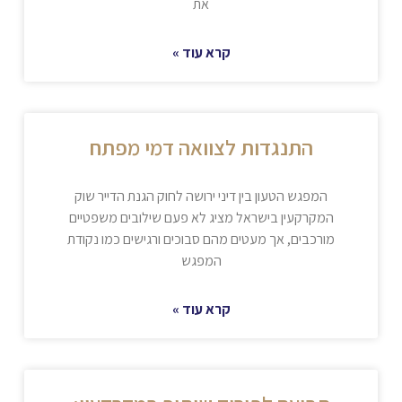
את
קרא עוד »
התנגדות לצוואה דמי מפתח
המפגש הטעון בין דיני ירושה לחוק הגנת הדייר שוק
המקרקעין בישראל מציג לא פעם שילובים משפטיים
מורכבים, אך מעטים מהם סבוכים ורגישים כמו נקודת
המפגש
קרא עוד »