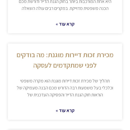
היא אחת המורכבות ביותר בחוק הגנת הדייר ודורשת מכם
הכנה משפטית מדוייקת. במקרים רבים עולה השאלה
קרא עוד »
מכירת זכות דיירות מוגנת: מה בודקים
לפני שמתקדמים לעסקה
תהליך של מכירת זכות דיירות מוגנת הוא מקרה משפטי
וכלכלי בעל משמעות רבה הדורש מכם הבנה מעמיקה של
הוראות חוק הגנת הדייר והפסיקה העדכנית של
קרא עוד »