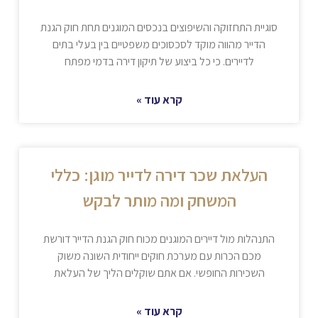
סוגיית התחזוקה והשיפוצים בנכסים המוגנים תחת חוק הגנת
הדייר מהווה מוקד לסכסוכים משפטיים בין בעלי בתים
לדיירים. כי כל ביצוע של תיקון דירה בדמי מפתח
קרא עוד »
העלאת שכר דירה לדייר מוגן: כללי
המשחק ומה מותר לבקש
התנהלות מול דיירים המוגנים מכוח חוק הגנת הדייר דורשת
מכם הכרות עם מערכת חוקים ייחודית השונה משוק
השכירות החופשי. אם אתם שוקלים הליך של העלאת
קרא עוד »