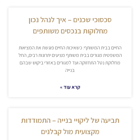
סכסוכי שכנים – איך לנהל נכון
מחלוקות בנכסים משותפים
החיים בבית המשותף: כשאיכות החיים פוגשת את המציאות
המשפטית מגורים בבית משותף מציעים יתרונות רבים, החל
מחלוקת נטל התחזוקה ועד למגורים באזורי ביקוש שבהם
בנייה
קרא עוד »
תביעה של ליקויי בנייה – התמודדות
מקצועית מול קבלנים