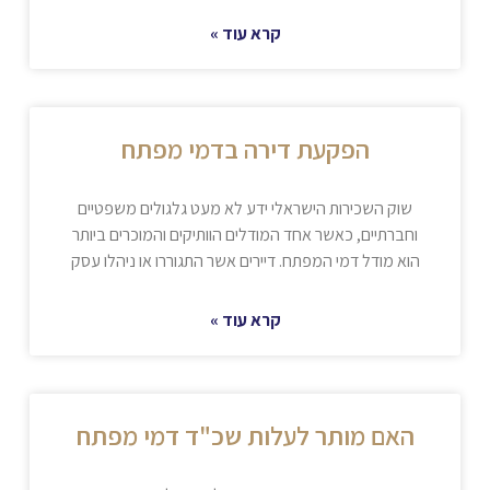
קרא עוד »
הפקעת דירה בדמי מפתח
שוק השכירות הישראלי ידע לא מעט גלגולים משפטיים
וחברתיים, כאשר אחד המודלים הוותיקים והמוכרים ביותר
הוא מודל דמי המפתח. דיירים אשר התגוררו או ניהלו עסק
קרא עוד »
האם מותר לעלות שכ"ד דמי מפתח