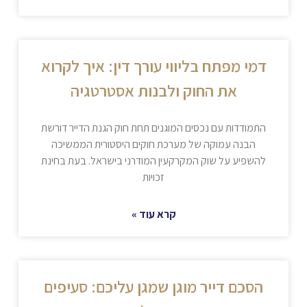
דמי מפתח בליווי עורך דין: איך לקרוא
את החוק ולבנות אסטרטגיה
התמודדות עם נכסים המוגנים תחת חוק הגנת הדייר דורשת
הבנה עמוקה של מערכת חוקים היסטורית הממשיכה
להשפיע על שוק המקרקעין המודרני בישראל. בעת בחינת
זכויות
קרא עוד »
הסכם דייר מוגן שמגן עליכם: סעיפים