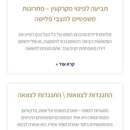
תביעה לפינוי מקרקעין – פתרונות
משפטיים למצבי פלישה
פולשים ודיירים סרבנים: הסיוט של כל בעל נכס דמיינו את
הסיטואציה הבאה: רכשתם נכס להשקעה, או אולי ירשתם
דירה משפחתית יקרת ערך. אתם מצפים לתשואה
קרא עוד »
התנגדות לצוואות \ התנגדות לצוואה
התנגדות לצוואה – מאבק משפטי על אמת, צדק ורצון
המנוח צוואה היא אחד המסמכים המשפטיים הרגישים
והמשמעותיים ביותר שאדם מותיר אחריו. היא אמורה לבטא