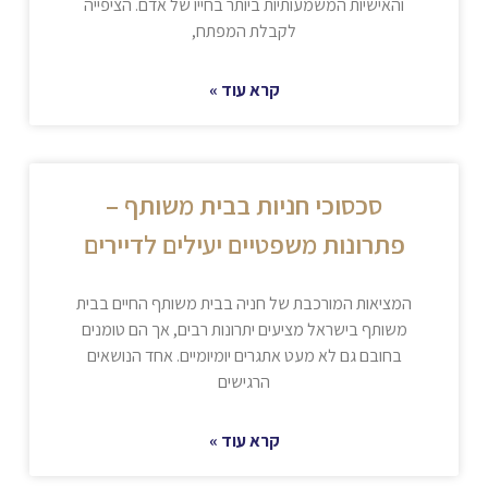
והאישיות המשמעותיות ביותר בחייו של אדם. הציפייה
לקבלת המפתח,
קרא עוד »
סכסוכי חניות בבית משותף –
פתרונות משפטיים יעילים לדיירים
המציאות המורכבת של חניה בבית משותף החיים בבית
משותף בישראל מציעים יתרונות רבים, אך הם טומנים
בחובם גם לא מעט אתגרים יומיומיים. אחד הנושאים
הרגישים
קרא עוד »