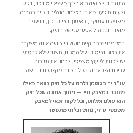
התנגדות לצוואה היא הליך משפטי מורכב, רגיש
ולעיתים טעון מאוד. הצלחת ההליך תלויה בהבנה
משפטית עמוקה, באיסוף ראיות נכון, בפעולה
מהירה ובניהול אסטרטגי של התיק.
במקרים שבהם קיים חשש כי צוואה אינה משקפת
את רצונו האמיתי של המנוח, חשוב שלא להמתין.
יש לפנות לייעוץ משפטי, לבחון את נסיבות
עריכת הצוואה ולפעול בצורה מקצועית ונחושה.
עו"ד יריב גוטמן נלחם על כל תיק צוואה כאילו
מדובר במאבק חייו — מתוך אמונה שכל תיק
הוא עולם ומלואו, וכל לקוח זכאי למאבק
משפטי יסודי, נחוש ובלתי מתפשר.