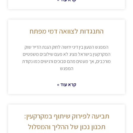
התנגדות לצוואה דמי מפתח
המפגש הטעון בין דיני ירושה לחוק הגנת הדייר שוק
המקרקעין בישראל מציג לא פעם שילובים משפטיים
מורכבים, אך מעטים מהם סבוכים ורגישים כמו נקודת
המפגש
קרא עוד »
תביעה לפירוק שיתוף במקרקעין:
תכנון נכון של ההליך והמסלול