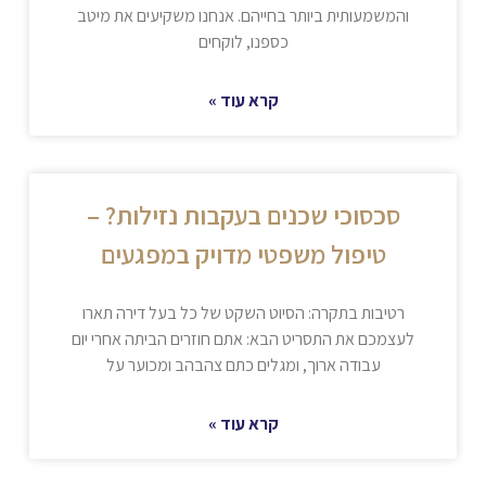
והמשמעותית ביותר בחייהם. אנחנו משקיעים את מיטב
כספנו, לוקחים
קרא עוד »
סכסוכי שכנים בעקבות נזילות? –
טיפול משפטי מדויק במפגעים
רטיבות בתקרה: הסיוט השקט של כל בעל דירה תארו
לעצמכם את התסריט הבא: אתם חוזרים הביתה אחרי יום
עבודה ארוך, ומגלים כתם צהבהב ומכוער על
קרא עוד »