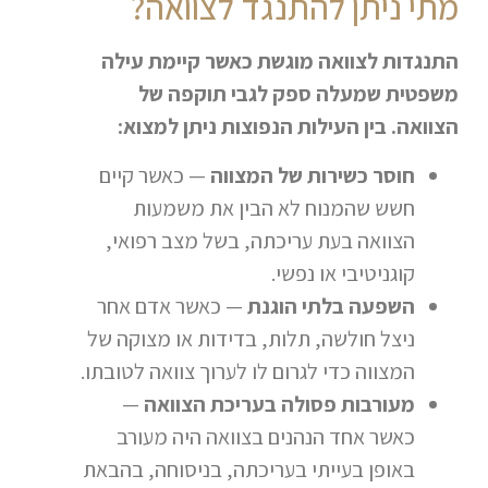
מתי ניתן להתנגד לצוואה?
התנגדות לצוואה מוגשת כאשר קיימת עילה
משפטית שמעלה ספק לגבי תוקפה של
הצוואה. בין העילות הנפוצות ניתן למצוא:
חוסר כשירות של המצווה
— כאשר קיים
חשש שהמנוח לא הבין את משמעות
הצוואה בעת עריכתה, בשל מצב רפואי,
קוגניטיבי או נפשי.
השפעה בלתי הוגנת
— כאשר אדם אחר
ניצל חולשה, תלות, בדידות או מצוקה של
המצווה כדי לגרום לו לערוך צוואה לטובתו.
מעורבות פסולה בעריכת הצוואה
—
כאשר אחד הנהנים בצוואה היה מעורב
באופן בעייתי בעריכתה, בניסוחה, בהבאת