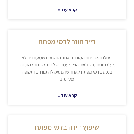
קרא עוד »
דייר חוזר לדמי מפתח
בעולם השכירות המוגנת, אחד הנושאים שמעוררים לא
מעט דיונים משפטיים הוא מעמדו של דייר שחוזר להתגורר
בנכס בדמי מפתח לאחר שהפסיק להתגורר בו תקופה
מסוימת.
קרא עוד »
שיפוץ דירה בדמי מפתח