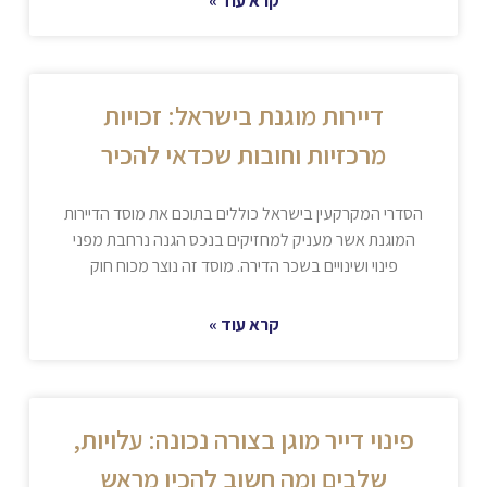
קרא עוד »
דיירות מוגנת בישראל: זכויות
מרכזיות וחובות שכדאי להכיר
הסדרי המקרקעין בישראל כוללים בתוכם את מוסד הדיירות
המוגנת אשר מעניק למחזיקים בנכס הגנה נרחבת מפני
פינוי ושינויים בשכר הדירה. מוסד זה נוצר מכוח חוק
קרא עוד »
פינוי דייר מוגן בצורה נכונה: עלויות,
שלבים ומה חשוב להכין מראש