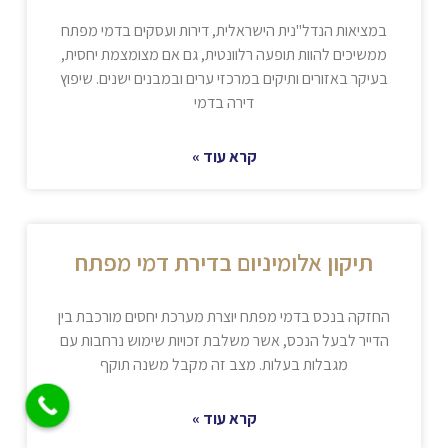
במציאות הנדל"נית הישראלית, דירות ועסקים בדמי מפתח
ממשיכים להוות תופעה רלוונטית, גם אם מצומצמת יחסית,
בעיקר באזורים ותיקים במרכזי ערים ובמבנים ישנים. שיפוץ
דירה בדמי
קרא עוד »
תיקון אלומיניום בדירת דמי מפתח
החזקה בנכס בדמי מפתח יוצרת מערכת יחסים מורכבת בין
הדייר לבעל הנכס, אשר משלבת זכויות שימוש נרחבות עם
מגבלות בעלות. מצב זה מקבל משנה תוקף
קרא עוד »