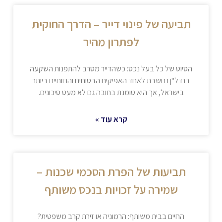
תביעה של פינוי דייר – הדרך החוקית
לפתרון מהיר
הסיוט של כל בעל נכס: כשהדייר מסרב להתפנות השקעה
בנדל"ן נחשבת לאחד האפיקים הבטוחים והרווחיים ביותר
בישראל, אך היא טומנת בחובה גם לא מעט סיכונים.
קרא עוד »
תביעות של הפרת הסכמי שכנות –
שמירה על זכויות בנכס משותף
החיים בבית משותף: הרמוניה או זירת קרב משפטית?