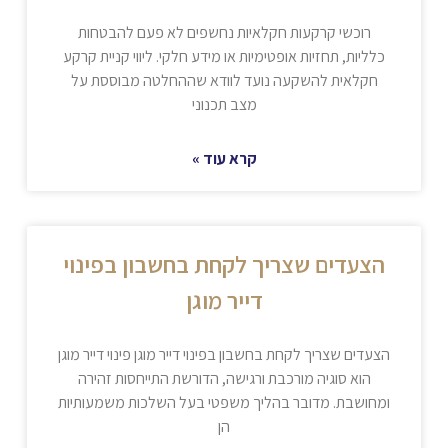
רוכשי קרקעות חקלאיות נחשפים לא פעם להבטחות
כלליות, תחזיות אופטימיות או מידע חלקי. ליווי קניית קרקע
חקלאית להשקעה נועד לוודא שההחלטה מבוססת על
מצב תכנוני
קרא עוד »
הצעדים שצריך לקחת בחשבון בפינוי
דייר מוגן
הצעדים שצריך לקחת בחשבון בפינוי דייר מוגן פינוי דייר מוגן
הוא סוגיה מורכבת ורגישה, הדורשת התייחסות זהירה
ומחושבת. מדובר בהליך משפטי בעל השלכות משמעותיות
הן