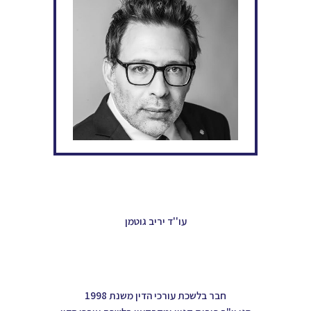
עו''ד יריב גוטמן
חבר בלשכת עורכי הדין משנת 1998