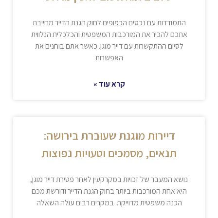
התמודדות עם נכסים הכפופים לחוק הגנת הדייר מחייבת
אתכם להכיר את המורכבות המשפטית והכלכלית הנלווית
לסיום ההתקשרות עם דייר מוגן. כאשר אתם בוחנים את
האפשרות
קרא עוד »
דיירות מוגנת שעוברת בירושה:
תנאים, מסמכים וטעויות נפוצות
נושא המעבר של זכויות במקרקעין לאחר פטירת דייר מוגן,
היא אחת המורכבות ביותר בחוק הגנת הדייר ודורשת מכם
הכנה משפטית מדוייקת. במקרים רבים עולה השאלה