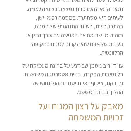
תמיד הראיה המרכזית נמצאת בצוואה עצמה.
לעיתים היא מסתתרת במסמך רפואי ישן,
בהתכתבויות, בשינוי התנהגותי של המנוח,
בזהות מי שתיאם את הפגישה עם עורך הדין או
בעדות של אדם שהיה קרוב למנוח בתקופה
הרלוונטית.
עו"ד יריב גוטמן שם דגש על בחינה מעמיקה של
כל נסיבות המקרה, בניית אסטרטגיה משפטית
מדויקת, איסוף ראיות יסודי וניהול נחוש של
ההליך בבית המשפט.
מאבק על רצון המנוח ועל
זכויות המשפחה