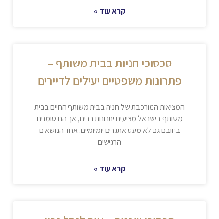
קרא עוד »
סכסוכי חניות בבית משותף –
פתרונות משפטיים יעילים לדיירים
המציאות המורכבת של חניה בבית משותף החיים בבית
משותף בישראל מציעים יתרונות רבים, אך הם טומנים
בחובם גם לא מעט אתגרים יומיומיים. אחד הנושאים
הרגישים
קרא עוד »