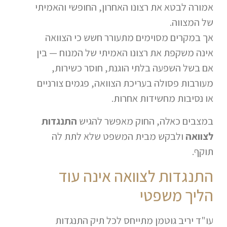
אמורה לבטא את רצונו האחרון, החופשי והאמיתי
של המצווה.
אך במקרים מסוימים מתעורר חשש כי הצוואה
אינה משקפת את רצונו האמיתי של המנוח — בין
אם בשל השפעה בלתי הוגנת, חוסר כשירות,
מעורבות פסולה בעריכת הצוואה, פגמים צורניים
או נסיבות מחשידות אחרות.
במצבים כאלה, החוק מאפשר להגיש
התנגדות
לצוואה
ולבקש מבית המשפט שלא לתת לה
תוקף.
התנגדות לצוואה אינה עוד
הליך משפטי
עו"ד יריב גוטמן מתייחס לכל תיק התנגדות