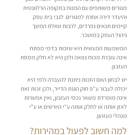
מגורים משותפים עם המנוח בתקופה הרלוונטית
והיעדר דירה אחרת למגורים. לגבי בית עסק
קיימים תנאים נפרדים, לרבות שאלת המשך
ניהול העסק במושכר.
המשמעות המעשית היא שזכות בדמי מפתח
אינה עוברת מכוח צוואה ולכן היא לא חלק ממסת
העזבון.
יש לבחון האם הזכות ניתנת להעברה ולמי היא
יכולה לעבור ע"פ חוק הגנת הדייר, ולכן זכות זאת
אינה מופרדת משאר נכסי העזבון, ואין אפשרות
לאזן אותה או לחלק אותה ע"י היורשים או ע"י
מנהלי העזהון.
למה חשוב לפעול במהירות?