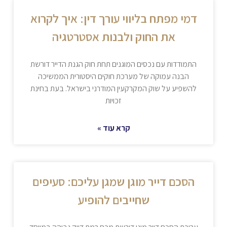
דמי מפתח בליווי עורך דין: איך לקרוא
את החוק ולבנות אסטרטגיה
התמודדות עם נכסים המוגנים תחת חוק הגנת הדייר דורשת
הבנה עמוקה של מערכת חוקים היסטורית הממשיכה
להשפיע על שוק המקרקעין המודרני בישראל. בעת בחינת
זכויות
קרא עוד »
הסכם דייר מוגן שמגן עליכם: סעיפים
שחייבים להופיע