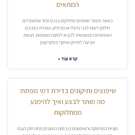
המתאים
כאשר מספר שותפים מחזיקים בנכס אחד ומתעוררים
חילוקי דעות לגבי ניהולו או מכירתו, עומדת בפניכם
האפשרות המשפטית להביא לסיום השותפות. הגשת
תביעה לפירוק שיתוף במקרקעין
קרא עוד »
שיפוצים ותיקונים בדירת דמי מפתח:
מה מותר לבצע ואיך להימנע
ממחלוקות
סוגיית התחזוקה והשיפוצים בנכסים המוגנים תחת חוק הגנת