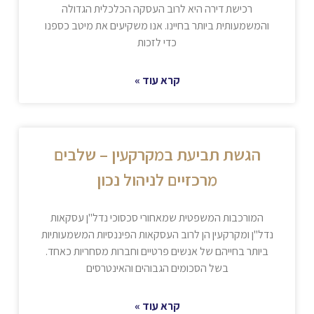
רכישת דירה היא לרוב העסקה הכלכלית הגדולה
והמשמעותית ביותר בחיינו. אנו משקיעים את מיטב כספנו
כדי לזכות
קרא עוד »
הגשת תביעת במקרקעין – שלבים
מרכזיים לניהול נכון
המורכבות המשפטית שמאחורי סכסוכי נדל"ן עסקאות
נדל"ן ומקרקעין הן לרוב העסקאות הפיננסיות המשמעותיות
ביותר בחייהם של אנשים פרטיים וחברות מסחריות כאחד.
בשל הסכומים הגבוהים והאינטרסים
קרא עוד »