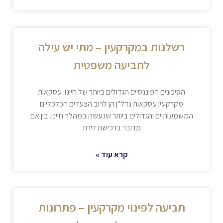
רשלנות במקרקעין – מתי יש עילה
לתביעה משפטית
הסיכונים הפיננסיים הגדולים ביותר של חיינו: עסקאות
מקרקעין עסקאות נדל"ן הן לרוב הצעדים הכלכליים
המשמעותיים והגדולים ביותר שנעשה במהלך חיינו. בין אם
מדובר ברכישת דירת
קרא עוד »
תביעה לפינוי מקרקעין – פתרונות