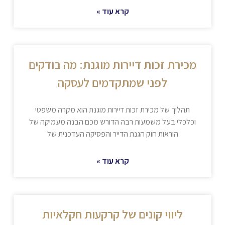
קרא עוד »
מכירת זכות דיירות מוגנת: מה בודקים
לפני שמתקדמים לעסקה
תהליך של מכירת זכות דיירות מוגנת הוא מקרה משפטי
וכלכלי בעל משמעות רבה הדורש מכם הבנה מעמיקה של
הוראות חוק הגנת הדייר והפסיקה העדכנית של
קרא עוד »
ליווי קונים של קרקעות חקלאיות