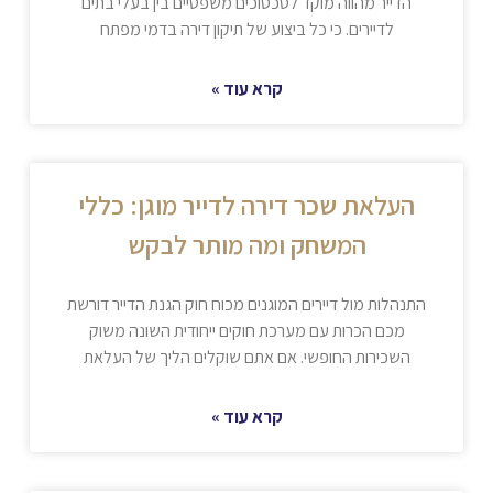
הדייר מהווה מוקד לסכסוכים משפטיים בין בעלי בתים
לדיירים. כי כל ביצוע של תיקון דירה בדמי מפתח
קרא עוד »
העלאת שכר דירה לדייר מוגן: כללי
המשחק ומה מותר לבקש
התנהלות מול דיירים המוגנים מכוח חוק הגנת הדייר דורשת
מכם הכרות עם מערכת חוקים ייחודית השונה משוק
השכירות החופשי. אם אתם שוקלים הליך של העלאת
קרא עוד »