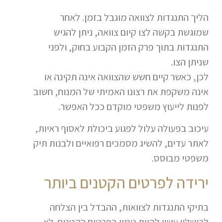
הליך התנגדות לצוואה מוגבל בזמן. לאחר
שמוגשת בקשה לצו קיום צוואה, ניתן להגיש
התנגדות בתוך פרק הזמן הקבוע בחוק, ולפני
שניתן הצו.
לכן, כאשר קיים חשש שהצוואה אינה תקינה או
אינה משקפת את רצונו האמיתי של המנוח, חשוב
לפנות לייעוץ משפטי מוקדם ככל האפשר.
עיכוב בפעולה עלול לפגוע ביכולת לאסוף ראיות,
לאתר עדים, להשיג מסמכים רפואיים ולבנות תיק
משפטי מבוסס.
ירידה לפרטים הקטנים ביותר
בתיקי התנגדות לצוואות, ההבדל בין הצלחה
לכישלון עשוי להיות טמון בפרטים הקטנים. לא