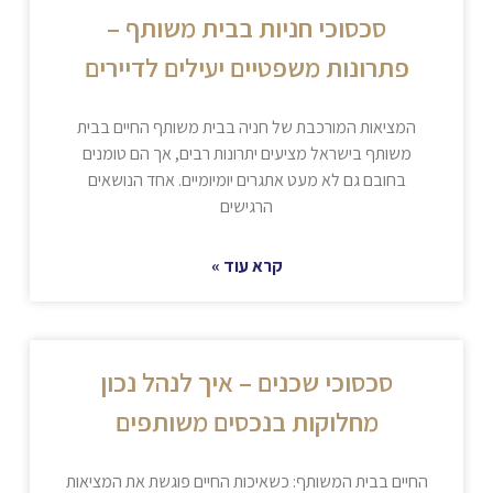
סכסוכי חניות בבית משותף –
פתרונות משפטיים יעילים לדיירים
המציאות המורכבת של חניה בבית משותף החיים בבית
משותף בישראל מציעים יתרונות רבים, אך הם טומנים
בחובם גם לא מעט אתגרים יומיומיים. אחד הנושאים
הרגישים
קרא עוד »
סכסוכי שכנים – איך לנהל נכון
מחלוקות בנכסים משותפים
החיים בבית המשותף: כשאיכות החיים פוגשת את המציאות