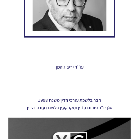
עו''ד יריב גוטמן
חבר בלשכת עורכי הדין משנת 1998
סגן יו"ר פורום קניין ומקרקעין בלשכת עורכי הדין