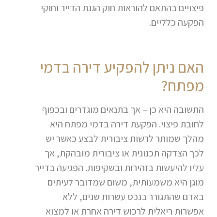
פיצויים בהתאם להוראות חוק הגנת הדייר וחוקי
הפקעה כלליים.
האם ניתן להפקיע דירה בדמי
מפתח?
התשובה היא כן – אך בתנאים מוגדרים ובכפוף
לחובת פיצוי. הפקעת דירה בדמי מפתח היא
מהלך שמותר לרשות ציבורית לבצע כאשר יש
לכך הצדקה תכנונית או ציבורית מובהקת, אך
עליו להיעשות בזהירות ובשקיפות. הפגיעה בדייר
מוגן היא משמעותית, משום שמדובר לעיתים
באדם שהתגורר בנכס עשרות שנים, ללא
אפשרות ריאלית לרכוש דירה אחרת או למצוא