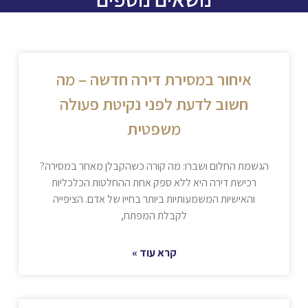
איחור במסירת דירה חדשה – מה
חשוב לדעת לפני נקיטת פעולה
משפטית
הגשמת החלום ושברו: מה קורה כשהקבלן מאחר במסירה?
רכישת דירה היא ללא ספק אחת ההחלטות הכלכליות
והאישיות המשמעותיות ביותר בחייו של אדם. הציפייה
לקבלת המפתח,
קרא עוד »