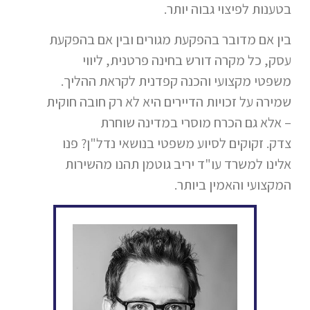
בטענות לפיצוי גבוה יותר.
בין אם מדובר בהפקעת מגורים ובין אם בהפקעת
עסק, כל מקרה דורש בחינה פרטנית, ליווי
משפטי מקצועי והכנה קפדנית לקראת ההליך.
שמירה על זכויות הדיירים היא לא רק חובה חוקית
– אלא גם הכרח מוסרי במדינה שוחרת
צדק. זקוקים לסיוע משפטי בנושאי נדל"ן? פנו
אלינו למשרד עו"ד יריב גוטמן תהנו מהשירות
המקצועי והאמין ביותר.