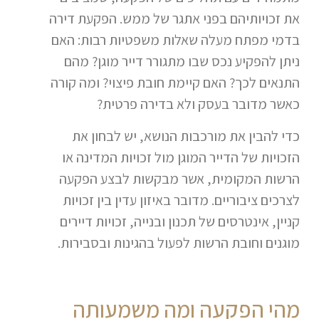
את זכויותיהם בפני אתגר של ממש. הפקעת דירה
בדמי מפתח מעלה שאלות משפטיות רבות: האם
ניתן להפקיע נכס שבו מתגורר דייר מוגן? מהם
התנאים לכך? האם קיימת חובת פיצוי? ומה קורה
כאשר מדובר בעסק ולא בדירה פרטית?
כדי להבין את מורכבות הנושא, יש לבחון את
הזכויות של הדייר המוגן מול זכויות המדינה או
הרשות המקומית, אשר מבקשות לבצע הפקעה
לצרכים ציבוריים. מדובר באיזון עדין בין זכויות
קניין, אינטרסים של תכנון ובנייה, זכויות דיירים
מוגנים וחובת הרשות לפעול בהגינות ובסבירות.
מהי הפקעה ומה משמעותה