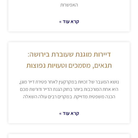
האפשרות
קרא עוד »
דיירות מוגנת שעוברת בירושה:
תנאים, מסמכים וטעויות נפוצות
נושא המעבר של זכויות במקרקעין לאחר פטירת דייר מוגן,
היא אחת המורכבות ביותר בחוק הגנת הדייר ודורשת מכם
הכנה משפטית מדוייקת. במקרים רבים עולה השאלה
קרא עוד »