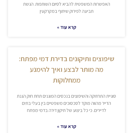
האפשרות המשפטית להביא לסיום השותפות. הגשת
תביעה לפירוק שיתוף במקרקעין
קרא עוד »
שיפוצים ותיקונים בדירת דמי מפתח:
מה מותר לבצע ואיך להימנע
ממחלוקות
סוגיית התחזוקה והשיפוצים בנכסים המוגנים תחת חוק הגנת
הדייר מהווה מוקד לסכסוכים משפטיים בין בעלי בתים
לדיירים. כי כל ביצוע של תיקון דירה בדמי מפתח
קרא עוד »