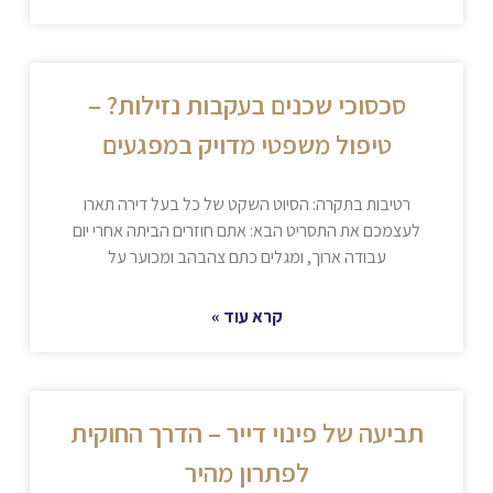
סכסוכי שכנים בעקבות נזילות? –
טיפול משפטי מדויק במפגעים
רטיבות בתקרה: הסיוט השקט של כל בעל דירה תארו
לעצמכם את התסריט הבא: אתם חוזרים הביתה אחרי יום
עבודה ארוך, ומגלים כתם צהבהב ומכוער על
קרא עוד »
תביעה של פינוי דייר – הדרך החוקית
לפתרון מהיר