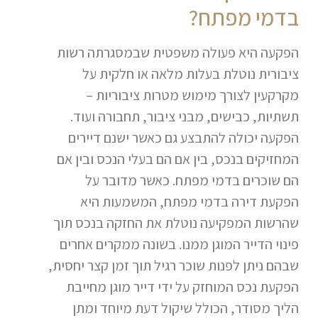
בדמי מפתח?
הפקעה היא פעולה משפטית שבמסגרתה רשות
ציבורית נוטלת בעלות מלאה או חלקית על
מקרקעין לצורך מימוש מטרות ציבוריות –
תשתיות, כבישים, מבני ציבור, תחבורה ועוד.
הפקעה יכולה להתבצע גם כאשר ישנם דיירים
המחזיקים בנכס, בין אם הם בעלי הנכס ובין אם
הם שוכרים בדמי מפתח. כאשר מדובר על
הפקעת דירה בדמי מפתח, המשמעות היא
שהרשות המפקיעה נוטלת את החזקה בנכס תוך
פינוי הדייר המוגן ממנו. בשונה ממקרים אחרים
שבהם ניתן לפנות שוכר רגיל תוך זמן קצר יחסית,
הפקעת נכס המוחזק על ידי דייר מוגן מחייבת
הליך מסודר, הכולל שיקול דעת מיוחד ומתן