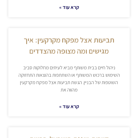
קרא עוד »
תביעות אצל מפקח מקרקעין: איך
מגישים ומה מצופה מהצדדים
ניהול חיים בבית משותף מביא לעיתים מחלוקות סביב
השימוש ברכוש המשותף או השתתפות בהוצאות התחזוקה
השוטפות של הבניין. הגשת תביעות אצל מפקח מקרקעין
מהווה את
קרא עוד »