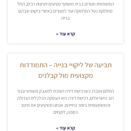
המשפטית מגורים בבית משותף מציעים יתרונות רבים, החל
מחלוקת נטל התחזוקה ועד למגורים באזורי ביקוש שבהם
בנייה
קרא עוד »
תביעה של ליקויי בנייה – התמודדות
מקצועית מול קבלנים
החלום ושברו: כשרכישת דירה הופכת למאבק משפטי עבור
רוב הישראלים, רכישת דירה היא העסקה הכלכלית הגדולה
והמשמעותית ביותר בחייהם. אנחנו משקיעים את מיטב
כספנו, לוקחים
קרא עוד »