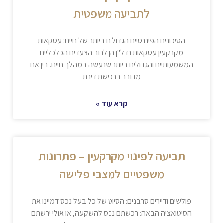
לתביעה משפטית
הסיכונים הפיננסיים הגדולים ביותר של חיינו: עסקאות
מקרקעין עסקאות נדל"ן הן לרוב הצעדים הכלכליים
המשמעותיים והגדולים ביותר שנעשה במהלך חיינו. בין אם
מדובר ברכישת דירת
קרא עוד »
תביעה לפינוי מקרקעין – פתרונות
משפטיים למצבי פלישה
פולשים ודיירים סרבנים: הסיוט של כל בעל נכס דמיינו את
הסיטואציה הבאה: רכשתם נכס להשקעה, או אולי ירשתם