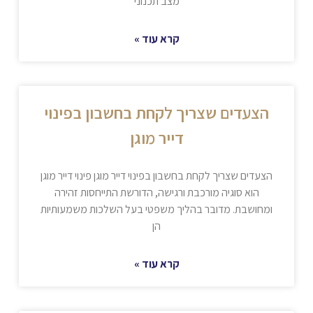
מצב תכנוני
קרא עוד »
הצעדים שצריך לקחת בחשבון בפינוי
דייר מוגן
הצעדים שצריך לקחת בחשבון בפינוי דייר מוגן פינוי דייר מוגן
הוא סוגיה מורכבת ורגישה, הדורשת התייחסות זהירה
ומחושבת. מדובר בהליך משפטי בעל השלכות משמעותיות
הן
קרא עוד »