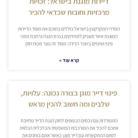
דיירות מוגנת בישראל: זכויות
מרכזיות וחובות שכדאי להכיר
הסדרי המקרקעין בישראל כוללים בתוכם את מוסד הדיירות
המוגנת אשר מעניק למחזיקים בנכס הגנה נרחבת מפני
פינוי ושינויים בשכר הדירה. מוסד זה נוצר מכוח חוק
קרא עוד »
פינוי דייר מוגן בצורה נכונה: עלויות,
שלבים ומה חשוב להכין מראש
התמודדות עם נכסים הכפופים לחוק הגנת הדייר מחייבת
אתכם להכיר את המורכבות המשפטית והכלכלית הנלווית
לסיום ההתקשרות עם דייר מוגן. כאשר אתם בוחנים את