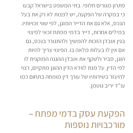
פתרון מגורים חלופי. בתי המשפט בישראל קבעו
כי במקרה של הפקעה, יש לפצות לא רק את בעל
הנכס, אלא גם את הדייר המוגן, לפי שווי זכויותיו.
במילים אחרות, דייר בדמי מפתח זכאי לפיצוי
בגין אובדן הזכות להמשיך ולהתגורר בנכס, גם
אם אין לו בעלות מלאה בו. הפיצוי צריך להיות
הוגן, סביר ולשקף את אובדן ההגנה המוקנית לו
לפי הדין. על מנת לוודא הדין ההוגן מתקיים, רצוי
להיעזר בשירותיו של עורך דין מומחה בתחום כמו
עו"ד יריב גוטמן.
הפקעת עסק בדמי מפתח –
מורכבויות נוספות