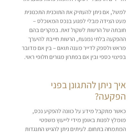
למשל, אם ניתן להעתיק את התוכנית התכנונית
מעט הצידה מבלי לפגוע בנכס המאוכלס –
חובתה של הרשות לשקול זאת. במקרים בהם
ההפקעה בלתי נמנעת, הרשות חייבת להיערך
מראש ולספק לדייר מענה תואם – בין אם מדובר
בפיצוי כספי ובין אם בפתרון מגורים חלופי ראוי.
איך ניתן להתגונן בפני
הפקעה?
כאשר מתקבל מידע על כוונה להפקיע נכס,
מומלץ לפנות באופן מידי לייעוץ משפטי
המתמחה בתחום. לעיתים ניתן להגיש התנגדות