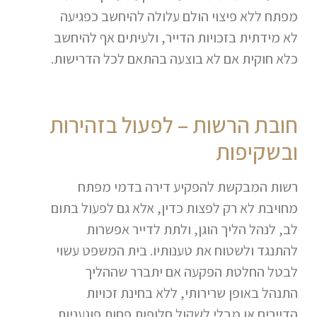
מפתח ללא פיצוי הולם עלולה להיחשב כפגיעה
לא מידתית בזכויות הדייר, ולעיתים אף להיחשב
כלא חוקית אם לא בוצעה בהתאם לכל הדרישות.
חובת הרשות – לפעול בזהירות
ובשקיפות
רשות המבקשת להפקיע דירה בדמי מפתח
מחויבת לא רק לפצות כדין, אלא גם לפעול בתום
לב, לנהל הליך הוגן, ולתת לדייר אפשרות
להתנגד ולשטוח את טענותיו. בית המשפט עשוי
לבטל החלטת הפקעה אם יתברר שההליך
התנהל באופן שרירותי, ללא בחינת זכויות
הדיירים או מבלי לשקול חלופות פחות פוגעניות.