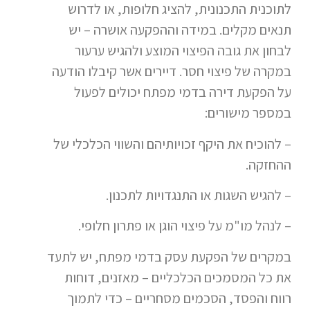
לתוכנית התכנונית, להציג חלופות, או לדרוש
תנאים מקלים. במידה וההפקעה אושרה – יש
לבחון את גובה הפיצוי המוצע ולהגיש ערעור
במקרה של פיצוי חסר. דיירים אשר קיבלו הודעה
על הפקעת דירה בדמי מפתח יכולים לפעול
במספר מישורים:
– להוכיח את היקף זכויותיהם והשווי הכלכלי של
ההחזקה.
– להגיש השגות או התנגדויות לתכנון.
– לנהל מו"מ על פיצוי הוגן או פתרון חלופי.
במקרים של הפקעת עסק בדמי מפתח, יש לתעד
את כל המסמכים הכלכליים – מאזנים, דוחות
רווח והפסד, הסכמים מסחריים – כדי לתמוך