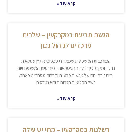
קרא עוד »
הגשת תביעת במקרקעין – שלבים
מרכזיים לניהול נכון
המורכבות המשפטית שמאחורי סכסוכי נדל"ן עסקאות
נדל"ן ומקרקעין הן לרוב העסקאות הפיננסיות המשמעותיות
ביותר בחייהם של אנשים פרטיים וחברות מסחריות כאחד.
בשל הסכומים הגבוהים והאינטרסים
קרא עוד »
רשלנות במקרקעין – מתי יש עילה