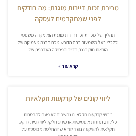
מכירת זכות דיירות מוגנת: מה בודקים
לפני שמתקדמים לעסקה
תהליך של מכירת זכות דיירות מוגנת הוא מקרה משפטי
וכלכלי בעל משמעות רבה הדורש מכם הבנה מעמיקה של
הוראות חוק הגנת הדייר והפסיקה העדכנית של
קרא עוד »
ליווי קונים של קרקעות חקלאיות
רוכשי קרקעות חקלאיות נחשפים לא פעם להבטחות
כלליות, תחזיות אופטימיות או מידע חלקי. ליווי קניית קרקע
חקלאית להשקעה נועד לוודא שההחלטה מבוססת על