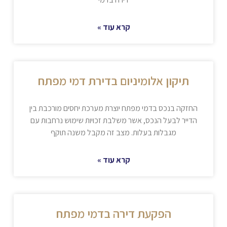
קרא עוד »
תיקון אלומיניום בדירת דמי מפתח
החזקה בנכס בדמי מפתח יוצרת מערכת יחסים מורכבת בין
הדייר לבעל הנכס, אשר משלבת זכויות שימוש נרחבות עם
מגבלות בעלות. מצב זה מקבל משנה תוקף
קרא עוד »
הפקעת דירה בדמי מפתח