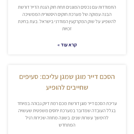
התמודדות עם נכסים המוגנים תחת חוק הגנת הדייר דורשת
הבנה עמוקה של מערכת חוקים היסטורית הממשיכה
להשפיע על שוק המקרקעין המודרני בישראל. בעת בחינת
זכויות
קרא עוד »
הסכם דייר מוגן שמגן עליכם: סעיפים
שחייבים להופיע
עריכת הסכם דייר מוגן דורשת מכם רמת דיוק גבוהה במיוחד
בגלל העובדה שמדובר במערכת יחסים משפטית שעשויה
להימשך עשרות שנים. בשונה מחוזה שכירות רגיל
המתחדש