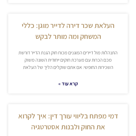
העלאת שכר דירה לדייר מוגן: כללי
המשחק ומה מותר לבקש
התנהלות מול דיירים המוגנים מכוח חוק הגנת הדייר דורשת
מכם הכרות עם מערכת חוקים ייחודית השונה משוק
השכירות החופשי. אם אתם שוקלים הליך של העלאת
קרא עוד »
דמי מפתח בליווי עורך דין: איך לקרוא
את החוק ולבנות אסטרטגיה