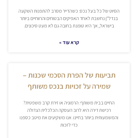
הסיוט של כל בעל נכס: כשהדייר מסרב להתפנות השקעה
בנדל"ן נחשבת לאחד האפיקים הבטוחים והרווחיים ביותר
בישראל, אך היא טומנת בחובה גם לא מעט סיכונים.
קרא עוד »
תביעות של הפרת הסכמי שכנות –
שמירה על זכויות בנכס משותף
החיים בבית משותף: הרמוניה או זירת קרב משפטית?
רכישת דירה היא לרוב העסקה הכלכלית הגדולה
והמשמעותית ביותר בחיינו. אנו משקיעים את מיטב כספנו
כדי לזכות