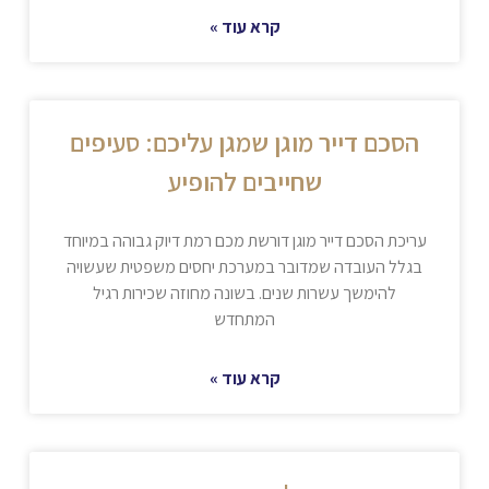
קרא עוד »
הסכם דייר מוגן שמגן עליכם: סעיפים
שחייבים להופיע
עריכת הסכם דייר מוגן דורשת מכם רמת דיוק גבוהה במיוחד
בגלל העובדה שמדובר במערכת יחסים משפטית שעשויה
להימשך עשרות שנים. בשונה מחוזה שכירות רגיל
המתחדש
קרא עוד »