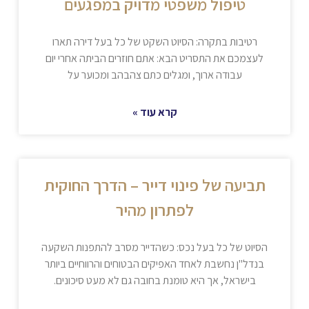
טיפול משפטי מדויק במפגעים
רטיבות בתקרה: הסיוט השקט של כל בעל דירה תארו
לעצמכם את התסריט הבא: אתם חוזרים הביתה אחרי יום
עבודה ארוך, ומגלים כתם צהבהב ומכוער על
קרא עוד »
תביעה של פינוי דייר – הדרך החוקית
לפתרון מהיר
הסיוט של כל בעל נכס: כשהדייר מסרב להתפנות השקעה
בנדל"ן נחשבת לאחד האפיקים הבטוחים והרווחיים ביותר
בישראל, אך היא טומנת בחובה גם לא מעט סיכונים.