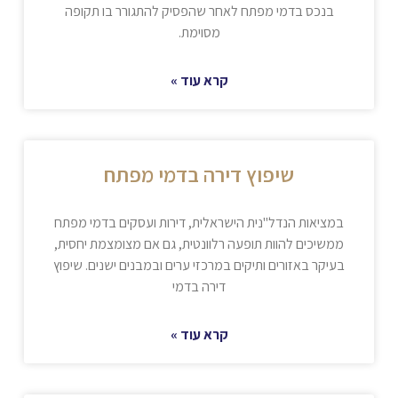
בנכס בדמי מפתח לאחר שהפסיק להתגורר בו תקופה
מסוימת.
קרא עוד »
שיפוץ דירה בדמי מפתח
במציאות הנדל"נית הישראלית, דירות ועסקים בדמי מפתח
ממשיכים להוות תופעה רלוונטית, גם אם מצומצמת יחסית,
בעיקר באזורים ותיקים במרכזי ערים ובמבנים ישנים. שיפוץ
דירה בדמי
קרא עוד »