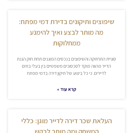
שיפוצים ותיקונים בדירת דמי מפתח:
מה מותר לבצע ואיך להימנע
ממחלוקות
סוגיית התחזוקה והשיפוצים בנכסים המוגנים תחת חוק הגנת
הדייר מהווה מוקד לסכסוכים משפטיים בין בעלי בתים
לדיירים. כי כל ביצוע של תיקון דירה בדמי מפתח
קרא עוד »
העלאת שכר דירה לדייר מוגן: כללי
המשחק ומה מותר לבקש