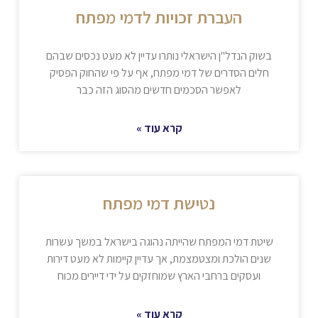
העברת זכויות לדמי מפתח
בשוק הנדל"ן הישראלי נותרו עדיין לא מעט נכסים שבהם
חלים הסדרים של דמי מפתח, אף על פי שהחוק הפסיק
לאפשר הסכמים חדשים מהסוג הזה כבר
קרא עוד »
נטישת דמי מפתח
שיטת דמי המפתח שהייתה נהוגה בישראל במשך עשרות
שנים הולכת ומצטמצמת, אך עדיין קיימות לא מעט דירות
ועסקים ברחבי הארץ שמוחזקים על ידי דיירים מכוח
קרא עוד »