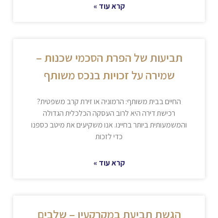
קרא עוד »
תביעות של הפרת הסכמי שכנות –
שמירה על זכויות בנכס משותף
החיים בבית משותף: הרמוניה או זירת קרב משפטית?
רכישת דירה היא לרוב העסקה הכלכלית הגדולה
והמשמעותית ביותר בחיינו. אנו משקיעים את מיטב כספנו
כדי לזכות
קרא עוד »
הגשת תביעת במקרקעין – שלבים