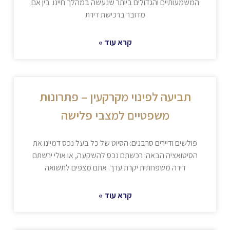
המשמעותיים והגדולים ביותר שנעשה במהלך חיינו. בין אם
מדובר ברכישת דירת
קרא עוד »
תביעה לפינוי מקרקעין – פתרונות
משפטיים למצבי פלישה
פולשים ודיירים סרבנים: הסיוט של כל בעל נכס דמיינו את
הסיטואציה הבאה: רכשתם נכס להשקעה, או אולי ירשתם
דירה משפחתית יקרת ערך. אתם מצפים לתשואה
קרא עוד »