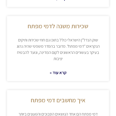
שכירות משנה לדמי מפתח
שוק הנדל"ן הישראלי כולל בתוכו גם חוזי שכירות ותיקים
הנקראים "דמי מפתח". מדובר בהסדר משפטי שהיה נהוג
בעיקר בעשורים הראשונים לקום המדינה, ונועד להבטיח
יציבות
קרא עוד »
איך מחשבים דמי מפתח
דמי מפתח הם אחד הנושאים הסבוכים והטעונים ביותר