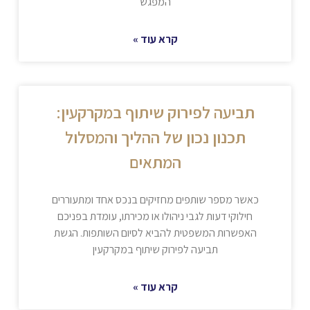
המפגש
קרא עוד »
תביעה לפירוק שיתוף במקרקעין:
תכנון נכון של ההליך והמסלול
המתאים
כאשר מספר שותפים מחזיקים בנכס אחד ומתעוררים
חילוקי דעות לגבי ניהולו או מכירתו, עומדת בפניכם
האפשרות המשפטית להביא לסיום השותפות. הגשת
תביעה לפירוק שיתוף במקרקעין
קרא עוד »