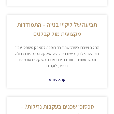
תביעה של ליקויי בנייה – התמודדות
מקצועית מול קבלנים
החלום ושברו: כשרכישת דירה הופכת למאבק משפטי עבור
רוב הישראלים, רכישת דירה היא העסקה הכלכלית הגדולה
והמשמעותית ביותר בחייהם. אנחנו משקיעים את מיטב
כספנו, לוקחים
קרא עוד »
סכסוכי שכנים בעקבות נזילות? –