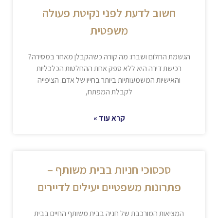
חשוב לדעת לפני נקיטת פעולה
משפטית
הגשמת החלום ושברו: מה קורה כשהקבלן מאחר במסירה?
רכישת דירה היא ללא ספק אחת ההחלטות הכלכליות
והאישיות המשמעותיות ביותר בחייו של אדם. הציפייה
לקבלת המפתח,
קרא עוד »
סכסוכי חניות בבית משותף –
פתרונות משפטיים יעילים לדיירים
המציאות המורכבת של חניה בבית משותף החיים בבית