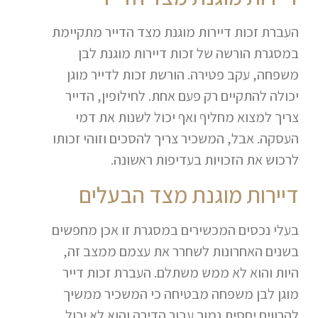
העברת זכות דיירות מוגנת מצד הדייר מתקיימת
במסגרת הורשה של זכות דיירות מוגנת לבן
משפחה, עקב פטירה. הורשת זכות לדייר מוגן
יכולה להתקיים רק פעם אחת. לחילופין, הדייר
צריך למצוא מחליף ואף יכול לשנות את דמי
העסקה. אבל, המשכיר צריך להסכים וזוהי זכותו
לרכוש את הזכויות בעדיפות ראשונה.
דיירות מוגנת מצד הבעלים
בעלי נכסים המכשירים במסגרת זו אכן מחפשים
בשנים האחרונות לשחרר את עצמם ממצב זה,
היות והוא לא ממש משתלם. העברת זכות דייר
מוגן לבן משפחה מבטיחה כי המשכיר ממשיך
להרוויח יחסית נמוך עבור הדירה והוא לא יכול