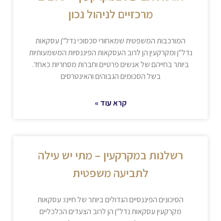
מרכזיים לניהול נכון
המורכבות המשפטית שמאחורי סכסוכי נדל"ן עסקאות
נדל"ן ומקרקעין הן לרוב העסקאות הפיננסיות המשמעותיות
ביותר בחייהם של אנשים פרטיים וחברות מסחריות כאחד.
בשל הסכומים הגבוהים והאינטרסים
קרא עוד »
רשלנות במקרקעין – מתי יש עילה
לתביעה משפטית
הסיכונים הפיננסיים הגדולים ביותר של חיינו: עסקאות
מקרקעין עסקאות נדל"ן הן לרוב הצעדים הכלכליים