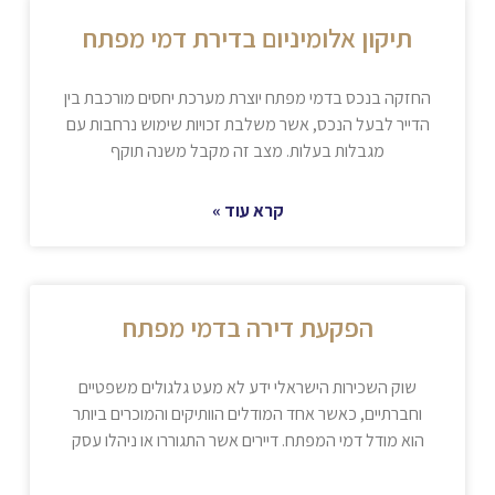
תיקון אלומיניום בדירת דמי מפתח
החזקה בנכס בדמי מפתח יוצרת מערכת יחסים מורכבת בין
הדייר לבעל הנכס, אשר משלבת זכויות שימוש נרחבות עם
מגבלות בעלות. מצב זה מקבל משנה תוקף
קרא עוד »
הפקעת דירה בדמי מפתח
שוק השכירות הישראלי ידע לא מעט גלגולים משפטיים
וחברתיים, כאשר אחד המודלים הוותיקים והמוכרים ביותר
הוא מודל דמי המפתח. דיירים אשר התגוררו או ניהלו עסק