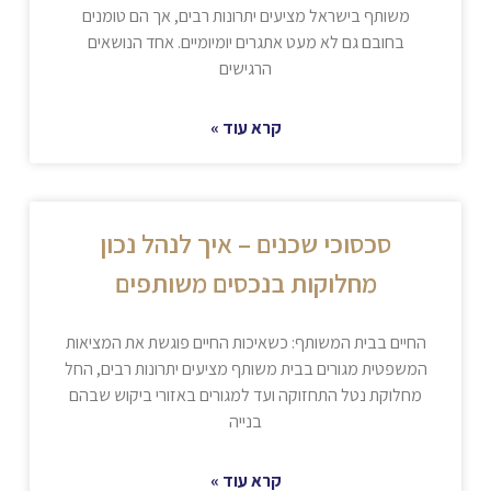
משותף בישראל מציעים יתרונות רבים, אך הם טומנים
בחובם גם לא מעט אתגרים יומיומיים. אחד הנושאים
הרגישים
קרא עוד »
סכסוכי שכנים – איך לנהל נכון
מחלוקות בנכסים משותפים
החיים בבית המשותף: כשאיכות החיים פוגשת את המציאות
המשפטית מגורים בבית משותף מציעים יתרונות רבים, החל
מחלוקת נטל התחזוקה ועד למגורים באזורי ביקוש שבהם
בנייה
קרא עוד »