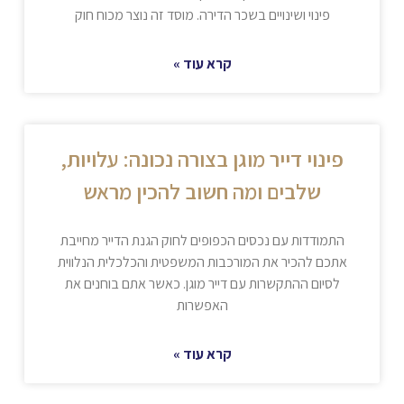
פינוי ושינויים בשכר הדירה. מוסד זה נוצר מכוח חוק
קרא עוד »
פינוי דייר מוגן בצורה נכונה: עלויות,
שלבים ומה חשוב להכין מראש
התמודדות עם נכסים הכפופים לחוק הגנת הדייר מחייבת
אתכם להכיר את המורכבות המשפטית והכלכלית הנלווית
לסיום ההתקשרות עם דייר מוגן. כאשר אתם בוחנים את
האפשרות
קרא עוד »