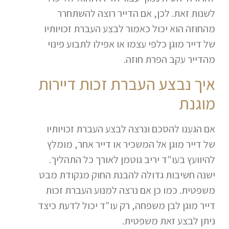
לשנות זאת. לכן, אם הדייר רוצה להשתחרר
מהחוזה הוא יכול כאמור לבצע העברת זכויותיו
של דייר מוגן כלפי עצמו או אפילו לתבוע פינוי
מהדייר עקב הפרת חוזה.
איך נבצע העברת זכות דיירות
מוגנת
אם הגענו להסכם ונרצה לבצע העברת זכויותיו
של דייר מוגן אל המשכיר או דייר אחר, מומלץ
להיוועץ בעו"ד יריב גוטמן לאורך כל התהליך.
ישנה חשיבות גדולה להבנת החוק מנקודת מבט
משפטית. כמו כן אם נרצה למנוע העברת זכות
דייר מוגן לבן משפחה, רק עו"ד יכול לדעת כיצד
ניתן לבצע זאת משפטית.