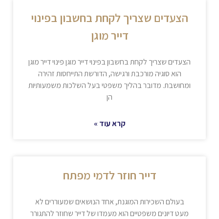
הצעדים שצריך לקחת בחשבון בפינוי
דייר מוגן
הצעדים שצריך לקחת בחשבון בפינוי דייר מוגן פינוי דייר מוגן
הוא סוגיה מורכבת ורגישה, הדורשת התייחסות זהירה
ומחושבת. מדובר בהליך משפטי בעל השלכות משמעותיות
הן
קרא עוד »
דייר חוזר לדמי מפתח
בעולם השכירות המוגנת, אחד הנושאים שמעוררים לא
מעט דיונים משפטיים הוא מעמדו של דייר שחוזר להתגורר