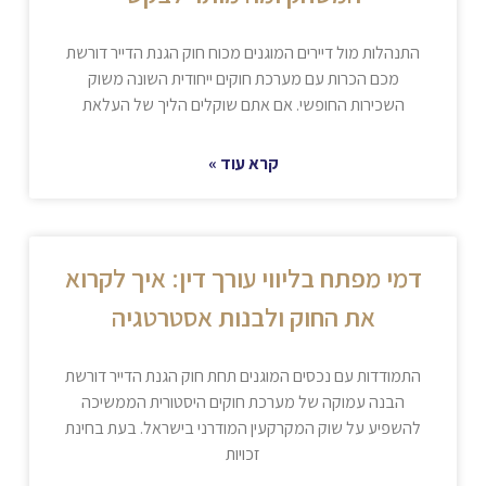
התנהלות מול דיירים המוגנים מכוח חוק הגנת הדייר דורשת
מכם הכרות עם מערכת חוקים ייחודית השונה משוק
השכירות החופשי. אם אתם שוקלים הליך של העלאת
קרא עוד »
דמי מפתח בליווי עורך דין: איך לקרוא
את החוק ולבנות אסטרטגיה
התמודדות עם נכסים המוגנים תחת חוק הגנת הדייר דורשת
הבנה עמוקה של מערכת חוקים היסטורית הממשיכה
להשפיע על שוק המקרקעין המודרני בישראל. בעת בחינת
זכויות