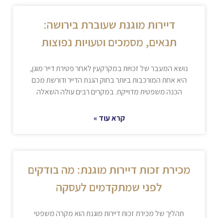
דיירות מוגנת שעוברת בירושה:
תנאים, מסמכים וטעויות נפוצות
נושא המעבר של זכויות במקרקעין לאחר פטירת דייר מוגן,
היא אחת המורכבות ביותר בחוק הגנת הדייר ודורשת מכם
הכנה משפטית מדוייקת. במקרים רבים עולה השאלה
קרא עוד »
מכירת זכות דיירות מוגנת: מה בודקים
לפני שמתקדמים לעסקה
תהליך של מכירת זכות דיירות מוגנת הוא מקרה משפטי