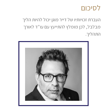
לסיכום
העברת זכויותיו של דייר מוגן יכול להיות הליך
מבלבל, לכן מומלץ להתייעץ עם עו"ד לאורך
התהליך.