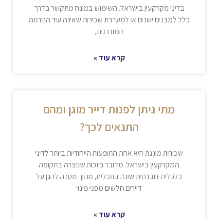
בדיני מקרקעין בישראל. השימוש במונח מתקשר בדרך
כלל למבנים ישנים או למערכת שכירות שאינה עוד הנורמה
המודרנית,
קרא עוד »
מתי ניתן לפנות דייר מוגן ומהם
התנאים לכך?
שכירות מוגנת היא אחת התופעות הייחודיות ביותר לדיני
המקרקעין בישראל. מדובר בזכות שנוצרה בתקופה
כלכלית-חברתית שונה בתכלית, מתוך מטרה להגן על
דיירים חלשים מפני פינוי
קרא עוד »