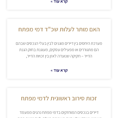
קרא עוד »
האם מותר לעלות שכ"ד דמי מפתח
מערכת היחסים בין דיירים מוגנים לבין בעלי הנכסים שבהם
הם מתגוררים או מפעילים עסקים, מעוגנת בחוק הגנת
הדייר – חקיקה שנועדה לאזן בין זכויות הדייר,
קרא עוד »
זכות סירוב ראשונית לדמי מפתח
דיירים בנכסים המוחזקים בדמי מפתח נהנים ממעמד