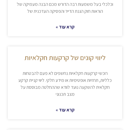
וכלכלי בעל משמעות רבה הדורש מכם הבנה מעמיקה של
הוראות חוק הגנת הדייר והפסיקה העדכנית של
קרא עוד »
ליווי קונים של קרקעות חקלאיות
רוכשי קרקעות חקלאיות נחשפים לא פעם להבטחות
כלליות, תחזיות אופטימיות או מידע חלקי. ליווי קניית קרקע
חקלאית להשקעה נועד לוודא שההחלטה מבוססת על
מצב תכנוני
קרא עוד »