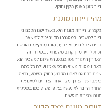
דייר מוגן באופן תקין וחוקי.
מהי דיירות מוגנת
בקצרה, דיירות מוגנת היא כאשר ישנו הסכם בין
דייר למשכיר, במסגרתו הדייר יכול להישאר
בדירה לכל חייו, ואף בעת מותו מתקיימת הורשת
זכות לדייר מוגן קרוב משפחתו, במידה וזה
האחרון התגורר עמו בנכס. התשלום למשכיר הוא
באחוז מסוים משווי הנכס עצמו ועולה כל כמה
שנים בהתאם לאחוז הקבוע בחוק. משמע, נראה
כי אם ישנו הצורך מצד אחד הצדדים לסיים את
החוזה הדבר לא נעשה באופן פשוט כמו במסגרת
חוזה שכירות חופשית.
דיירות מוגנת מצד הדייר