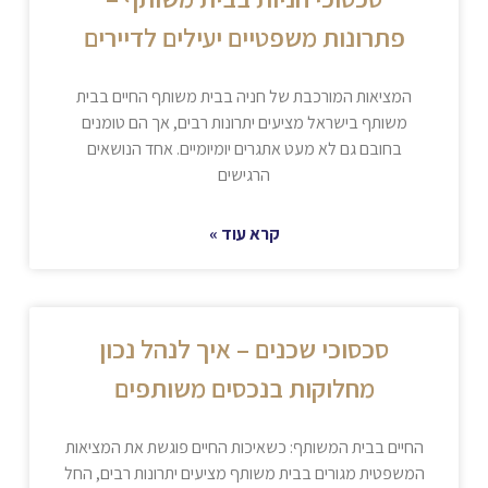
פתרונות משפטיים יעילים לדיירים
המציאות המורכבת של חניה בבית משותף החיים בבית
משותף בישראל מציעים יתרונות רבים, אך הם טומנים
בחובם גם לא מעט אתגרים יומיומיים. אחד הנושאים
הרגישים
קרא עוד »
סכסוכי שכנים – איך לנהל נכון
מחלוקות בנכסים משותפים
החיים בבית המשותף: כשאיכות החיים פוגשת את המציאות
המשפטית מגורים בבית משותף מציעים יתרונות רבים, החל