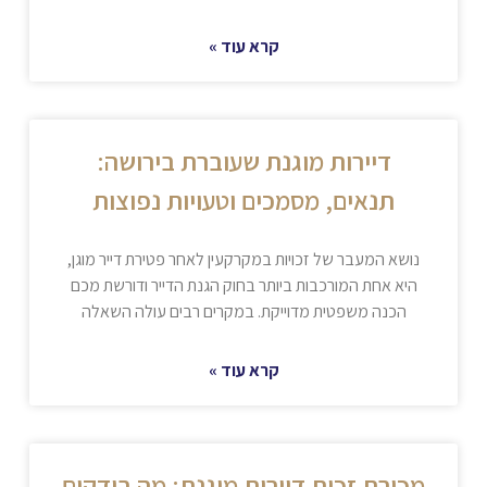
קרא עוד »
דיירות מוגנת שעוברת בירושה:
תנאים, מסמכים וטעויות נפוצות
נושא המעבר של זכויות במקרקעין לאחר פטירת דייר מוגן,
היא אחת המורכבות ביותר בחוק הגנת הדייר ודורשת מכם
הכנה משפטית מדוייקת. במקרים רבים עולה השאלה
קרא עוד »
מכירת זכות דיירות מוגנת: מה בודקים