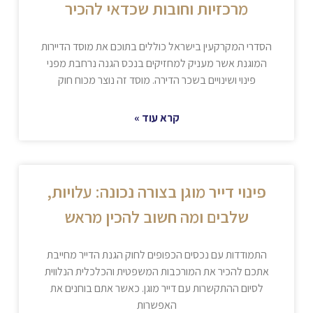
מרכזיות וחובות שכדאי להכיר
הסדרי המקרקעין בישראל כוללים בתוכם את מוסד הדיירות
המוגנת אשר מעניק למחזיקים בנכס הגנה נרחבת מפני
פינוי ושינויים בשכר הדירה. מוסד זה נוצר מכוח חוק
קרא עוד »
פינוי דייר מוגן בצורה נכונה: עלויות,
שלבים ומה חשוב להכין מראש
התמודדות עם נכסים הכפופים לחוק הגנת הדייר מחייבת
אתכם להכיר את המורכבות המשפטית והכלכלית הנלווית
לסיום ההתקשרות עם דייר מוגן. כאשר אתם בוחנים את
האפשרות