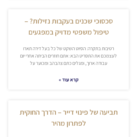
סכסוכי שכנים בעקבות נזילות? –
טיפול משפטי מדויק במפגעים
רטיבות בתקרה: הסיוט השקט של כל בעל דירה תארו
לעצמכם את התסריט הבא: אתם חוזרים הביתה אחרי יום
עבודה ארוך, ומגלים כתם צהבהב ומכוער על
קרא עוד »
תביעה של פינוי דייר – הדרך החוקית
לפתרון מהיר