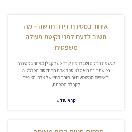
איחור במסירת דירה חדשה – מה
חשוב לדעת לפני נקיטת פעולה
משפטית
הגשמת החלום ושברו: מה קורה כשהקבלן מאחר במסירה?
רכישת דירה היא ללא ספק אחת ההחלטות הכלכליות
והאישיות המשמעותיות ביותר בחייו של אדם. הציפייה
לקבלת המפתח,
קרא עוד »
סכסוכי חניות בבית משותף –