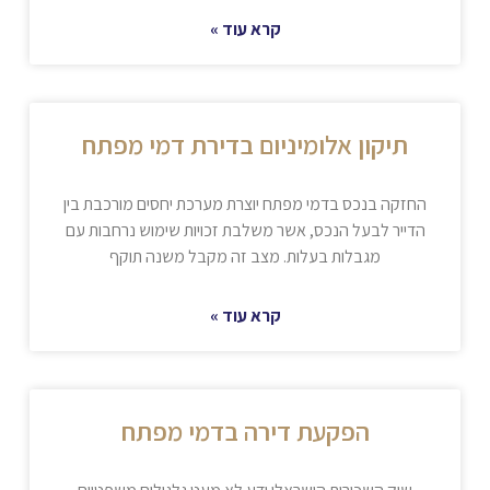
קרא עוד »
תיקון אלומיניום בדירת דמי מפתח
החזקה בנכס בדמי מפתח יוצרת מערכת יחסים מורכבת בין
הדייר לבעל הנכס, אשר משלבת זכויות שימוש נרחבות עם
מגבלות בעלות. מצב זה מקבל משנה תוקף
קרא עוד »
הפקעת דירה בדמי מפתח