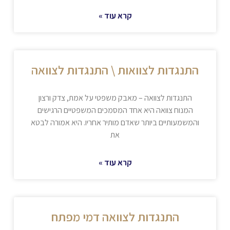
קרא עוד »
התנגדות לצוואות \ התנגדות לצוואה
התנגדות לצוואה – מאבק משפטי על אמת, צדק ורצון
המנוח צוואה היא אחד המסמכים המשפטיים הרגישים
והמשמעותיים ביותר שאדם מותיר אחריו. היא אמורה לבטא
את
קרא עוד »
התנגדות לצוואה דמי מפתח