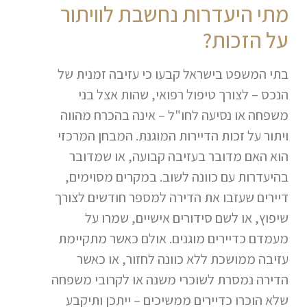
מתי היעדרות נחשבת לוויתור
על הזכות?
בתי המשפט בישראל קבעו כי עזיבה זמנית של
הנכס – לצורך טיפול רפואי, שהות אצל בני
משפחה או נסיעה לחו"ל – אינה בהכרח מהווה
ויתור על זכות הדיירות המוגנת. המבחן המרכזי
הוא האם מדובר בעזיבה קבועה, או שמדובר
בהיעדרות עם כוונה לשוב. במקרים מסוימים,
דיירים שעזבו את הדירה למספר חודשים לצורך
שיפוץ, או לשם סידורים אישיים, שמרו על
מעמדם כדיירים מוגנים. אולם כאשר מתקיימת
עזיבה ממושכת ללא כוונה לחזור, או כאשר
הדירה נמסרת לשוכרי משנה או לקרובי משפחה
שלא הוכרו כדיירים ממשיכים – ייתכן ותיקבע