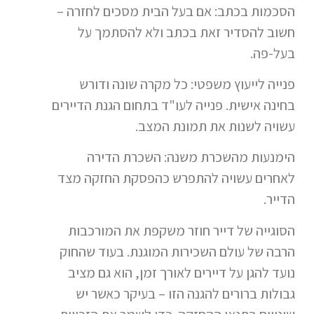
הסכמות בכתב: אם בעל הבית מסכים לחזרה –
חשוב להסדיר זאת בכתב ולא להסתמך על
בעל-פה.
פנייה לייעוץ משפטי: כל מקרה שונה ודורש
בחינה אישית. פנייה לעו"ד בתחום הגנת הדיירים
עשויה לשנות את תמונת המצב.
הימנעות מהשכרת משנה: השכרת הדירה
לאחרים עשויה להתפרש כהפסקת החזקה מצד
הדייר.
הסוגייה של דייר חוזר משקפת את המורכבות
הרבה של עולם השכירות המוגנת. בעוד שהחוק
נועד להגן על דיירים לאורך זמן, הוא גם מציב
גבולות ברורים להגנה הזו – בעיקר כאשר יש