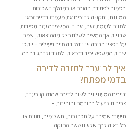
בסמוך לפטירת ההורה או במהלך השכירות
המוגנת, יתקשה להוכיח את מעמדו כדייר זכאי
לחזור. לעומת זאת, אם בן המשפחה עזב מסיבות
טכניות אך המשיך לשלם חלק מההוצאות, שמר
על חפציו בדירה או ניהל בה חיים פעילים – ייתכן
שבית המשפט יכיר בזכאותו לחזור ולהתגורר בה.
איך להיערך לחזרה לדירה
בדמי מפתח?
דיירים המעוניינים לשוב לדירה שהחזיקו בעבר,
צריכים לפעול בחוכמה ובזהירות –
תיעוד: שמירה על תכתובות, תשלומים, חוזים או
כל ראיה לכך שלא ננטשה החזקה.