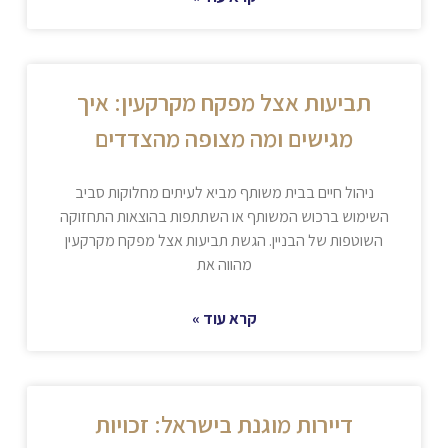
תביעות אצל מפקח מקרקעין: איך
מגישים ומה מצופה מהצדדים
ניהול חיים בבית משותף מביא לעיתים מחלוקות סביב
השימוש ברכוש המשותף או השתתפות בהוצאות התחזוקה
השוטפות של הבניין. הגשת תביעות אצל מפקח מקרקעין
מהווה את
קרא עוד »
דיירות מוגנת בישראל: זכויות