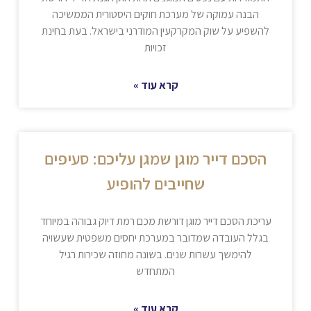
הבנה עמוקה של מערכת חוקים היסטורית הממשיכה
להשפיע על שוק המקרקעין המודרני בישראל. בעת בחינת
זכויות
קרא עוד »
הסכם דייר מוגן שמגן עליכם: סעיפים
שחייבים להופיע
עריכת הסכם דייר מוגן דורשת מכם רמת דיוק גבוהה במיוחד
בגלל העובדה שמדובר במערכת יחסים משפטית שעשויה
להימשך עשרות שנים. בשונה מחוזה שכירות רגיל
המתחדש
קרא עוד »