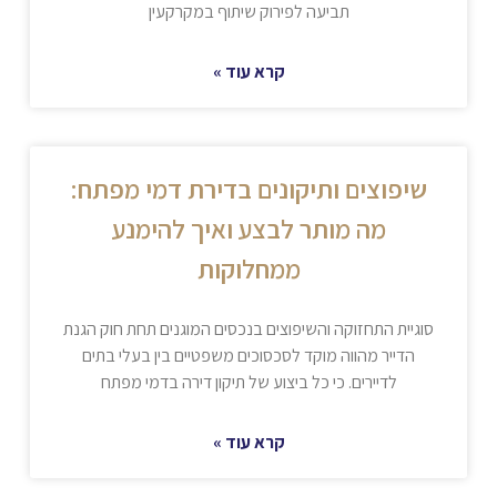
תביעה לפירוק שיתוף במקרקעין
קרא עוד »
שיפוצים ותיקונים בדירת דמי מפתח:
מה מותר לבצע ואיך להימנע
ממחלוקות
סוגיית התחזוקה והשיפוצים בנכסים המוגנים תחת חוק הגנת
הדייר מהווה מוקד לסכסוכים משפטיים בין בעלי בתים
לדיירים. כי כל ביצוע של תיקון דירה בדמי מפתח
קרא עוד »