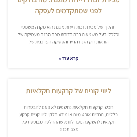
לפני שמתקדמים לעסקה
תהליך של מכירת זכות דיירות מוגנת הוא מקרה משפטי
וכלכלי בעל משמעות רבה הדורש מכם הבנה מעמיקה של
הוראות חוק הגנת הדייר והפסיקה העדכנית של
קרא עוד »
ליווי קונים של קרקעות חקלאיות
רוכשי קרקעות חקלאיות נחשפים לא פעם להבטחות
כלליות, תחזיות אופטימיות או מידע חלקי. ליווי קניית קרקע
חקלאית להשקעה נועד לוודא שההחלטה מבוססת על
מצב תכנוני