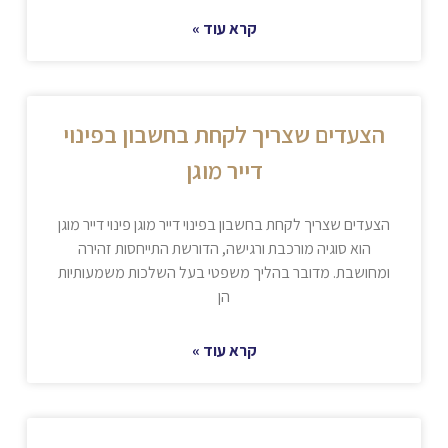
קרא עוד »
הצעדים שצריך לקחת בחשבון בפינוי
דייר מוגן
הצעדים שצריך לקחת בחשבון בפינוי דייר מוגן פינוי דייר מוגן
הוא סוגיה מורכבת ורגישה, הדורשת התייחסות זהירה
ומחושבת. מדובר בהליך משפטי בעל השלכות משמעותיות
הן
קרא עוד »