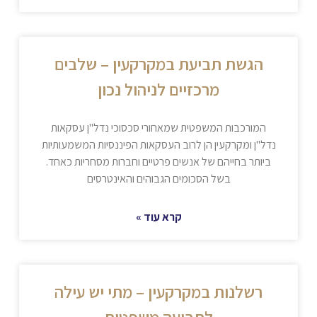
הגשת תביעת במקרקעין – שלבים
מרכזיים לניהול נכון
המורכבות המשפטית שמאחורי סכסוכי נדל"ן עסקאות
נדל"ן ומקרקעין הן לרוב העסקאות הפיננסיות המשמעותיות
ביותר בחייהם של אנשים פרטיים וחברות מסחריות כאחד.
בשל הסכומים הגבוהים והאינטרסים
קרא עוד »
רשלנות במקרקעין – מתי יש עילה