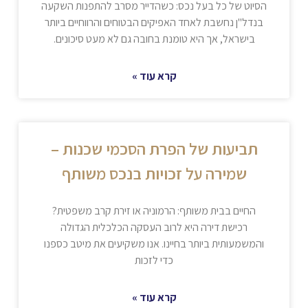
הסיוט של כל בעל נכס: כשהדייר מסרב להתפנות השקעה
בנדל"ן נחשבת לאחד האפיקים הבטוחים והרווחיים ביותר
בישראל, אך היא טומנת בחובה גם לא מעט סיכונים.
קרא עוד »
תביעות של הפרת הסכמי שכנות –
שמירה על זכויות בנכס משותף
החיים בבית משותף: הרמוניה או זירת קרב משפטית?
רכישת דירה היא לרוב העסקה הכלכלית הגדולה
והמשמעותית ביותר בחיינו. אנו משקיעים את מיטב כספנו
כדי לזכות
קרא עוד »