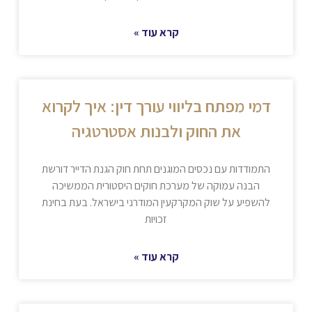
קרא עוד »
דמי מפתח בליווי עורך דין: איך לקרוא
את החוק ולבנות אסטרטגיה
התמודדות עם נכסים המוגנים תחת חוק הגנת הדייר דורשת
הבנה עמוקה של מערכת חוקים היסטורית הממשיכה
להשפיע על שוק המקרקעין המודרני בישראל. בעת בחינת
זכויות
קרא עוד »