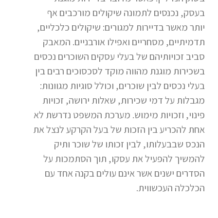
בעסק, נכנסים לתמונה שיקולים מורכבים אף
יותר מאשר בדיירות למגורים: שיקולים כלכליים,
תדמיתיים, מסחריים ואפילו אורבניים. המאבק
סביב זכויותיהם של בעלי עסקים השוכרים נכסים
בשכירות מוגנת מהווה מוקד לסכסוכים רבים בין
בעלי נכסים לבין שוכרים, וכולל סוגיות מגוונות:
מגבלות על דמי שכירות, שאלות ירושה, זכויות
פינוי, וזכויות מימוש. מערכת המשפט נדרשת לא
אחת להכריע בין הזכות של בעל הקרקע לנצל את
הנכס שבבעלותו, לבין זכותו של שוכר ותיק
להמשיך להפעיל את עסקו, תוך הסתמכות על
הסדרים ישנים אשר אינם עולים בקנה אחד עם
הכלכלה העכשווית.