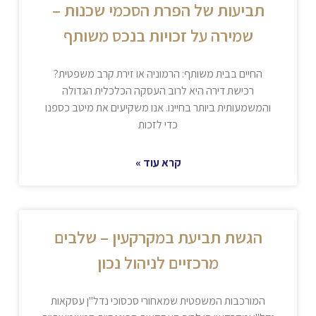
תביעות של הפרת הסכמי שכנות –
שמירה על זכויות בנכס משותף
החיים בבית משותף: הרמוניה או זירת קרב משפטית?
רכישת דירה היא לרוב העסקה הכלכלית הגדולה
והמשמעותית ביותר בחיינו. אנו משקיעים את מיטב כספנו
כדי לזכות
קרא עוד »
הגשת תביעת במקרקעין – שלבים
מרכזיים לניהול נכון
המורכבות המשפטית שמאחורי סכסוכי נדל"ן עסקאות