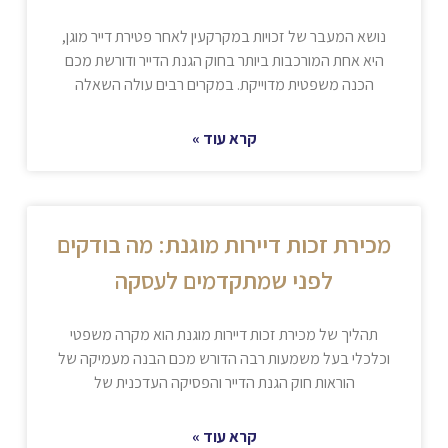
נושא המעבר של זכויות במקרקעין לאחר פטירת דייר מוגן,
היא אחת המורכבות ביותר בחוק הגנת הדייר ודורשת מכם
הכנה משפטית מדוייקת. במקרים רבים עולה השאלה
קרא עוד »
מכירת זכות דיירות מוגנת: מה בודקים
לפני שמתקדמים לעסקה
תהליך של מכירת זכות דיירות מוגנת הוא מקרה משפטי
וכלכלי בעל משמעות רבה הדורש מכם הבנה מעמיקה של
הוראות חוק הגנת הדייר והפסיקה העדכנית של
קרא עוד »