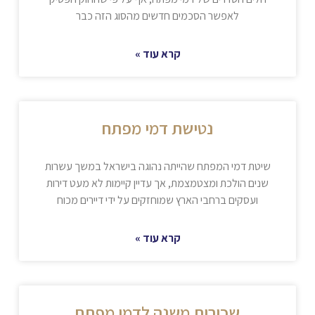
לאפשר הסכמים חדשים מהסוג הזה כבר
קרא עוד »
נטישת דמי מפתח
שיטת דמי המפתח שהייתה נהוגה בישראל במשך עשרות
שנים הולכת ומצטמצמת, אך עדיין קיימות לא מעט דירות
ועסקים ברחבי הארץ שמוחזקים על ידי דיירים מכוח
קרא עוד »
שכירות משנה לדמי מפתח