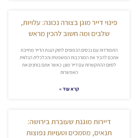
פינוי דייר מוגן בצורה נכונה: עלויות,
שלבים ומה חשוב להכין מראש
התמודדות עם נכסים הכפופים לחוק הגנת הדייר מחייבת
אתכם להכיר את המורכבות המשפטית והכלכלית הנלווית
לסיום ההתקשרות עם דייר מוגן. כאשר אתם בוחנים את
האפשרות
קרא עוד »
דיירות מוגנת שעוברת בירושה:
תנאים, מסמכים וטעויות נפוצות