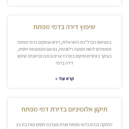
שיפוץ דירה בדמי מפתח
במציאות הנדל"נית הישראלית, דירות ועסקים בדמי מפתח
ממשיכים להוות תופעה רלוונטית, גם אם מצומצמת יחסית,
בעיקר באזורים ותיקים במרכזי ערים ובמבנים ישנים. שיפוץ
דירה בדמי
קרא עוד »
תיקון אלומיניום בדירת דמי מפתח
החזקה בנכס בדמי מפתח יוצרת מערכת יחסים מורכבת בין