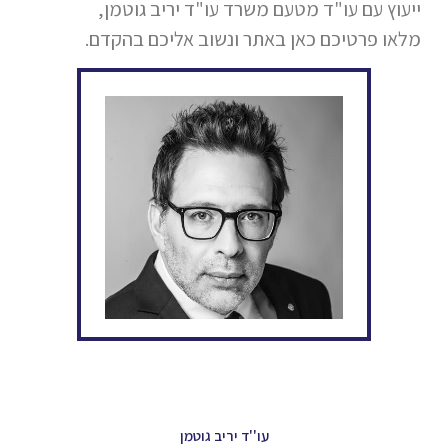
ייעוץ עם עו"ד מטעם משרד עו"ד יריב גוטמן,
מלאו פרטיכם כאן באתר ונשוב אליכם בהקדם.
עו''ד יריב גוטמן