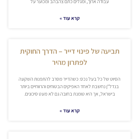
עבודה ארוך, ומגלים כתם צהבהב ומכוער על
קרא עוד »
תביעה של פינוי דייר – הדרך החוקית
לפתרון מהיר
הסיוט של כל בעל נכס: כשהדייר מסרב להתפנות השקעה
בנדל"ן נחשבת לאחד האפיקים הבטוחים והרווחיים ביותר
בישראל, אך היא טומנת בחובה גם לא מעט סיכונים.
קרא עוד »