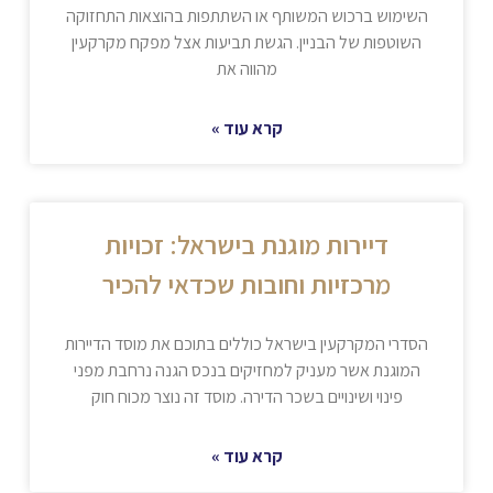
השימוש ברכוש המשותף או השתתפות בהוצאות התחזוקה
השוטפות של הבניין. הגשת תביעות אצל מפקח מקרקעין
מהווה את
קרא עוד »
דיירות מוגנת בישראל: זכויות
מרכזיות וחובות שכדאי להכיר
הסדרי המקרקעין בישראל כוללים בתוכם את מוסד הדיירות
המוגנת אשר מעניק למחזיקים בנכס הגנה נרחבת מפני
פינוי ושינויים בשכר הדירה. מוסד זה נוצר מכוח חוק
קרא עוד »