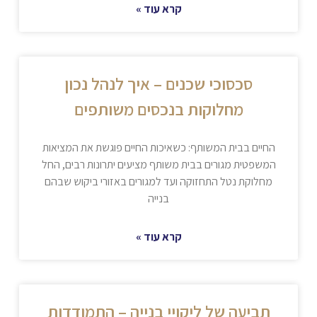
קרא עוד »
סכסוכי שכנים – איך לנהל נכון
מחלוקות בנכסים משותפים
החיים בבית המשותף: כשאיכות החיים פוגשת את המציאות
המשפטית מגורים בבית משותף מציעים יתרונות רבים, החל
מחלוקת נטל התחזוקה ועד למגורים באזורי ביקוש שבהם
בנייה
קרא עוד »
תביעה של ליקויי בנייה – התמודדות