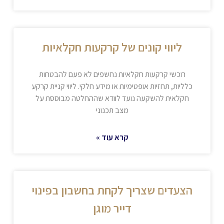
ליווי קונים של קרקעות חקלאיות
רוכשי קרקעות חקלאיות נחשפים לא פעם להבטחות
כלליות, תחזיות אופטימיות או מידע חלקי. ליווי קניית קרקע
חקלאית להשקעה נועד לוודא שההחלטה מבוססת על
מצב תכנוני
קרא עוד »
הצעדים שצריך לקחת בחשבון בפינוי
דייר מוגן