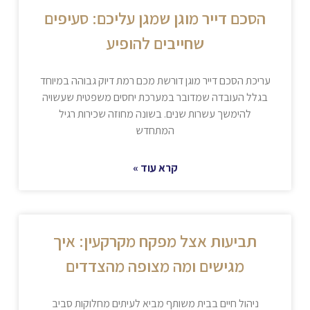
הסכם דייר מוגן שמגן עליכם: סעיפים
שחייבים להופיע
עריכת הסכם דייר מוגן דורשת מכם רמת דיוק גבוהה במיוחד
בגלל העובדה שמדובר במערכת יחסים משפטית שעשויה
להימשך עשרות שנים. בשונה מחוזה שכירות רגיל
המתחדש
קרא עוד »
תביעות אצל מפקח מקרקעין: איך
מגישים ומה מצופה מהצדדים
ניהול חיים בבית משותף מביא לעיתים מחלוקות סביב