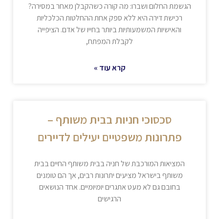
הגשמת החלום ושברו: מה קורה כשהקבלן מאחר במסירה?
רכישת דירה היא ללא ספק אחת ההחלטות הכלכליות
והאישיות המשמעותיות ביותר בחייו של אדם. הציפייה
לקבלת המפתח,
קרא עוד »
סכסוכי חניות בבית משותף –
פתרונות משפטיים יעילים לדיירים
המציאות המורכבת של חניה בבית משותף החיים בבית
משותף בישראל מציעים יתרונות רבים, אך הם טומנים
בחובם גם לא מעט אתגרים יומיומיים. אחד הנושאים
הרגישים