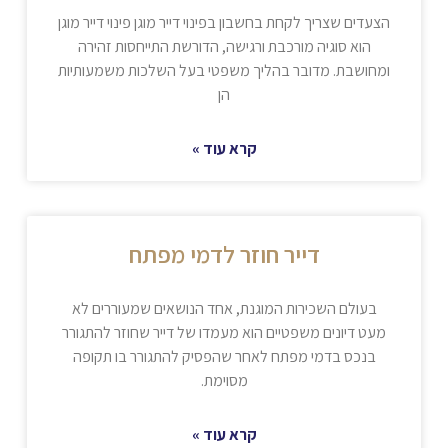
הצעדים שצריך לקחת בחשבון בפינוי דייר מוגן פינוי דייר מוגן
הוא סוגיה מורכבת ורגישה, הדורשת התייחסות זהירה
ומחושבת. מדובר בהליך משפטי בעל השלכות משמעותיות
הן
קרא עוד »
דייר חוזר לדמי מפתח
בעולם השכירות המוגנת, אחד הנושאים שמעוררים לא
מעט דיונים משפטיים הוא מעמדו של דייר שחוזר להתגורר
בנכס בדמי מפתח לאחר שהפסיק להתגורר בו תקופה
מסוימת.
קרא עוד »