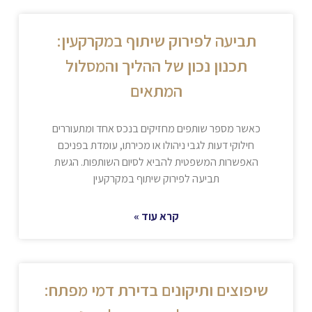
תביעה לפירוק שיתוף במקרקעין:
תכנון נכון של ההליך והמסלול
המתאים
כאשר מספר שותפים מחזיקים בנכס אחד ומתעוררים
חילוקי דעות לגבי ניהולו או מכירתו, עומדת בפניכם
האפשרות המשפטית להביא לסיום השותפות. הגשת
תביעה לפירוק שיתוף במקרקעין
קרא עוד »
שיפוצים ותיקונים בדירת דמי מפתח: