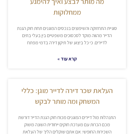
מה מותר לבצע ואיך להימנע
ממחלוקות
סוגיית התחזוקה והשיפוצים בנכסים המוגנים תחת חוק הגנת
הדייר מהווה מוקד לסכסוכים משפטיים בין בעלי בתים
לדיירים. כי כל ביצוע של תיקון דירה בדמי מפתח
קרא עוד »
העלאת שכר דירה לדייר מוגן: כללי
המשחק ומה מותר לבקש
התנהלות מול דיירים המוגנים מכוח חוק הגנת הדייר דורשת
מכם הכרות עם מערכת חוקים ייחודית השונה משוק
השכירות החופשי. אם אתם שוקלים הליך של העלאת