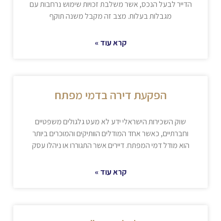
הדייר לבעל הנכס, אשר משלבת זכויות שימוש נרחבות עם
מגבלות בעלות. מצב זה מקבל משנה תוקף
קרא עוד »
הפקעת דירה בדמי מפתח
שוק השכירות הישראלי ידע לא מעט גלגולים משפטיים
וחברתיים, כאשר אחד המודלים הוותיקים והמוכרים ביותר
הוא מודל דמי המפתח. דיירים אשר התגוררו או ניהלו עסק
קרא עוד »