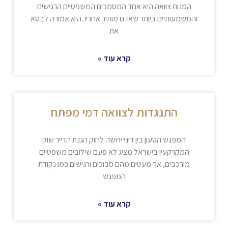
המנוח צוואה היא אחד המסמכים המשפטיים הרגישים
והמשמעותיים ביותר שאדם מותיר אחריו. היא אמורה לבטא
את
קרא עוד »
התנגדות לצוואה דמי מפתח
המפגש הטעון בין דיני ירושה לחוק הגנת הדייר שוק
המקרקעין בישראל מציג לא פעם שילובים משפטיים
מורכבים, אך מעטים מהם סבוכים ורגישים כמו נקודת
המפגש
קרא עוד »