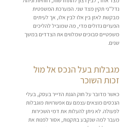
מצד אחד, לבין רצון להתחדשות, רווחיות וניהול
נדל"ני תקין מצד שני. המערכת המשפטית
מבקשת לאזן בין אלו לבין אלו, אך לעיתים
הפערים גדולים מדי, מה שמוביל להליכים
משפטיים סבוכים שמלווים את הצדדים במשך
שנים.
מגבלות בעל הנכס אל מול
זכות השוכר
כאשר מדובר על חוק הגנת הדייר בעסק, בעלי
הנכסים מוצאים עצמם עם אפשרויות מוגבלות
לפעולה. לא ניתן להעלות את דמי השכירות
מעבר למה שנקבע בתקנות, אסור לפנות את