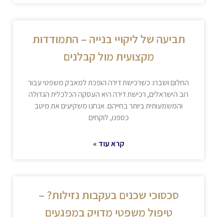
תביעה של ליקויי בנייה – התמודדות
מקצועית מול קבלנים
החלום ושברו: כשרכישת דירה הופכת למאבק משפטי עבור
רוב הישראלים, רכישת דירה היא העסקה הכלכלית הגדולה
והמשמעותית ביותר בחייהם. אנחנו משקיעים את מיטב
כספנו, לוקחים
קרא עוד »
סכסוכי שכנים בעקבות נזילות? –
טיפול משפטי מדויק במפגעים