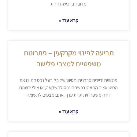
מדובר ברכישת דירת
קרא עוד »
תביעה לפינוי מקרקעין – פתרונות
משפטיים למצבי פלישה
פולשים ודיירים סרבנים: הסיוט של כל בעל נכס דמיינו את
הסיטואציה הבאה: רכשתם נכס להשקעה, או אולי ירשתם
דירה משפחתית יקרת ערך. אתם מצפים לתשואה
קרא עוד »