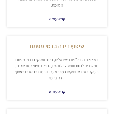
מסוימת.
קרא עוד »
שיפוץ דירה בדמי מפתח
במציאות הנדל"נית הישראלית, דירות ועסקים בדמי מפתח
ממשיכים להוות תופעה רלוונטית, גם אם מצומצמת יחסית,
בעיקר באזורים ותיקים במרכזי ערים ובמבנים ישנים. שיפוץ
דירה בדמי
קרא עוד »