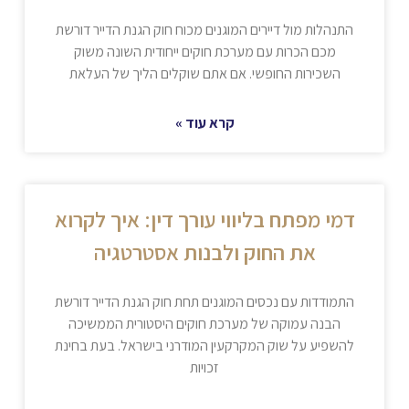
התנהלות מול דיירים המוגנים מכוח חוק הגנת הדייר דורשת
מכם הכרות עם מערכת חוקים ייחודית השונה משוק
השכירות החופשי. אם אתם שוקלים הליך של העלאת
קרא עוד »
דמי מפתח בליווי עורך דין: איך לקרוא
את החוק ולבנות אסטרטגיה
התמודדות עם נכסים המוגנים תחת חוק הגנת הדייר דורשת
הבנה עמוקה של מערכת חוקים היסטורית הממשיכה
להשפיע על שוק המקרקעין המודרני בישראל. בעת בחינת
זכויות