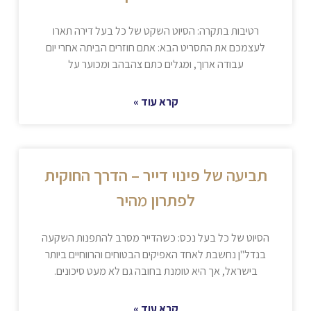
רטיבות בתקרה: הסיוט השקט של כל בעל דירה תארו
לעצמכם את התסריט הבא: אתם חוזרים הביתה אחרי יום
עבודה ארוך, ומגלים כתם צהבהב ומכוער על
קרא עוד »
תביעה של פינוי דייר – הדרך החוקית
לפתרון מהיר
הסיוט של כל בעל נכס: כשהדייר מסרב להתפנות השקעה
בנדל"ן נחשבת לאחד האפיקים הבטוחים והרווחיים ביותר
בישראל, אך היא טומנת בחובה גם לא מעט סיכונים.
קרא עוד »