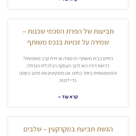
תביעות של הפרת הסכמי שכנות –
שמירה על זכויות בנכס משותף
החיים בבית משותף: הרמוניה או זירת קרב משפטית?
רכישת דירה היא לרוב העסקה הכלכלית הגדולה
והמשמעותית ביותר בחיינו. אנו משקיעים את מיטב כספנו
כדי לזכות
קרא עוד »
הגשת תביעת במקרקעין – שלבים