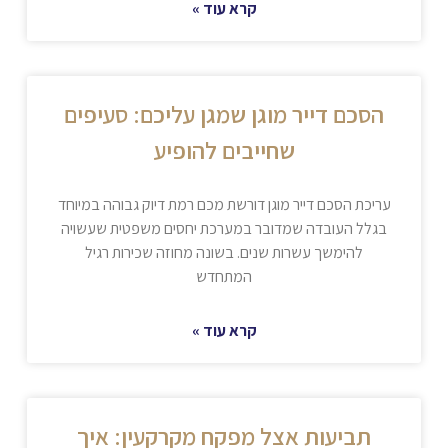
קרא עוד »
הסכם דייר מוגן שמגן עליכם: סעיפים
שחייבים להופיע
עריכת הסכם דייר מוגן דורשת מכם רמת דיוק גבוהה במיוחד
בגלל העובדה שמדובר במערכת יחסים משפטית שעשויה
להימשך עשרות שנים. בשונה מחוזה שכירות רגיל
המתחדש
קרא עוד »
תביעות אצל מפקח מקרקעין: איך