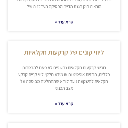
הוראות חוק הגנת הדייר והפסיקה העדכנית של
קרא עוד »
ליווי קונים של קרקעות חקלאיות
רוכשי קרקעות חקלאיות נחשפים לא פעם להבטחות
כלליות, תחזיות אופטימיות או מידע חלקי. ליווי קניית קרקע
חקלאית להשקעה נועד לוודא שההחלטה מבוססת על
מצב תכנוני
קרא עוד »