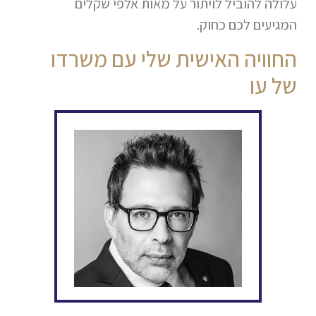
עלולה להוביל לויתור על מאות אלפי שקלים
המגיעים לכם כחוק.
החוויה האישית שלי עם משרדו
של עו