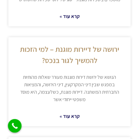
קרא עוד »
ירושה של דיירות מוגנת – למי הזכות
להמשיך לגור בנכס?
הנושא של ירושת דירות מוגנות מעורר שאלות מהותיות
במפגש שבין דיני המקרקעין, דיני הירושה, והמציאות
החברתית המשתנה. דיירות מוגנת, כשלעצמה, היא מוסד
משפטי ייחודי אשר
קרא עוד »