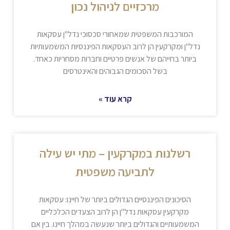
מרכזיים לניהול נכון
המורכבות המשפטית שמאחורי סכסוכי נדל"ן עסקאות
נדל"ן ומקרקעין הן לרוב העסקאות הפיננסיות המשמעותיות
ביותר בחייהם של אנשים פרטיים וחברות מסחריות כאחד.
בשל הסכומים הגבוהים והאינטרסים
קרא עוד »
רשלנות במקרקעין – מתי יש עילה
לתביעה משפטית
הסיכונים הפיננסיים הגדולים ביותר של חיינו: עסקאות
מקרקעין עסקאות נדל"ן הן לרוב הצעדים הכלכליים
המשמעותיים והגדולים ביותר שנעשה במהלך חיינו. בין אם