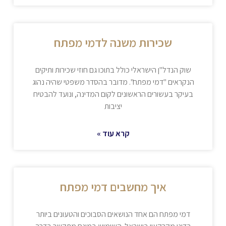
שכירות משנה לדמי מפתח
שוק הנדל"ן הישראלי כולל בתוכו גם חוזי שכירות ותיקים
הנקראים "דמי מפתח". מדובר בהסדר משפטי שהיה נהוג
בעיקר בעשורים הראשונים לקום המדינה, ונועד להבטיח
יציבות
קרא עוד »
איך מחשבים דמי מפתח
דמי מפתח הם אחד הנושאים הסבוכים והטעונים ביותר