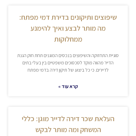
שיפוצים ותיקונים בדירת דמי מפתח:
מה מותר לבצע ואיך להימנע
ממחלוקות
סוגיית התחזוקה והשיפוצים בנכסים המוגנים תחת חוק הגנת
הדייר מהווה מוקד לסכסוכים משפטיים בין בעלי בתים
לדיירים. כי כל ביצוע של תיקון דירה בדמי מפתח
קרא עוד »
העלאת שכר דירה לדייר מוגן: כללי
המשחק ומה מותר לבקש