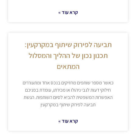
קרא עוד »
תביעה לפירוק שיתוף במקרקעין:
תכנון נכון של ההליך והמסלול
המתאים
כאשר מספר שותפים מחזיקים בנכס אחד ומתעוררים
חילוקי דעות לגבי ניהולו או מכירתו, עומדת בפניכם
האפשרות המשפטית להביא לסיום השותפות. הגשת
תביעה לפירוק שיתוף במקרקעין
קרא עוד »