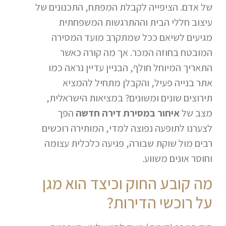
של אדם. הציפייה לקבלת המפתח, התכנונים של
עיצוב חללי הבית וההתרגשות המשפחתית
מגיעים לשיאם ככל שמתקרב מועד המסירה
המובטח בחוזה המכר. אך מה קורה כאשר
התאריך המיוחל חולף, הבניין עדיין נראה כמו
אתר בנייה פעיל, והקבלן מתחיל להמציא
תירוצים שונים ומשונים? במציאות הישראלית,
מצב של
איחור במסירת דירה חדשה
הפך
לצערנו לתופעה נפוצה למדי, המותירה רוכשים
רבים מול שוקת שבורה, פגיעה כלכלית עצומה
וחוסר אונים משווע.
מה קובע החוק וכיצד הוא מגן
על רוכשי הדירות?