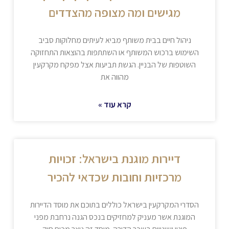
מגישים ומה מצופה מהצדדים
ניהול חיים בבית משותף מביא לעיתים מחלוקות סביב
השימוש ברכוש המשותף או השתתפות בהוצאות התחזוקה
השוטפות של הבניין. הגשת תביעות אצל מפקח מקרקעין
מהווה את
קרא עוד »
דיירות מוגנת בישראל: זכויות
מרכזיות וחובות שכדאי להכיר
הסדרי המקרקעין בישראל כוללים בתוכם את מוסד הדיירות
המוגנת אשר מעניק למחזיקים בנכס הגנה נרחבת מפני