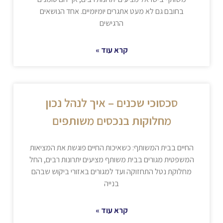
בחובם גם לא מעט אתגרים יומיומיים. אחד הנושאים
הרגישים
קרא עוד »
סכסוכי שכנים – איך לנהל נכון
מחלוקות בנכסים משותפים
החיים בבית המשותף: כשאיכות החיים פוגשת את המציאות
המשפטית מגורים בבית משותף מציעים יתרונות רבים, החל
מחלוקת נטל התחזוקה ועד למגורים באזורי ביקוש שבהם
בנייה
קרא עוד »