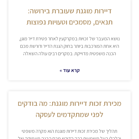
דיירות מוגנת שעוברת בירושה:
תנאים, מסמכים וטעויות נפוצות
נושא המעבר של זכויות במקרקעין לאחר פטירת דייר מוגן,
היא אחת המורכבות ביותר בחוק הגנת הדייר ודורשת מכם
הכנה משפטית מדוייקת. במקרים רבים עולה השאלה
קרא עוד »
מכירת זכות דיירות מוגנת: מה בודקים
לפני שמתקדמים לעסקה
תהליך של מכירת זכות דיירות מוגנת הוא מקרה משפטי
וכלכלי בעל משמעות רבה הדורש מכם הבנה מעמיקה של