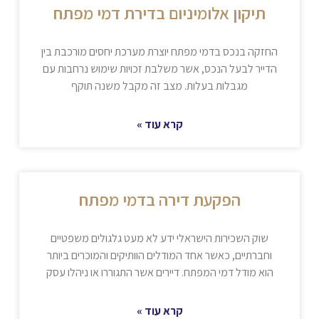
תיקון אלומיניום בדירת דמי מפתח
החזקה בנכס בדמי מפתח יוצרת מערכת יחסים מורכבת בין
הדייר לבעל הנכס, אשר משלבת זכויות שימוש נרחבות עם
מגבלות בעלות. מצב זה מקבל משנה תוקף
קרא עוד »
הפקעת דירה בדמי מפתח
שוק השכירות הישראלי ידע לא מעט גלגולים משפטיים
וחברתיים, כאשר אחד המודלים הוותיקים והמוכרים ביותר
הוא מודל דמי המפתח. דיירים אשר התגוררו או ניהלו עסק
קרא עוד »