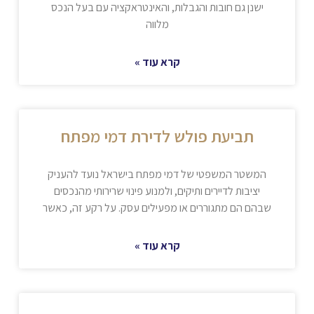
ישנן גם חובות והגבלות, והאינטראקציה עם בעל הנכס
מלווה
קרא עוד »
תביעת פולש לדירת דמי מפתח
המשטר המשפטי של דמי מפתח בישראל נועד להעניק
יציבות לדיירים ותיקים, ולמנוע פינוי שרירותי מהנכסים
שבהם הם מתגוררים או מפעילים עסק. על רקע זה, כאשר
קרא עוד »