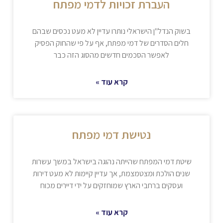
העברת זכויות לדמי מפתח
בשוק הנדל"ן הישראלי נותרו עדיין לא מעט נכסים שבהם
חלים הסדרים של דמי מפתח, אף על פי שהחוק הפסיק
לאפשר הסכמים חדשים מהסוג הזה כבר
קרא עוד »
נטישת דמי מפתח
שיטת דמי המפתח שהייתה נהוגה בישראל במשך עשרות
שנים הולכת ומצטמצמת, אך עדיין קיימות לא מעט דירות
ועסקים ברחבי הארץ שמוחזקים על ידי דיירים מכוח
קרא עוד »