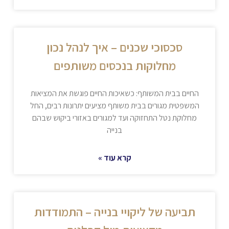
סכסוכי שכנים – איך לנהל נכון
מחלוקות בנכסים משותפים
החיים בבית המשותף: כשאיכות החיים פוגשת את המציאות
המשפטית מגורים בבית משותף מציעים יתרונות רבים, החל
מחלוקת נטל התחזוקה ועד למגורים באזורי ביקוש שבהם
בנייה
קרא עוד »
תביעה של ליקויי בנייה – התמודדות