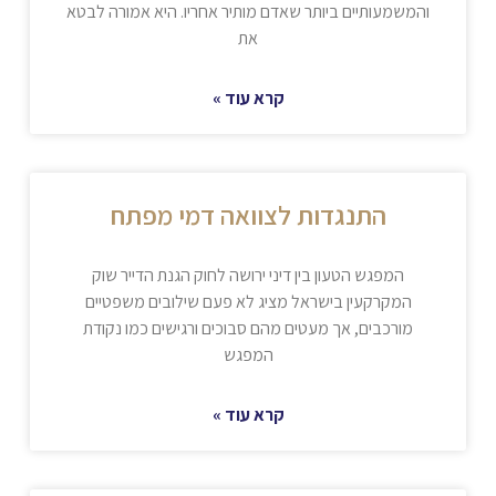
והמשמעותיים ביותר שאדם מותיר אחריו. היא אמורה לבטא
את
קרא עוד »
התנגדות לצוואה דמי מפתח
המפגש הטעון בין דיני ירושה לחוק הגנת הדייר שוק
המקרקעין בישראל מציג לא פעם שילובים משפטיים
מורכבים, אך מעטים מהם סבוכים ורגישים כמו נקודת
המפגש
קרא עוד »