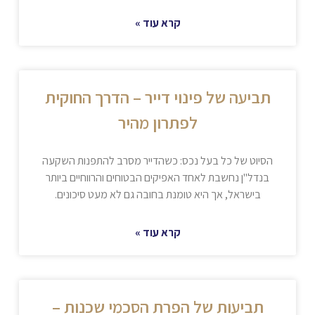
קרא עוד »
תביעה של פינוי דייר – הדרך החוקית
לפתרון מהיר
הסיוט של כל בעל נכס: כשהדייר מסרב להתפנות השקעה
בנדל"ן נחשבת לאחד האפיקים הבטוחים והרווחיים ביותר
בישראל, אך היא טומנת בחובה גם לא מעט סיכונים.
קרא עוד »
תביעות של הפרת הסכמי שכנות –