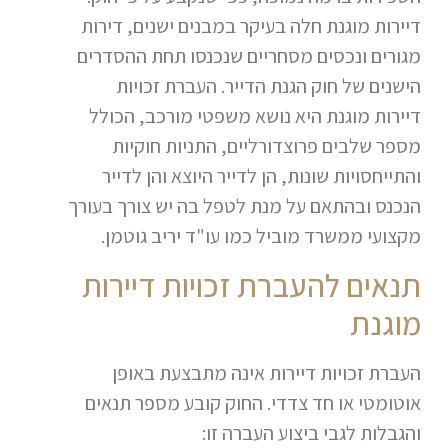
דיירות מוגנת חלה בעיקר במבנים ישנים, דירות
מגורים ונכסים מסחריים שנכנסו תחת ההסדרים
הישנים של חוק הגנת הדייר. העברת זכויות
דיירות מוגנת היא נושא משפטי מורכב, הכולל
מספר שלבים פרוצדורליים, התניות חוקיות
והתייחסויות שונות, הן לדייר היוצא והן לדייר
הנכנס ובהתאם על מנת לטפל בה יש צורך בעורך
מקצועי ממשרד מוביל כמו עו"ד יריב גוטמן.
תנאים להעברת זכויות דיירות
מוגנת
העברת זכויות דיירות אינה מתבצעת באופן
אוטומטי או חד צדדי. החוק קובע מספר תנאים
והגבלות לגבי ביצוע העברה זו: