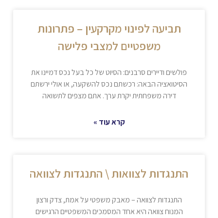
תביעה לפינוי מקרקעין – פתרונות
משפטיים למצבי פלישה
פולשים ודיירים סרבנים: הסיוט של כל בעל נכס דמיינו את
הסיטואציה הבאה: רכשתם נכס להשקעה, או אולי ירשתם
דירה משפחתית יקרת ערך. אתם מצפים לתשואה
קרא עוד »
התנגדות לצוואות \ התנגדות לצוואה
התנגדות לצוואה – מאבק משפטי על אמת, צדק ורצון
המנוח צוואה היא אחד המסמכים המשפטיים הרגישים