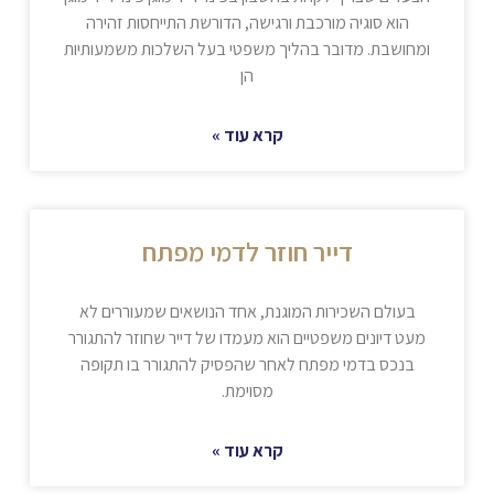
הוא סוגיה מורכבת ורגישה, הדורשת התייחסות זהירה
ומחושבת. מדובר בהליך משפטי בעל השלכות משמעותיות
הן
קרא עוד »
דייר חוזר לדמי מפתח
בעולם השכירות המוגנת, אחד הנושאים שמעוררים לא
מעט דיונים משפטיים הוא מעמדו של דייר שחוזר להתגורר
בנכס בדמי מפתח לאחר שהפסיק להתגורר בו תקופה
מסוימת.
קרא עוד »