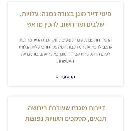
פינוי דייר מוגן בצורה נכונה: עלויות,
שלבים ומה חשוב להכין מראש
התמודדות עם נכסים הכפופים לחוק הגנת הדייר מחייבת
אתכם להכיר את המורכבות המשפטית והכלכלית הנלווית
לסיום ההתקשרות עם דייר מוגן. כאשר אתם בוחנים את
האפשרות
קרא עוד »
דיירות מוגנת שעוברת בירושה:
תנאים, מסמכים וטעויות נפוצות