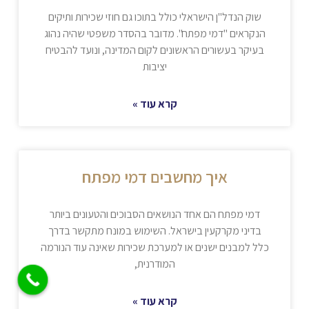
שוק הנדל"ן הישראלי כולל בתוכו גם חוזי שכירות ותיקים
הנקראים "דמי מפתח". מדובר בהסדר משפטי שהיה נהוג
בעיקר בעשורים הראשונים לקום המדינה, ונועד להבטיח
יציבות
קרא עוד »
איך מחשבים דמי מפתח
דמי מפתח הם אחד הנושאים הסבוכים והטעונים ביותר
בדיני מקרקעין בישראל. השימוש במונח מתקשר בדרך
כלל למבנים ישנים או למערכת שכירות שאינה עוד הנורמה
המודרנית,
קרא עוד »