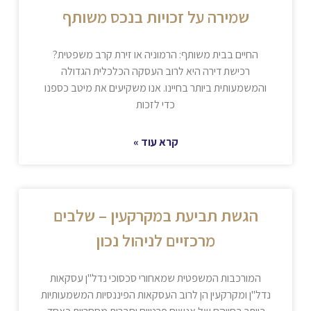
שמירה על זכויות בנכס משותף
החיים בבית משותף: הרמוניה או זירת קרב משפטית?
רכישת דירה היא לרוב העסקה הכלכלית הגדולה
והמשמעותית ביותר בחיינו. אנו משקיעים את מיטב כספנו
כדי לזכות
קרא עוד »
הגשת תביעת במקרקעין – שלבים
מרכזיים לניהול נכון
המורכבות המשפטית שמאחורי סכסוכי נדל"ן עסקאות
נדל"ן ומקרקעין הן לרוב העסקאות הפיננסיות המשמעותיות