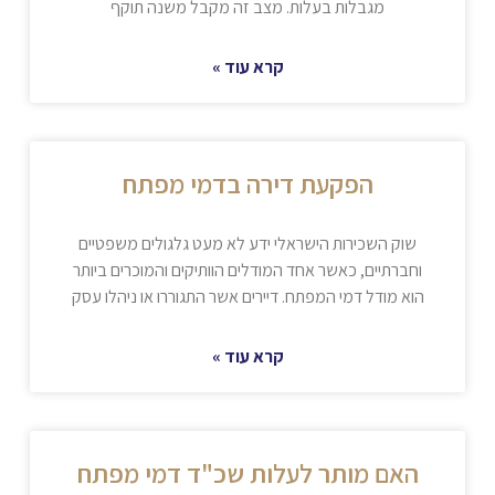
מגבלות בעלות. מצב זה מקבל משנה תוקף
קרא עוד »
הפקעת דירה בדמי מפתח
שוק השכירות הישראלי ידע לא מעט גלגולים משפטיים
וחברתיים, כאשר אחד המודלים הוותיקים והמוכרים ביותר
הוא מודל דמי המפתח. דיירים אשר התגוררו או ניהלו עסק
קרא עוד »
האם מותר לעלות שכ"ד דמי מפתח