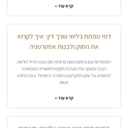
קרא עוד »
דמי מפתח בליווי עורך דין: איך לקרוא
את החוק ולבנות אסטרטגיה
התמודדות עם נכסים המוגנים תחת חוק הגנת הדייר דורשת
הבנה עמוקה של מערכת חוקים היסטורית הממשיכה
להשפיע על שוק המקרקעין המודרני בישראל. בעת בחינת
זכויות
קרא עוד »