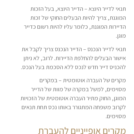
תנאי לדייר היוצא – הדייר היוצא, בעל הזכות
המוגנת, צריך להיות הבעלים החוקי של זכות
הדיירות המוגנת, כלומר עליו להיות רשום כדייר
מוגן.
תנאי לדייר הנכנס – הדייר הנכנס צריך לקבל את
אישור הבעלים להחלפת הדיירות. לרוב, לא ניתן
להכניס דייר חדש לנכס ללא הסכמת בעל הנכס.
מקרים של העברה אוטומטית – במקרים
מסוימים, למשל במקרה של מוות של הדייר
המוגן, החוק מתיר העברה אוטומטית של הזכויות
לקרוב משפחה המתגורר באותו נכס תחת תנאים
מסוימים.
מקרים אופייניים להעברת