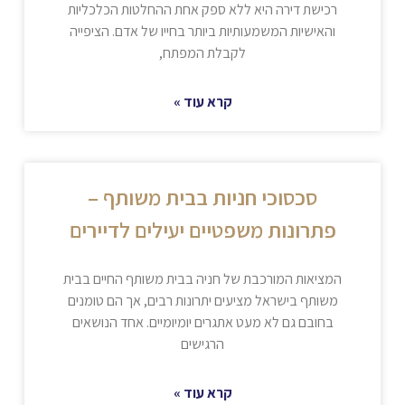
רכישת דירה היא ללא ספק אחת ההחלטות הכלכליות
והאישיות המשמעותיות ביותר בחייו של אדם. הציפייה
לקבלת המפתח,
קרא עוד »
סכסוכי חניות בבית משותף –
פתרונות משפטיים יעילים לדיירים
המציאות המורכבת של חניה בבית משותף החיים בבית
משותף בישראל מציעים יתרונות רבים, אך הם טומנים
בחובם גם לא מעט אתגרים יומיומיים. אחד הנושאים
הרגישים
קרא עוד »