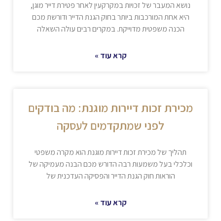
נושא המעבר של זכויות במקרקעין לאחר פטירת דייר מוגן,
היא אחת המורכבות ביותר בחוק הגנת הדייר ודורשת מכם
הכנה משפטית מדוייקת. במקרים רבים עולה השאלה
קרא עוד »
מכירת זכות דיירות מוגנת: מה בודקים
לפני שמתקדמים לעסקה
תהליך של מכירת זכות דיירות מוגנת הוא מקרה משפטי
וכלכלי בעל משמעות רבה הדורש מכם הבנה מעמיקה של
הוראות חוק הגנת הדייר והפסיקה העדכנית של
קרא עוד »