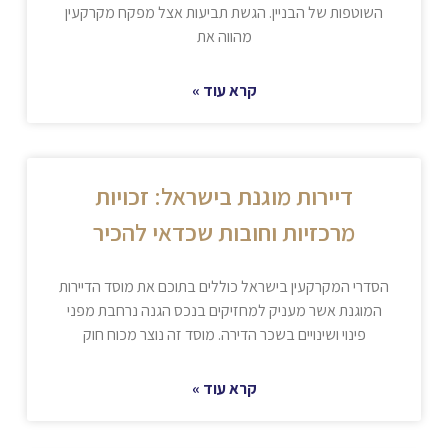
השוטפות של הבניין. הגשת תביעות אצל מפקח מקרקעין
מהווה את
קרא עוד »
דיירות מוגנת בישראל: זכויות
מרכזיות וחובות שכדאי להכיר
הסדרי המקרקעין בישראל כוללים בתוכם את מוסד הדיירות
המוגנת אשר מעניק למחזיקים בנכס הגנה נרחבת מפני
פינוי ושינויים בשכר הדירה. מוסד זה נוצר מכוח חוק
קרא עוד »