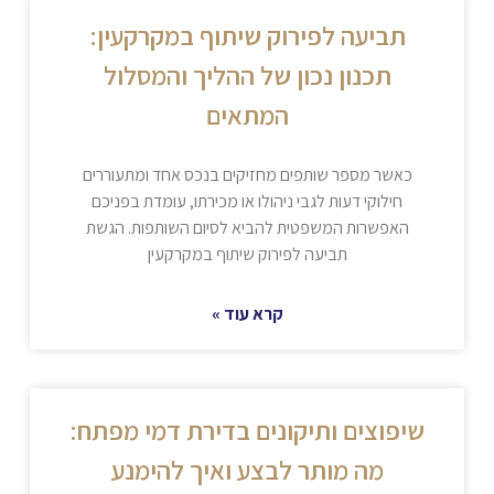
תביעה לפירוק שיתוף במקרקעין:
תכנון נכון של ההליך והמסלול
המתאים
כאשר מספר שותפים מחזיקים בנכס אחד ומתעוררים
חילוקי דעות לגבי ניהולו או מכירתו, עומדת בפניכם
האפשרות המשפטית להביא לסיום השותפות. הגשת
תביעה לפירוק שיתוף במקרקעין
קרא עוד »
שיפוצים ותיקונים בדירת דמי מפתח:
מה מותר לבצע ואיך להימנע