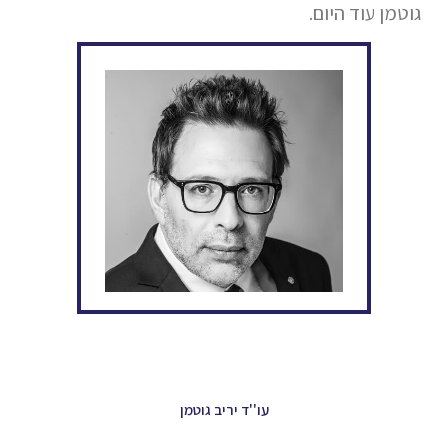
גוטמן עוד היום.
עו''ד יריב גוטמן