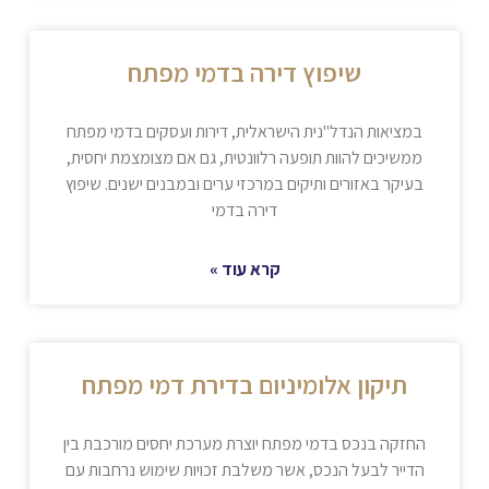
שיפוץ דירה בדמי מפתח
במציאות הנדל"נית הישראלית, דירות ועסקים בדמי מפתח
ממשיכים להוות תופעה רלוונטית, גם אם מצומצמת יחסית,
בעיקר באזורים ותיקים במרכזי ערים ובמבנים ישנים. שיפוץ
דירה בדמי
קרא עוד »
תיקון אלומיניום בדירת דמי מפתח
החזקה בנכס בדמי מפתח יוצרת מערכת יחסים מורכבת בין
הדייר לבעל הנכס, אשר משלבת זכויות שימוש נרחבות עם