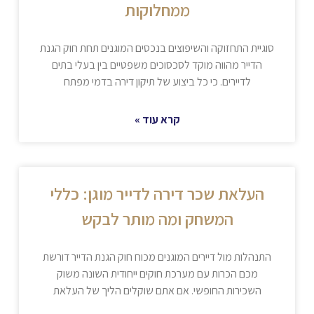
ממחלוקות
סוגיית התחזוקה והשיפוצים בנכסים המוגנים תחת חוק הגנת
הדייר מהווה מוקד לסכסוכים משפטיים בין בעלי בתים
לדיירים. כי כל ביצוע של תיקון דירה בדמי מפתח
קרא עוד »
העלאת שכר דירה לדייר מוגן: כללי
המשחק ומה מותר לבקש
התנהלות מול דיירים המוגנים מכוח חוק הגנת הדייר דורשת
מכם הכרות עם מערכת חוקים ייחודית השונה משוק
השכירות החופשי. אם אתם שוקלים הליך של העלאת