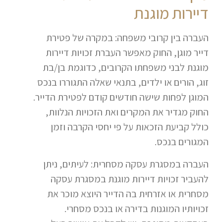
דיירות מוגנת
העברה בין קרובי משפחה: במקרה של פטירת
דייר מוגן, החוק מאפשר העברת זכויות דיירות
מוגנת לבני משפחתו הקרובים, כדוגמת בן/בת
זוג, הורים או ילדים, בתנאי שאלה התגוררו בנכס
המוגן לפחות שישה חודשים קודם לפטירת הדייר.
החוק מגדיר את המקרים ואת הזכויות הנלוות,
כולל קביעת הזכאות על פי יחסי הקרבה וזמן
המגורים בנכס.
העברה במסגרת עסקה מסחרית: לעיתים, ניתן
להעביר זכויות דיירות מוגנת במסגרת עסקה
מסחרית או אזרחית בה הדייר היוצא מוכר את
זכויותיו המוגנות בדירה או בנכס מסחרי.