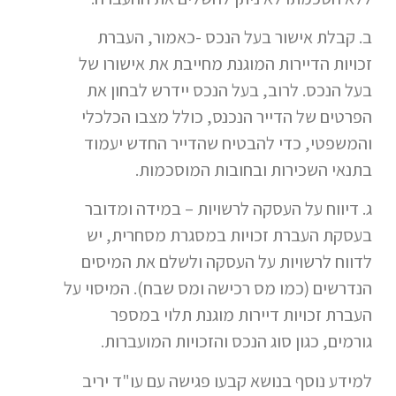
ב. קבלת אישור בעל הנכס -כאמור, העברת
זכויות הדיירות המוגנת מחייבת את אישורו של
בעל הנכס. לרוב, בעל הנכס יידרש לבחון את
הפרטים של הדייר הנכנס, כולל מצבו הכלכלי
והמשפטי, כדי להבטיח שהדייר החדש יעמוד
בתנאי השכירות ובחובות המוסכמות.
ג. דיווח על העסקה לרשויות – במידה ומדובר
בעסקת העברת זכויות במסגרת מסחרית, יש
לדווח לרשויות על העסקה ולשלם את המיסים
הנדרשים (כמו מס רכישה ומס שבח). המיסוי על
העברת זכויות דיירות מוגנת תלוי במספר
גורמים, כגון סוג הנכס והזכויות המועברות.
למידע נוסף בנושא קבעו פגישה עם עו"ד יריב