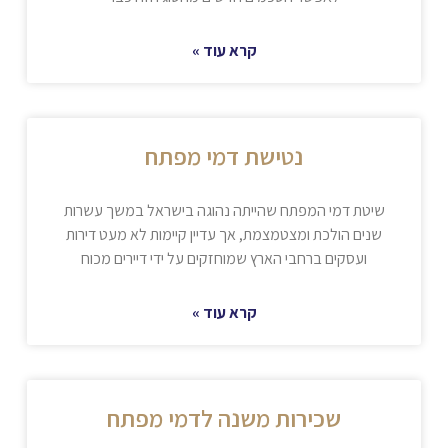
קרא עוד »
נטישת דמי מפתח
שיטת דמי המפתח שהייתה נהוגה בישראל במשך עשרות
שנים הולכת ומצטמצמת, אך עדיין קיימות לא מעט דירות
ועסקים ברחבי הארץ שמוחזקים על ידי דיירים מכוח
קרא עוד »
שכירות משנה לדמי מפתח