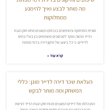
מה מותר לבצע ואיך להימנע
ממחלוקות
סוגיית התחזוקה והשיפוצים בנכסים המוגנים תחת חוק הגנת
הדייר מהווה מוקד לסכסוכים משפטיים בין בעלי בתים
לדיירים. כי כל ביצוע של תיקון דירה בדמי מפתח
קרא עוד »
העלאת שכר דירה לדייר מוגן: כללי
המשחק ומה מותר לבקש
התנהלות מול דיירים המוגנים מכוח חוק הגנת הדייר דורשת
מכם הכרות עם מערכת חוקים ייחודית השונה משוק