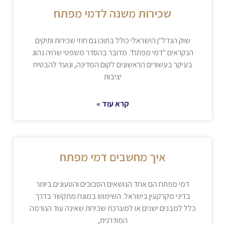
שכירות משנה לדמי מפתח
שוק הנדל"ן הישראלי כולל בתוכו גם חוזי שכירות ותיקים
הנקראים "דמי מפתח". מדובר בהסדר משפטי שהיה נהוג
בעיקר בעשורים הראשונים לקום המדינה, ונועד להבטיח
יציבות
קרא עוד »
איך מחשבים דמי מפתח
דמי מפתח הם אחד הנושאים הסבוכים והטעונים ביותר
בדיני מקרקעין בישראל. השימוש במונח מתקשר בדרך
כלל למבנים ישנים או למערכת שכירות שאינה עוד הנורמה
המודרנית,