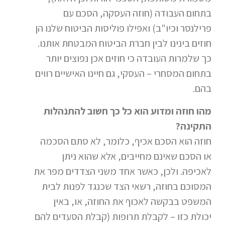
בתחום העבודה (חוזה העסקה, הסכם עם
פרילנסר וכיו"ב) ואפילו פוליסות הביטוח שלנו הן
חוזים בינינו לבין חברת הביטוח המבטחת אותנו.
כך שלמרות העובדה כי חוזים אכן נפוצים יותר
בתחום המסחרי – העסקי, גם חיינו האישיים רווים
בהם.
מהו חוזה ומדוע הוא כל כך חשוב להתנהלות
התקינה?
חוזה הוא הסכם אכיף, כלומר, לא סתם הסכמה
או הסכם שאינם מחייבים, אלא שהוא ניתן
לאכיפה. ולכן, כאשר אחד משני הצדדים מפר את
המסוכם בחוזה, רשאי הצד שכנגד לפנות לבית
המשפט בבקשה לאכוף את החוזה, או, באין
יכולת כזו – לקבלת תרופות (קבלת הסעדים להם