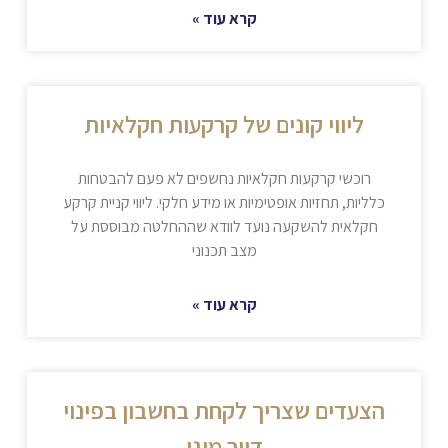
קרא עוד »
ליווי קונים של קרקעות חקלאיות
רוכשי קרקעות חקלאיות נחשפים לא פעם להבטחות
כלליות, תחזיות אופטימיות או מידע חלקי. ליווי קניית קרקע
חקלאית להשקעה נועד לוודא שההחלטה מבוססת על
מצב תכנוני
קרא עוד »
הצעדים שצריך לקחת בחשבון בפינוי
דייר מוגן