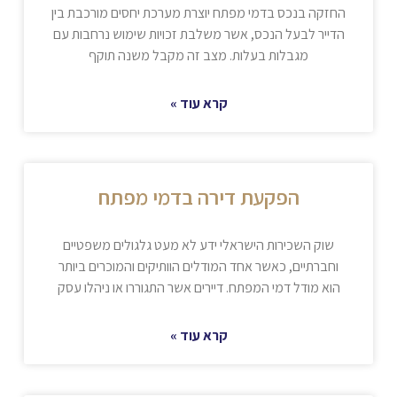
החזקה בנכס בדמי מפתח יוצרת מערכת יחסים מורכבת בין
הדייר לבעל הנכס, אשר משלבת זכויות שימוש נרחבות עם
מגבלות בעלות. מצב זה מקבל משנה תוקף
קרא עוד »
הפקעת דירה בדמי מפתח
שוק השכירות הישראלי ידע לא מעט גלגולים משפטיים
וחברתיים, כאשר אחד המודלים הוותיקים והמוכרים ביותר
הוא מודל דמי המפתח. דיירים אשר התגוררו או ניהלו עסק
קרא עוד »