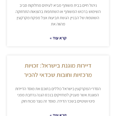
ניהול חיים בבית משותף מביא לעיתים מחלוקות סביב
השימוש ברכוש המשותף או השתתפות בהוצאות התחזוקה
השוטפות של הבניין. הגשת תביעות אצל מפקח מקרקעין
מהווה את
קרא עוד »
דיירות מוגנת בישראל: זכויות
מרכזיות וחובות שכדאי להכיר
הסדרי המקרקעין בישראל כוללים בתוכם את מוסד הדיירות
המוגנת אשר מעניק למחזיקים בנכס הגנה נרחבת מפני
פינוי ושינויים בשכר הדירה. מוסד זה נוצר מכוח חוק
קרא עוד »