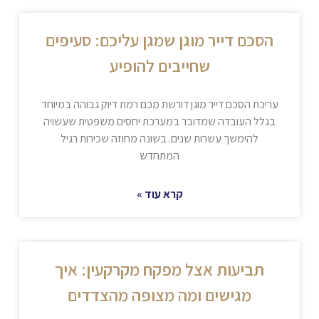
הסכם דייר מוגן שמגן עליכם: סעיפים
שחייבים להופיע
עריכת הסכם דייר מוגן דורשת מכם רמת דיוק גבוהה במיוחד
בגלל העובדה שמדובר במערכת יחסים משפטית שעשויה
להימשך עשרות שנים. בשונה מחוזה שכירות רגיל
המתחדש
קרא עוד »
תביעות אצל מפקח מקרקעין: איך
מגישים ומה מצופה מהצדדים