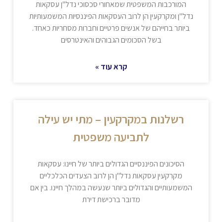
המורכבות המשפטית שמאחורי סכסוכי נדל"ן עסקאות
נדל"ן ומקרקעין הן לרוב העסקאות הפיננסיות המשמעותיות
ביותר בחייהם של אנשים פרטיים וחברות מסחריות כאחד.
בשל הסכומים הגבוהים והאינטרסים
קרא עוד »
רשלנות במקרקעין – מתי יש עילה
לתביעה משפטית
הסיכונים הפיננסיים הגדולים ביותר של חיינו: עסקאות
מקרקעין עסקאות נדל"ן הן לרוב הצעדים הכלכליים
המשמעותיים והגדולים ביותר שנעשה במהלך חיינו. בין אם
מדובר ברכישת דירת