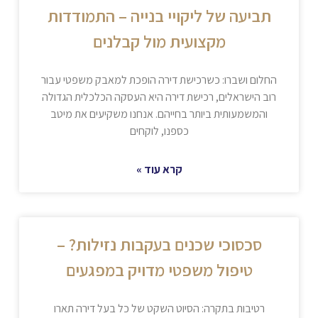
תביעה של ליקויי בנייה – התמודדות
מקצועית מול קבלנים
החלום ושברו: כשרכישת דירה הופכת למאבק משפטי עבור
רוב הישראלים, רכישת דירה היא העסקה הכלכלית הגדולה
והמשמעותית ביותר בחייהם. אנחנו משקיעים את מיטב
כספנו, לוקחים
קרא עוד »
סכסוכי שכנים בעקבות נזילות? –
טיפול משפטי מדויק במפגעים
רטיבות בתקרה: הסיוט השקט של כל בעל דירה תארו