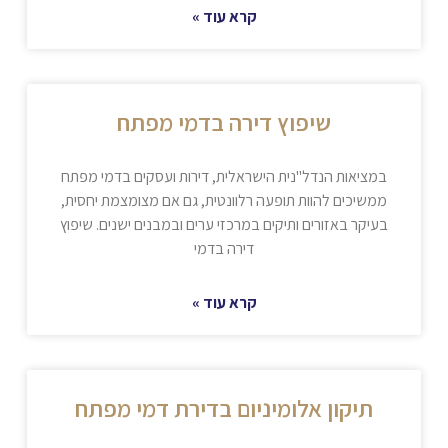
קרא עוד »
שיפוץ דירה בדמי מפתח
במציאות הנדל"נית הישראלית, דירות ועסקים בדמי מפתח
ממשיכים להוות תופעה רלוונטית, גם אם מצומצמת יחסית,
בעיקר באזורים ותיקים במרכזי ערים ובמבנים ישנים. שיפוץ
דירה בדמי
קרא עוד »
תיקון אלומיניום בדירת דמי מפתח