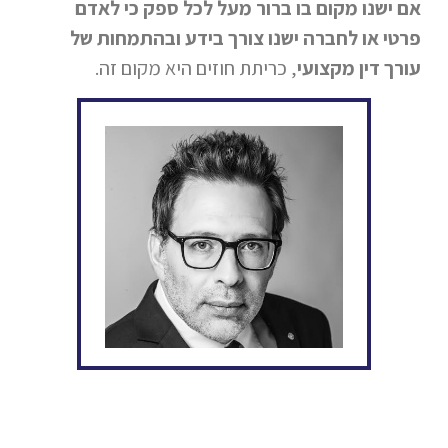
אם ישנו מקום בו ברור מעל לכל ספק כי לאדם
פרטי או לחברה ישנו צורך בידע ובהתמחות של
עורך דין מקצועי
, כריתת חוזים היא מקום זה.