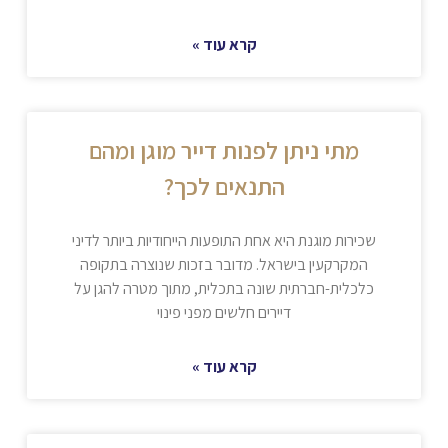
קרא עוד »
מתי ניתן לפנות דייר מוגן ומהם
התנאים לכך?
שכירות מוגנת היא אחת התופעות הייחודיות ביותר לדיני
המקרקעין בישראל. מדובר בזכות שנוצרה בתקופה
כלכלית-חברתית שונה בתכלית, מתוך מטרה להגן על
דיירים חלשים מפני פינוי
קרא עוד »