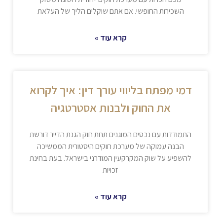
השכירות החופשי. אם אתם שוקלים הליך של העלאת
קרא עוד »
דמי מפתח בליווי עורך דין: איך לקרוא
את החוק ולבנות אסטרטגיה
התמודדות עם נכסים המוגנים תחת חוק הגנת הדייר דורשת
הבנה עמוקה של מערכת חוקים היסטורית הממשיכה
להשפיע על שוק המקרקעין המודרני בישראל. בעת בחינת
זכויות
קרא עוד »