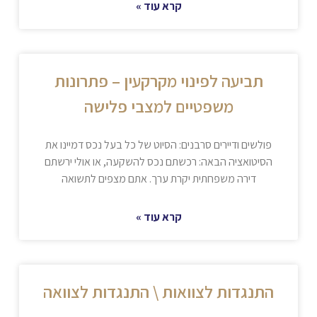
קרא עוד »
תביעה לפינוי מקרקעין – פתרונות
משפטיים למצבי פלישה
פולשים ודיירים סרבנים: הסיוט של כל בעל נכס דמיינו את
הסיטואציה הבאה: רכשתם נכס להשקעה, או אולי ירשתם
דירה משפחתית יקרת ערך. אתם מצפים לתשואה
קרא עוד »
התנגדות לצוואות \ התנגדות לצוואה