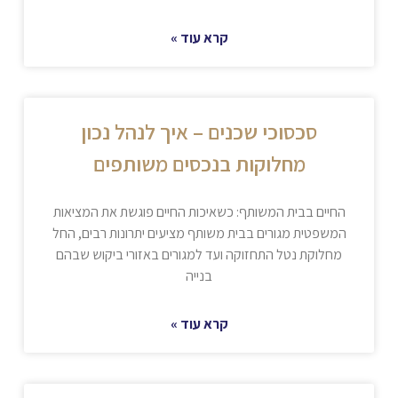
קרא עוד »
סכסוכי שכנים – איך לנהל נכון
מחלוקות בנכסים משותפים
החיים בבית המשותף: כשאיכות החיים פוגשת את המציאות
המשפטית מגורים בבית משותף מציעים יתרונות רבים, החל
מחלוקת נטל התחזוקה ועד למגורים באזורי ביקוש שבהם
בנייה
קרא עוד »