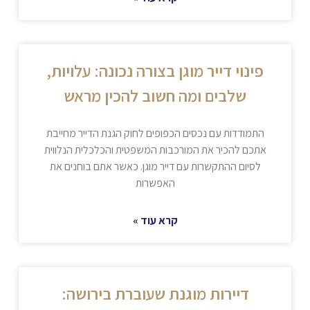
פינוי דייר מוגן בצורה נכונה: עלויות,
שלבים ומה חשוב להכין מראש
התמודדות עם נכסים הכפופים לחוק הגנת הדייר מחייבת
אתכם להכיר את המורכבות המשפטית והכלכלית הנלווית
לסיום ההתקשרות עם דייר מוגן. כאשר אתם בוחנים את
האפשרות
קרא עוד »
דיירות מוגנת שעוברת בירושה: