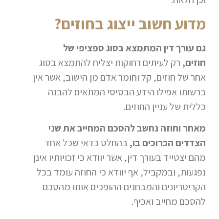
מדוע חשוב ייצוג בחוזים?
גם עורך דין המתמצא בסוג ספציפי של
חוזים,
רק לעיתים רחוקות יצליח להתמצא בסוג
אחר של חוזים, קל וחומר אדם מן הישוב, אשר אין
ברשותו אפילו הידע הבסיסי המתאים להבנה
כללית של עניין החוזים.
מאחר וחוזה נחשב להסכם המחייב את שני
הצדדים הכרוכים בו,
בהחלט כדאי שכל אחד
מהם יצטייד בעורך דין, אשר יוודא כי זכויותיו אינן
נפגעות, ובמקביל, אף יוודא כי החוזה עומד בכל
הקריטריונים והמבחנים ההופכים אותו מהסכם
להסכם מחייב ואכיף.