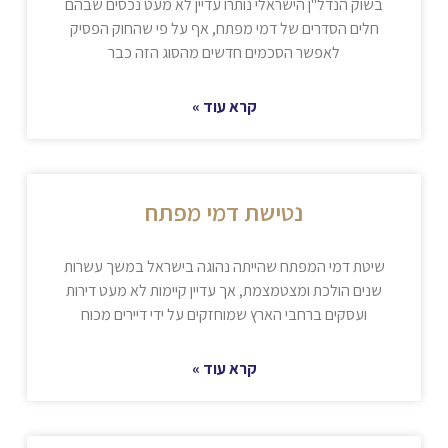
בשוק הנדל"ן הישראלי נותרו עדיין לא מעט נכסים שבהם
חלים הסדרים של דמי מפתח, אף על פי שהחוק הפסיק
לאפשר הסכמים חדשים מהסוג הזה כבר
קרא עוד »
נטישת דמי מפתח
שיטת דמי המפתח שהייתה נהוגה בישראל במשך עשרות
שנים הולכת ומצטמצמת, אך עדיין קיימות לא מעט דירות
ועסקים ברחבי הארץ שמוחזקים על ידי דיירים מכוח
קרא עוד »