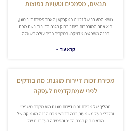
תנאים, מסמכים וטעויות נפוצות
נושא המעבר של זכויות במקרקעין לאחר פטירת דייר מוגן,
היא אחת המורכבות ביותר בחוק הגנת הדייר ודורשת מכם
הכנה משפטית מדוייקת. במקרים רבים עולה השאלה
קרא עוד »
מכירת זכות דיירות מוגנת: מה בודקים
לפני שמתקדמים לעסקה
תהליך של מכירת זכות דיירות מוגנת הוא מקרה משפטי
וכלכלי בעל משמעות רבה הדורש מכם הבנה מעמיקה של
הוראות חוק הגנת הדייר והפסיקה העדכנית של