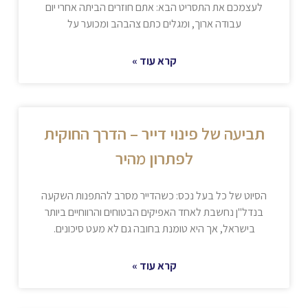
לעצמכם את התסריט הבא: אתם חוזרים הביתה אחרי יום
עבודה ארוך, ומגלים כתם צהבהב ומכוער על
קרא עוד »
תביעה של פינוי דייר – הדרך החוקית
לפתרון מהיר
הסיוט של כל בעל נכס: כשהדייר מסרב להתפנות השקעה
בנדל"ן נחשבת לאחד האפיקים הבטוחים והרווחיים ביותר
בישראל, אך היא טומנת בחובה גם לא מעט סיכונים.
קרא עוד »