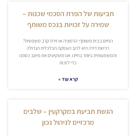
תביעות של הפרת הסכמי שכנות –
שמירה על זכויות בנכס משותף
החיים בבית משותף: הרמוניה או זירת קרב משפטית?
רכישת דירה היא לרוב העסקה הכלכלית הגדולה
והמשמעותית ביותר בחיינו. אנו משקיעים את מיטב כספנו
כדי לזכות
קרא עוד »
הגשת תביעת במקרקעין – שלבים
מרכזיים לניהול נכון