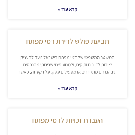
קרא עוד »
תביעת פולש לדירת דמי מפתח
המשטר המשפטי של דמי מפתח בישראל נועד להעניק
יציבות לדיירים ותיקים, ולמנוע פינוי שרירותי מהנכסים
שבהם הם מתגוררים או מפעילים עסק. על רקע זה, כאשר
קרא עוד »
העברת זכויות לדמי מפתח