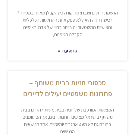
הגשמת החלום ושברו: מה קורה כשהקבלן מאחר במסירה?
רכישת דירה היא ללא ספק אחת ההחלטות הכלכליות
והאישיות המשמעותיות ביותר בחייו של אדם. הציפייה
לקבלת המפתח,
קרא עוד »
סכסוכי חניות בבית משותף –
פתרונות משפטיים יעילים לדיירים
המציאות המורכבת של חניה בבית משותף החיים בבית
משותף בישראל מציעים יתרונות רבים, אך הם טומנים
בחובם גם לא מעט אתגרים יומיומיים. אחד הנושאים
הרגישים