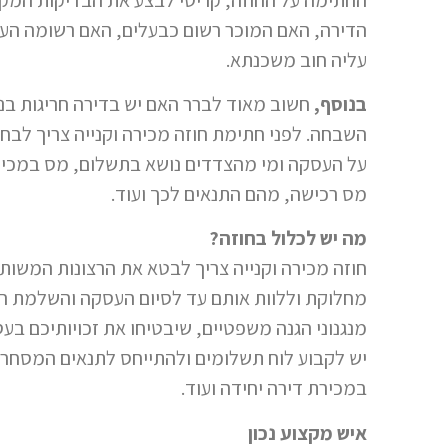
הדירה, האם המוכר רשום כבעלים, האם רשומה הע
עליה חוב משכנתא.
בנוסף,
חשוב מאוד לברר האם יש בדירה חריגות בני
השבחה. לפני חתימת חוזה מכירה וקנייה צריך לבחו
על העסקה ומי מהצדדים נושא בתשלום, מס במכירת
מס רכישה, מהם התנאים לכך ועוד.
מה יש לכלול בחוזה?
חוזה מכירה וקנייה צריך לבטא את הרצונות המשות
מחלוקת וללוות אותם עד לסיום העסקה והשלמת הרי
מנגנוני הגנה משפטיים, שיבטיחו את זכויותיכם בעס
יש לקבוע לוח תשלומים ולהתייחס לתנאים המסחרי
במכירת דירה יחידה ועוד.
איש מקצוע נכון