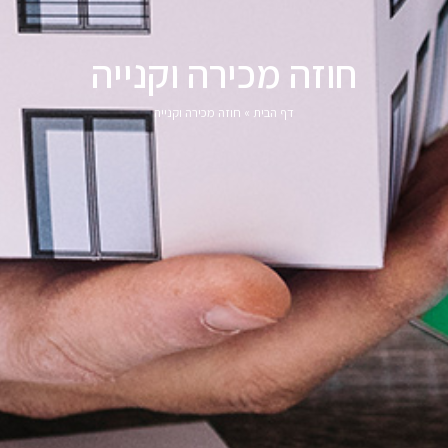
חוזה מכירה וקנייה
דף הבית
»
חוזה מכירה וקנייה