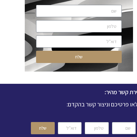
שלח
ירת קשר מהיר:
או פרטיכם וניצור קשר בהקדם:
שלח