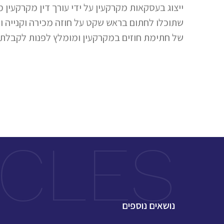
ייצוג בעסקאות מקרקעין על ידי עורך דין מקרקעין מ
שתוכלו לחתום בראש שקט על חוזה מכירה וקנייה וא
של חתימת חוזים במקרקעין ומומלץ לפנות לקבלת לי
ICLES
נושאים נוספים